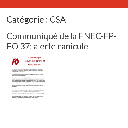
Catégorie :
CSA
Communiqué de la FNEC-FP-
FO 37: alerte canicule