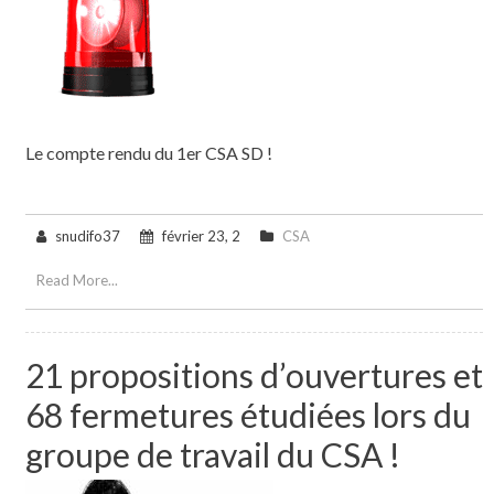
Le compte rendu du 1er CSA SD !
snudifo37
février 23, 2
CSA
Read More...
21 propositions d’ouvertures et
68 fermetures étudiées lors du
groupe de travail du CSA !