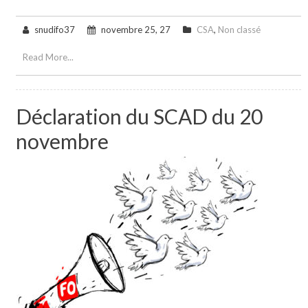
snudifo37
novembre 25, 27
CSA
,
Non classé
Read More...
Déclaration du SCAD du 20
novembre