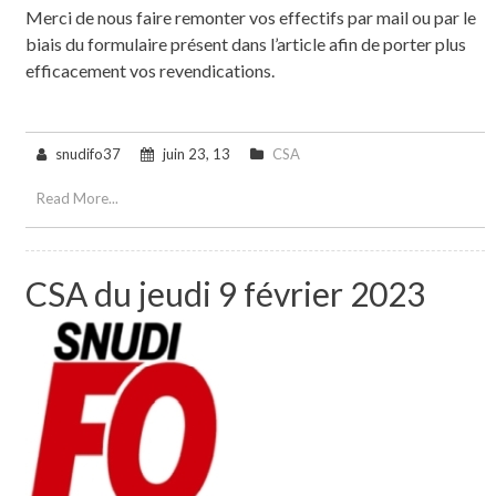
Merci de nous faire remonter vos effectifs par mail ou par le
biais du formulaire présent dans l’article afin de porter plus
efficacement vos revendications.
snudifo37
juin 23, 13
CSA
Read More...
CSA du jeudi 9 février 2023