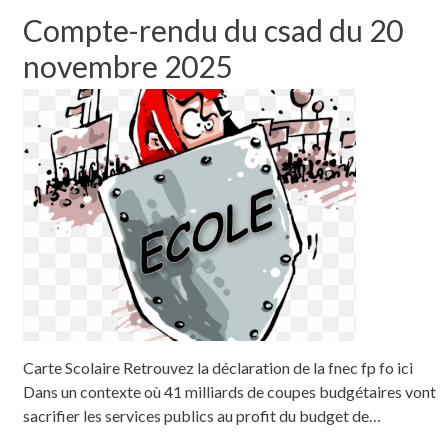
Compte-rendu du csad du 20
novembre 2025
Carte Scolaire Retrouvez la déclaration de la fnec fp fo ici
Dans un contexte où 41 milliards de coupes budgétaires vont
sacrifier les services publics au profit du budget de…