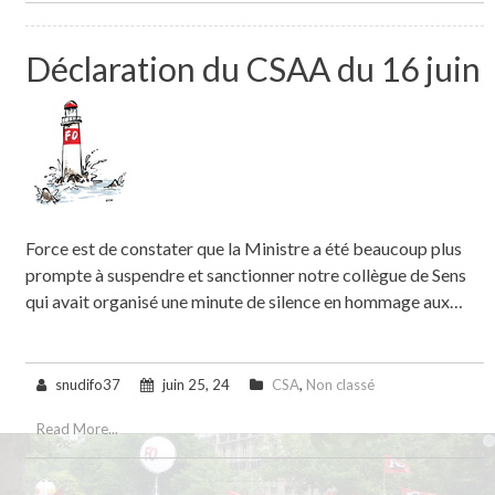
Déclaration du CSAA du 16 juin
Force est de constater que la Ministre a été beaucoup plus
prompte à suspendre et sanctionner notre collègue de Sens
qui avait organisé une minute de silence en hommage aux…
snudifo37
juin 25, 24
CSA
,
Non classé
Read More...