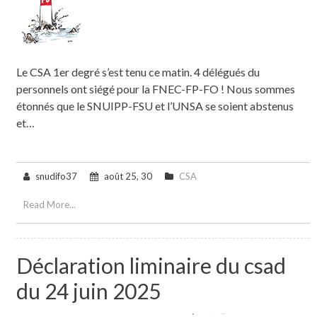
Le CSA 1er degré s’est tenu ce matin. 4 délégués du
personnels ont siégé pour la FNEC-FP-FO ! Nous sommes
étonnés que le SNUIPP-FSU et l’UNSA se soient abstenus
et…
snudifo37
août 25, 30
CSA
Read More...
Déclaration liminaire du csad
du 24 juin 2025