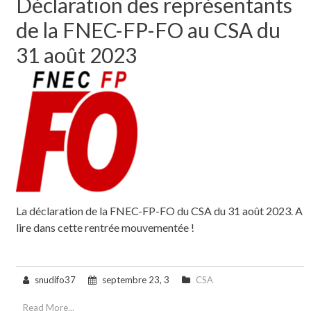
Déclaration des représentants
de la FNEC-FP-FO au CSA du
31 août 2023
La déclaration de la FNEC-FP-FO du CSA du 31 août 2023. A
lire dans cette rentrée mouvementée !
snudifo37
septembre 23, 3
CSA
Read More...