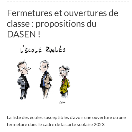
Fermetures et ouvertures de
classe : propositions du
DASEN !
La liste des écoles susceptibles d’avoir une ouverture ou une
fermeture dans le cadre de la carte scolaire 2023.