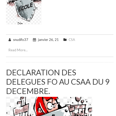
snudifo37
janvier 26, 21
CSA
Read More...
DECLARATION DES
DELEGUES FO AU CSAA DU 9
DECEMBRE.