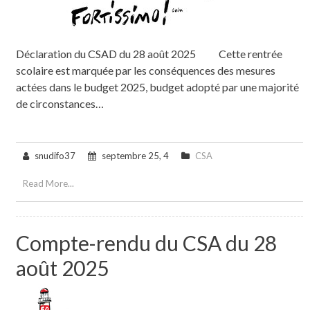
Déclaration du CSAD du 28 août 2025 Cette rentrée
scolaire est marquée par les conséquences des mesures
actées dans le budget 2025, budget adopté par une majorité
de circonstances…
snudifo37
septembre 25, 4
CSA
Read More...
Compte-rendu du CSA du 28
août 2025