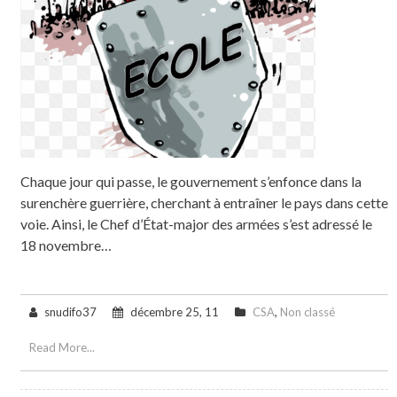
Chaque jour qui passe, le gouvernement s’enfonce dans la
surenchère guerrière, cherchant à entraîner le pays dans cette
voie. Ainsi, le Chef d’État-major des armées s’est adressé le
18 novembre…
snudifo37
décembre 25, 11
CSA
,
Non classé
Read More...