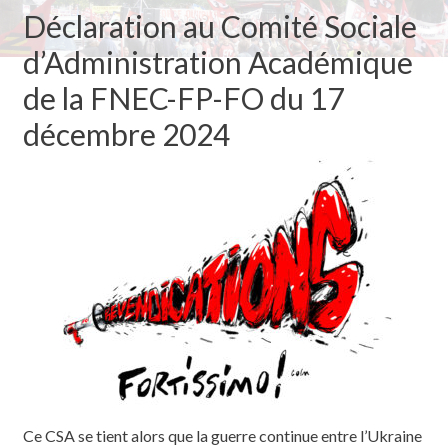
Déclaration au Comité Sociale
d’Administration Académique
de la FNEC-FP-FO du 17
décembre 2024
Ce CSA se tient alors que la guerre continue entre l’Ukraine