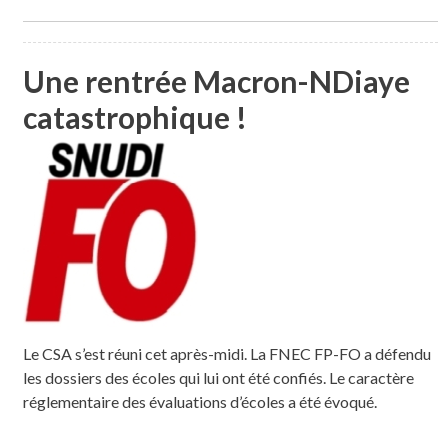
Une rentrée Macron-NDiaye
catastrophique !
Le CSA s’est réuni cet après-midi. La FNEC FP-FO a défendu
les dossiers des écoles qui lui ont été confiés. Le caractère
réglementaire des évaluations d’écoles a été évoqué.