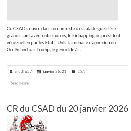
Ce CSAD s’ouvre dans un contexte d’escalade guerrière
grandissant avec, entre autres, le kidnapping du président
vénézuélien par les Etats-Unis, la menace d’annexion du
Groënland par Trump, le génocide à…
snudifo37
janvier 26, 21
CSA
Read More...
CR du CSAD du 20 janvier 2026