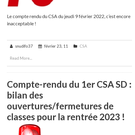
Le compte rendu du CSA du jeudi 9 février 2022, c’est encore
inacceptable !
snudifo37
février 23, 11
CSA
Read More...
Compte-rendu du 1er CSA SD :
bilan des
ouvertures/fermetures de
classes pour la rentrée 2023 !