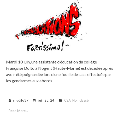
Mardi 10 juin, une assistante d’éducation du collège
Françoise Dolto à Nogent (Haute-Marne) est décédée après
avoir été poignardée lors d’une fouille de sacs effectuée par
les gendarmes aux abords…
snudifo37
juin 25, 24
CSA
,
Non classé
Read More...