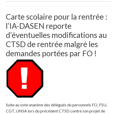
Carte scolaire pour la rentrée :
l’IA-DASEN reporte
d’éventuelles modifications au
CTSD de rentrée malgré les
demandes portées par FO !
Suite au vote unanime des délégués du personnels FO, FSU,
CGT, UNSA lors du précédent CTSD contre son projet de