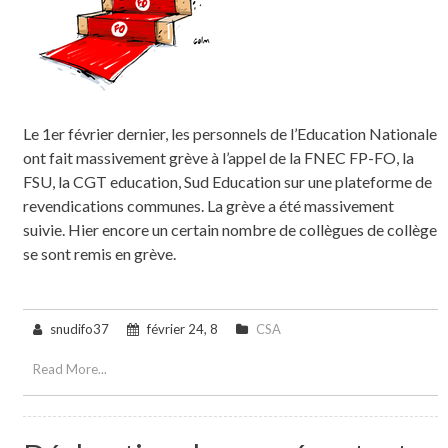
Le 1er février dernier, les personnels de l’Education Nationale
ont fait massivement grève à l’appel de la FNEC FP-FO, la
FSU, la CGT education, Sud Education sur une plateforme de
revendications communes. La grève a été massivement
suivie. Hier encore un certain nombre de collègues de collège
se sont remis en grève.
snudifo37
février 24, 8
CSA
Read More...