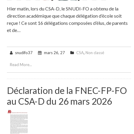
Hier matin, lors du CSA-D, le SNUDI-FO a obtenu de la
direction académique que chaque délégation d’école soit
reçue ! Ce sont 16 délégations composées d’élus, de parents
et de…
snudifo37
mars 26, 27
CSA
,
Non classé
Read More...
Déclaration de la FNEC-FP-FO
au CSA-D du 26 mars 2026