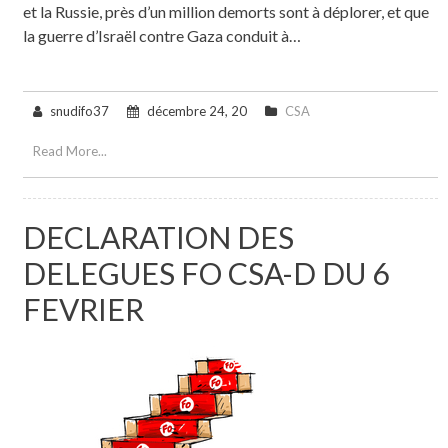
et la Russie, près d’un million demorts sont à déplorer, et que
la guerre d’Israël contre Gaza conduit à…
snudifo37
décembre 24, 20
CSA
Read More...
DECLARATION DES
DELEGUES FO CSA-D DU 6
FEVRIER