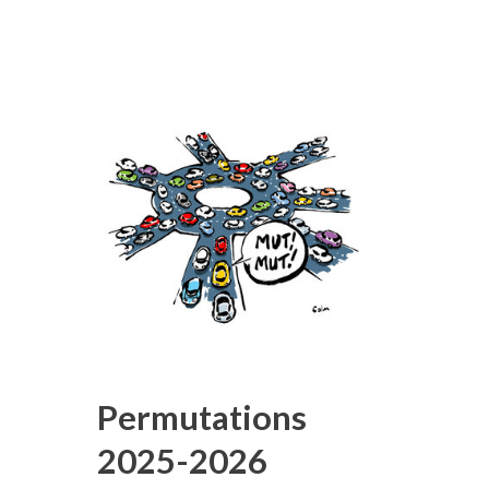
Permutations
2025-2026