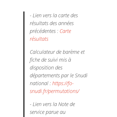
- Lien vers la carte des
résultats des années
précédentes :
Carte
résultats
Calculateur de barème et
fiche de suivi mis à
disposition des
départements par le Snudi
national :
https://fo-
snudi.fr/permutations/
- Lien vers la Note de
service parue au