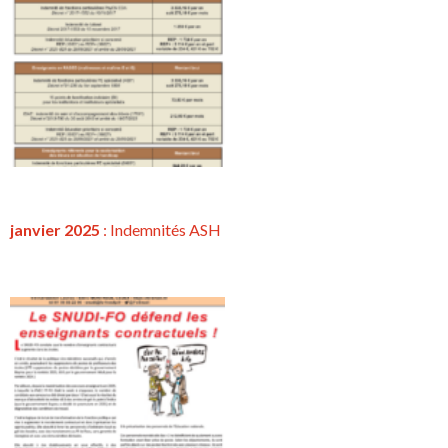
janvier 2025
: Indemnités ASH