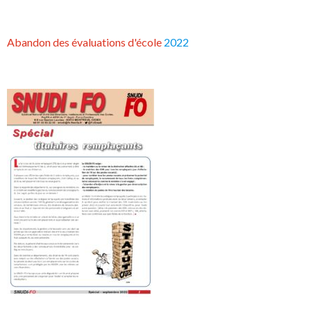
Abandon des évaluations d'école
2022