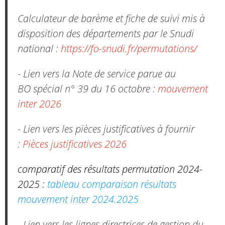
Calculateur de barème et fiche de suivi mis à
disposition des départements par le Snudi
national :
https://fo-snudi.fr/permutations/
- Lien vers la Note de service parue au
BO spécial n° 39 du 16 octobre :
mouvement
inter 2026
- Lien vers les pièces justificatives à fournir
:
Pièces justificatives 2026
comparatif des résultats permutation 2024-
2025 :
tableau comparaison résultats
mouvement inter 2024.2025
- Lien vers les lignes directrices de gestion du