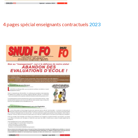
4 pages spécial enseignants contractuels
2023