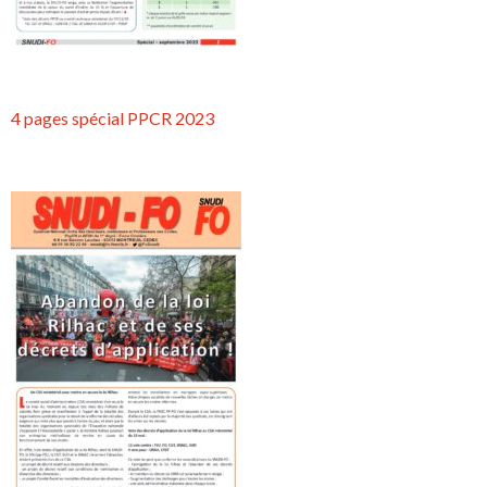
4 pages spécial PPCR 2023