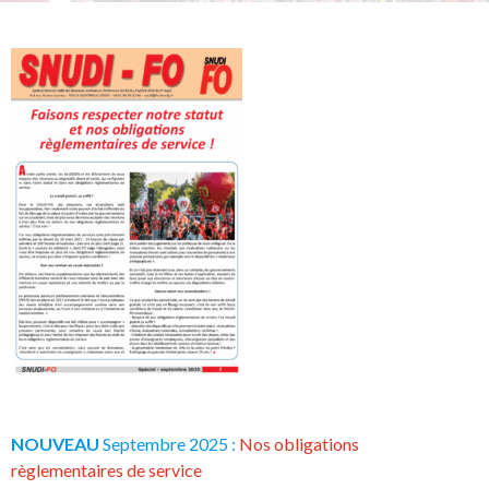
NOUVEAU
Septembre 2025 :
Nos obligations
règlementaires de service