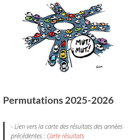
Permutations 2025-2026
- Lien vers la carte des résultats des années
précédentes :
Carte résultats