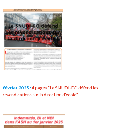
février 2025 :
4 pages "Le SNUDI-FO défend les
revendications sur la direction d'école"