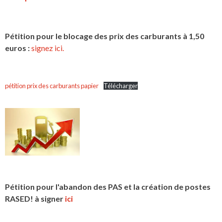
Pétition pour le blocage des prix des carburants à 1,50
euros :
signez ici.
pétition prix des carburants papier
Télécharger
Pétition pour l'abandon des PAS et la création de postes
RASED! à signer
ici