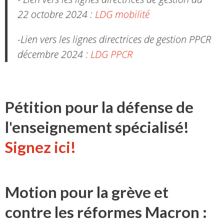
22 octobre 2024 :
LDG mobilité
-Lien vers les lignes directrices de gestion PPCR
décembre 2024 :
LDG PPCR
Pétition pour la défense de
l'enseignement spécialisé!
Signez ici!
Motion pour la grève et
contre les réformes Macron :