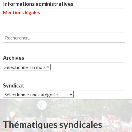
Informations administratives
Mentions légales
Rechercher :
Archives
Archives
Syndicat
Syndicat
Thématiques syndicales