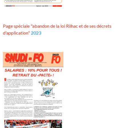
Page spéciale "abandon de la loi Rilhac et de ses décrets
d'application"
2023