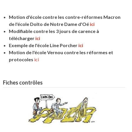
Motion d'école contre les contre-réformes Macron
de l'école Dolto de Notre Dame d'Oé
ici
Modifiable contre les 3 jours de carence à
télécharger
ici
Exemple de l'école Line Porcher
ici
Motion de l'école Vernou contre les réformes et
protocoles
ici
Fiches contrôles