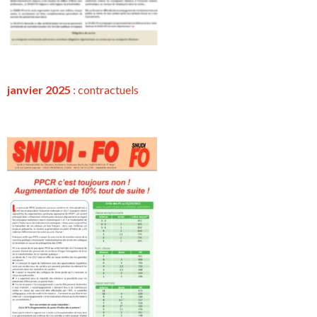
janvier 2025
:
contractuels