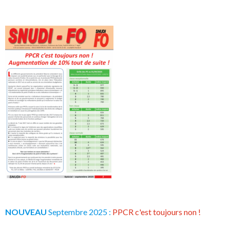
NOUVEAU
Septembre 2025 :
PPCR c'est toujours non !