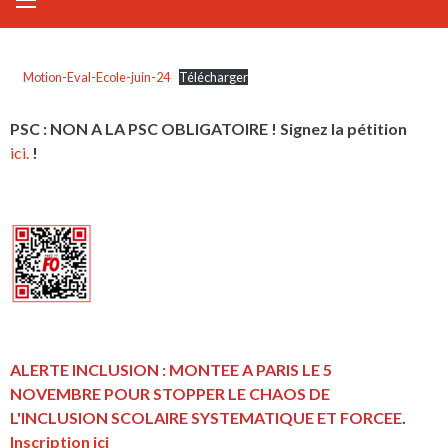
Motion-Eval-Ecole-juin-24
Télécharger
PSC : NON A LA PSC OBLIGATOIRE ! Signez la pétition
ici.
!
ALERTE INCLUSION : MONTEE A PARIS LE 5
NOVEMBRE POUR STOPPER LE CHAOS DE
L'INCLUSION
SCOLAIRE SYSTEMATIQUE ET FORCEE
.
Inscription ici