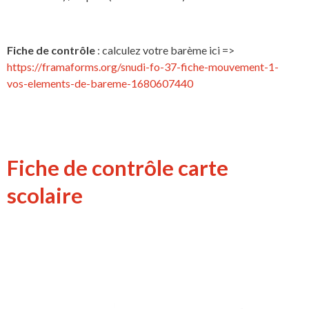
Fiche de contrôle
: calculez votre barème ici =>
https://framaforms.org/snudi-fo-37-fiche-mouvement-1-
vos-elements-de-bareme-1680607440
Fiche de contrôle carte
scolaire