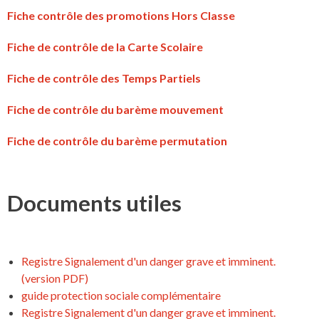
Fiche contrôle des promotions Hors Classe
Fiche de contrôle de la Carte Scolaire
Fiche de contrôle des Temps Partiels
Fiche de contrôle du barème mouvement
Fiche de contrôle du barème permutation
Documents utiles
Registre Signalement d'un danger grave et imminent.
(version PDF)
guide protection sociale complémentaire
Registre Signalement d'un danger grave et imminent.