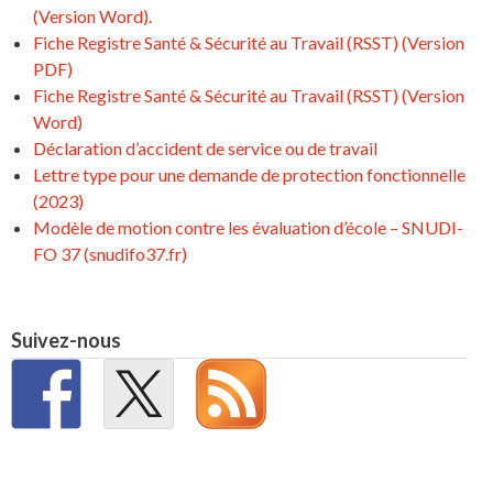
(Version Word).
Fiche Registre Santé & Sécurité au Travail (RSST) (Version
PDF)
Fiche Registre Santé & Sécurité au Travail (RSST) (Version
Word)
Déclaration d’accident de service ou de travail
Lettre type pour une demande de protection fonctionnelle
(2023)
Modèle de motion contre les évaluation d’école – SNUDI-
FO 37 (snudifo37.fr)
Suivez-nous