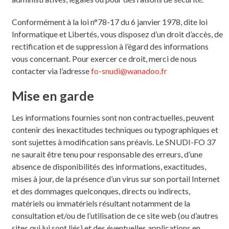
Conformément à la loi n°78-17 du 6 janvier 1978, dite loi
Informatique et Libertés, vous disposez d’un droit d’accès, de
rectification et de suppression à l’égard des informations
vous concernant. Pour exercer ce droit, merci de nous
contacter via l’adresse
fo-snudi@wanadoo.fr
Mise en garde
Les informations fournies sont non contractuelles, peuvent
contenir des inexactitudes techniques ou typographiques et
sont sujettes à modification sans préavis. Le SNUDI-FO 37
ne saurait être tenu pour responsable des erreurs, d’une
absence de disponibilités des informations, exactitudes,
mises à jour, de la présence d’un virus sur son portail Internet
et des dommages quelconques, directs ou indirects,
matériels ou immatériels résultant notamment de la
consultation et/ou de l’utilisation de ce site web (ou d’autres
sites qui lui sont liés) et des éventuelles applications en