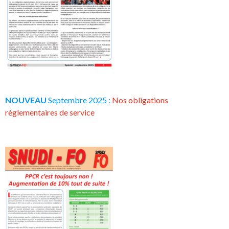
NOUVEAU
Septembre 2025 :
Nos obligations
règlementaires de service