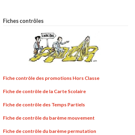
Fiches contrôles
Fiche contrôle des promotions Hors Classe
Fiche de contrôle de la Carte Scolaire
Fiche de contrôle des Temps Partiels
Fiche de contrôle du barème mouvement
Fiche de contrôle du barème permutation