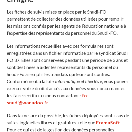
Les fiches de suivis mises en place par le Snudi-FO
permettent de collecter des données utilisées pour remplir
les missions confiés par les agents de l’éducation nationale à
l’expertise des représentants du personnel du Snudi-FO.
Les informations recueillies avec ces formulaires sont
enregistrées dans un fichier informatisé par le syndicat Snudi
FO 37. Elles sont conservées pendant une période de 3 ans et
sont destinées à aider les représentants du personnel du
Snudi-Fo à remplir les mandats qui leur sont confiés.
Conformément à la loi «
informatique et libertés
», vous pouvez
exercer votre droit d’accès aux données vous concernant et
les faire rectifier en nous contactant :
fo-
snudi@wanadoo.fr
.
Dans la mesure du possible, les fiches déployées sont issus de
suites logicielles libres et gratuites, telle que
FramaSoft
.
Pour ce qui est de la gestion des données personnelles