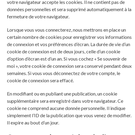
votre navigateur accepte les cookies. Il ne contient pas de
données personnelles et sera supprimé automatiquement à la
fermeture de votre navigateur.
Lorsque vous vous connecterez, nous mettrons en place un
certain nombre de cookies pour enregistrer vos informations
de connexion et vos préférences d’écran. La durée de vie d’un
cookie de connexion est de deux jours, celle d’un cookie
d’option d’écran est d’un an. Si vous cochez « Se souvenir de
moi », votre cookie de connexion sera conservé pendant deux
semaines. Si vous vous déconnectez de votre compte, le
cookie de connexion sera effacé.
En modifiant ou en publiant une publication, un cookie
supplémentaire sera enregistré dans votre navigateur. Ce
cookie ne comprend aucune donnée personnelle. Il indique
simplement l’ID de la publication que vous venez de modifier.
Il expire au bout d’un jour.