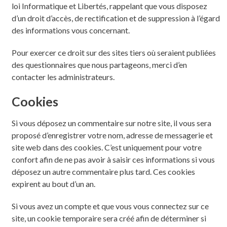
loi Informatique et Libertés, rappelant que vous disposez
d’un droit d’accès, de rectification et de suppression à l’égard
des informations vous concernant.
Pour exercer ce droit sur des sites tiers où seraient publiées
des questionnaires que nous partageons, merci d’en
contacter les administrateurs.
Cookies
Si vous déposez un commentaire sur notre site, il vous sera
proposé d’enregistrer votre nom, adresse de messagerie et
site web dans des cookies. C’est uniquement pour votre
confort afin de ne pas avoir à saisir ces informations si vous
déposez un autre commentaire plus tard. Ces cookies
expirent au bout d’un an.
Si vous avez un compte et que vous vous connectez sur ce
site, un cookie temporaire sera créé afin de déterminer si