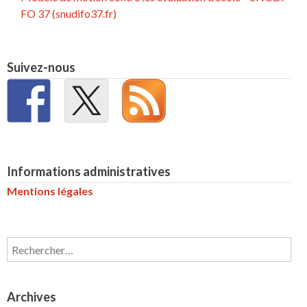
FO 37 (snudifo37.fr)
Suivez-nous
Informations administratives
Mentions légales
Rechercher :
Archives