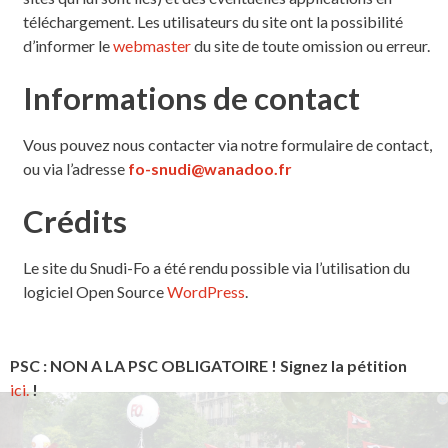
téléchargement. Les utilisateurs du site ont la possibilité
d’informer le
webmaster
du site de toute omission ou erreur.
Informations de contact
Vous pouvez nous contacter via notre formulaire de contact,
ou via l’adresse
fo-snudi@wanadoo.fr
Crédits
Le site du Snudi-Fo a été rendu possible via l’utilisation du
logiciel Open Source
WordPress
.
PSC : NON A LA PSC OBLIGATOIRE ! Signez la pétition
ici.
!