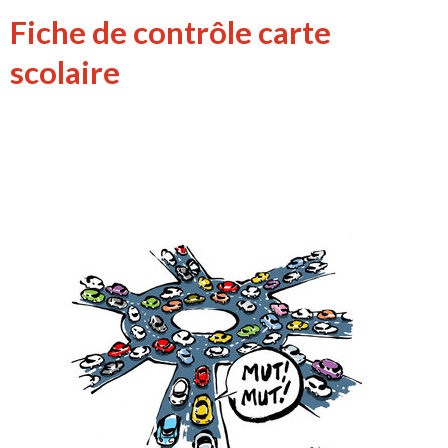
Fiche de contrôle carte
scolaire