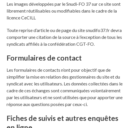
Les images développées par le Snudi-FO 37 sur ce site sont
librement réutilisables ou modifiables dans le cadre de la
licence CeCILL
Toute reprise d’article ou de page du site snudifo37.fr devra
comporter une citation de la source à l’exception de tous les
syndicats affiliés à la confédération CGT-FO.
Formulaires de contact
Les formulaires de contacts n’ont pour objectif que de
simplifier la mise en relation des gestionnaires du site et du
syndicat avec les utilisateurs. Les données collectées dans le
cadre de ces échanges sont communiquées volontairement
par les utilisateurs et ne sont utilisées que pour apporter une
réponse aux questions posées par ceux-ci.
Fiches de suivis et autres enquêtes
en ligne