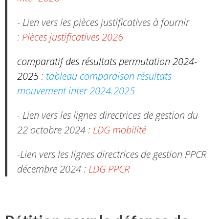
- Lien vers les pièces justificatives à fournir
:
Pièces justificatives 2026
comparatif des résultats permutation 2024-
2025 :
tableau comparaison résultats
mouvement inter 2024.2025
- Lien vers les lignes directrices de gestion du
22 octobre 2024 :
LDG mobilité
-Lien vers les lignes directrices de gestion PPCR
décembre 2024 :
LDG PPCR