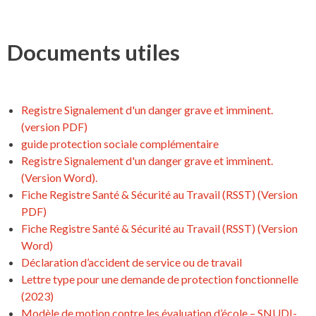
Documents utiles
Registre Signalement d'un danger grave et imminent.
(version PDF)
guide protection sociale complémentaire
Registre Signalement d'un danger grave et imminent.
(Version Word).
Fiche Registre Santé & Sécurité au Travail (RSST) (Version
PDF)
Fiche Registre Santé & Sécurité au Travail (RSST) (Version
Word)
Déclaration d’accident de service ou de travail
Lettre type pour une demande de protection fonctionnelle
(2023)
Modèle de motion contre les évaluation d’école – SNUDI-