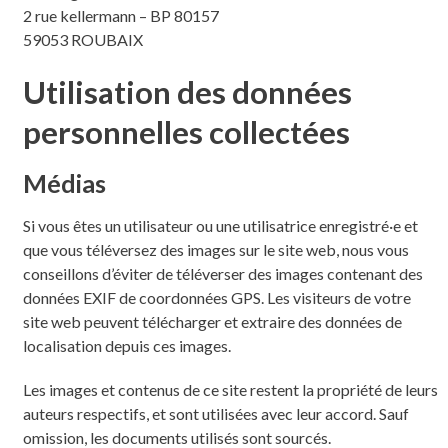
2 rue kellermann – BP 80157
59053 ROUBAIX
Utilisation des données
personnelles collectées
Médias
Si vous êtes un utilisateur ou une utilisatrice enregistré·e et
que vous téléversez des images sur le site web, nous vous
conseillons d’éviter de téléverser des images contenant des
données EXIF de coordonnées GPS. Les visiteurs de votre
site web peuvent télécharger et extraire des données de
localisation depuis ces images.
Les images et contenus de ce site restent la propriété de leurs
auteurs respectifs, et sont utilisées avec leur accord. Sauf
omission, les documents utilisés sont sourcés.