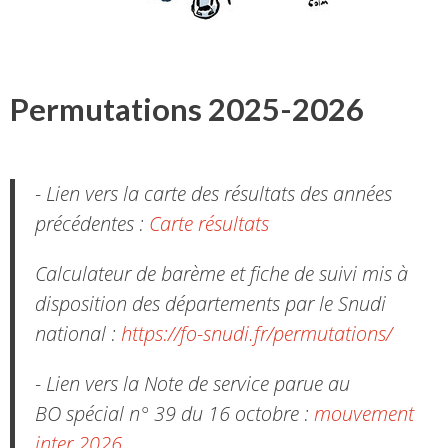
Permutations 2025-2026
- Lien vers la carte des résultats des années
précédentes :
Carte résultats
Calculateur de barème et fiche de suivi mis à
disposition des départements par le Snudi
national :
https://fo-snudi.fr/permutations/
- Lien vers la Note de service parue au
BO spécial n° 39 du 16 octobre :
mouvement
inter 2026