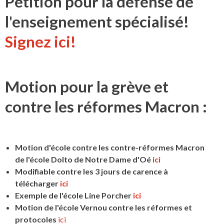
Pétition pour la défense de
l'enseignement spécialisé!
Signez ici!
Motion pour la grève et
contre les réformes Macron :
Motion d'école contre les contre-réformes Macron
de l'école Dolto de Notre Dame d'Oé
ici
Modifiable contre les 3 jours de carence à
télécharger
ici
Exemple de l'école Line Porcher
ici
Motion de l'école Vernou contre les réformes et
protocoles
ici