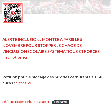
ALERTE INCLUSION : MONTEE A PARIS LE 5
NOVEMBRE POUR STOPPER LE CHAOS DE
L'INCLUSION
SCOLAIRE SYSTEMATIQUE ET FORCEE
.
Inscription ici
Pétition pour le blocage des prix des carburants à 1,50
euros :
signez ici.
pétition prix des carburants papier
Télécharger