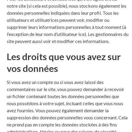
notre site (si cela est possible), nous stockons également les
données personnelles indiquées dans leur profil. Tous les
utilisateurs et utilisatrices peuvent voir, modifier ou
supprimer leurs informations personnelles à tout moment (à
l’exception de leur nom d’utilisateur·ice). Les gestionnaires du
site peuvent aussi voir et modifier ces informations.
Les droits que vous avez sur
vos données
Si vous avez un compte ou si vous avez laissé des
commentaires sur le site, vous pouvez demander à recevoir
un fichier contenant toutes les données personnelles que
nous possédons à votre sujet, incluant celles que vous nous
avez fournies. Vous pouvez également demander la
suppression des données personnelles vous concernant. Cela
ne prend pas en compte les données stockées à des fins
administratives, légales ou pour des raisons de sécurité.