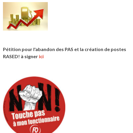
Pétition pour l'abandon des PAS et la création de postes
RASED! à signer
ici