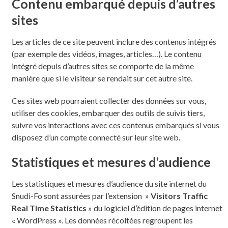
Contenu embarqué depuis d’autres
sites
Les articles de ce site peuvent inclure des contenus intégrés
(par exemple des vidéos, images, articles…). Le contenu
intégré depuis d’autres sites se comporte de la même
manière que si le visiteur se rendait sur cet autre site.
Ces sites web pourraient collecter des données sur vous,
utiliser des cookies, embarquer des outils de suivis tiers,
suivre vos interactions avec ces contenus embarqués si vous
disposez d’un compte connecté sur leur site web.
Statistiques et mesures d’audience
Les statistiques et mesures d’audience du site internet du
Snudi-Fo sont assurées par l’extension »
Visitors Traffic
Real Time Statistics
» du logiciel d’édition de pages internet
« WordPress ». Les données récoltées regroupent les