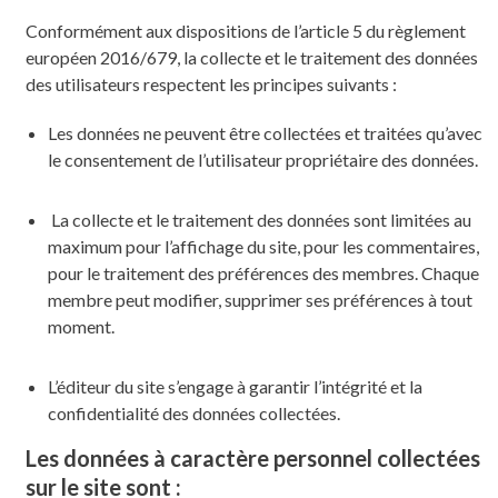
Conformément aux dispositions de l’article 5 du règlement
européen 2016/679, la collecte et le traitement des données
des utilisateurs respectent les principes suivants :
Les données ne peuvent être collectées et traitées qu’avec
le consentement de l’utilisateur propriétaire des données.
La collecte et le traitement des données sont limitées au
maximum pour l’affichage du site, pour les commentaires,
pour le traitement des préférences des membres. Chaque
membre peut modifier, supprimer ses préférences à tout
moment.
L’éditeur du site s’engage à garantir l’intégrité et la
confidentialité des données collectées.
Les données à caractère personnel collectées
sur le site sont :