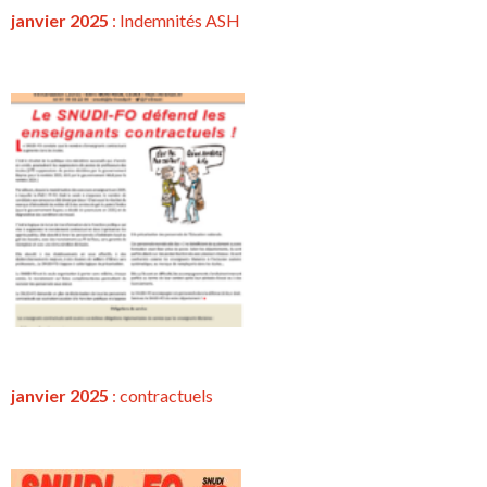
janvier 2025
: Indemnités ASH
janvier 2025
:
contractuels