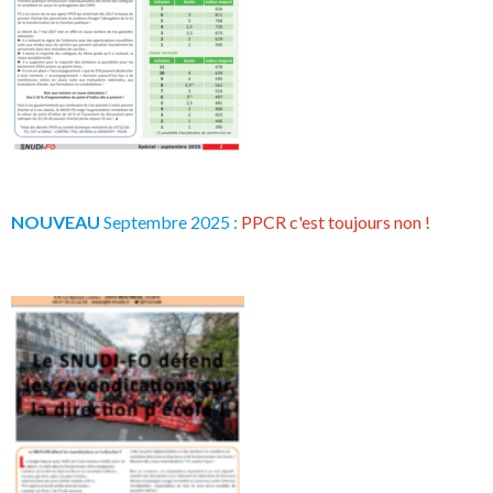
NOUVEAU
Septembre 2025 :
PPCR c'est toujours non !