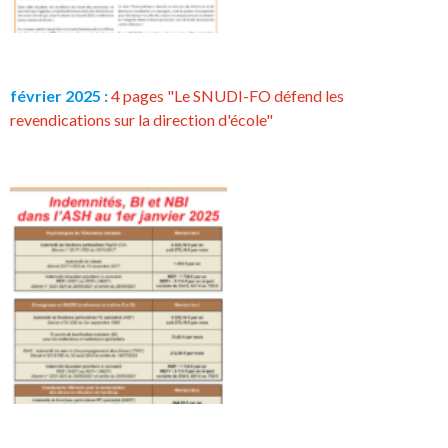
février 2025 :
4 pages "Le SNUDI-FO défend les
revendications sur la direction d'école"