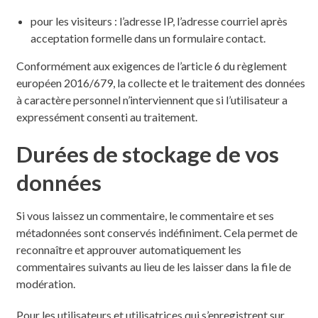
pour les visiteurs : l’adresse IP, l’adresse courriel après
acceptation formelle dans un formulaire contact.
Conformément aux exigences de l’article 6 du règlement
européen 2016/679, la collecte et le traitement des données
à caractère personnel n’interviennent que si l’utilisateur a
expressément consenti au traitement.
Durées de stockage de vos
données
Si vous laissez un commentaire, le commentaire et ses
métadonnées sont conservés indéfiniment. Cela permet de
reconnaître et approuver automatiquement les
commentaires suivants au lieu de les laisser dans la file de
modération.
Pour les utilisateurs et utilisatrices qui s’enregistrent sur