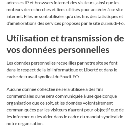
adresses IP et browsers internet des visiteurs, ainsi que les
moteurs de recherches et liens utilisés pour accéder à ce site
internet. Elles ne sont utilisées qu’à des fins de statistiques et
d’améliorations des services proposés par le site du Snudi-Fo.
Utilisation et transmission de
vos données personnelles
Les données personnelles recueillies par notre site se font
dans le respect de la loi Informatique et Liberté et dans le
cadre de travail syndical du Snudi-FO.
Aucune donnée collectée ne sera utilisée à des fins
commerciales ou ne sera communiquée à une quelconque
organisation que ce soit, et les données volontairement
communiquées par les visiteurs n’auront pour objectif que de
les informer ou les aider dans le cadre du mandat syndical de
notre organisation.