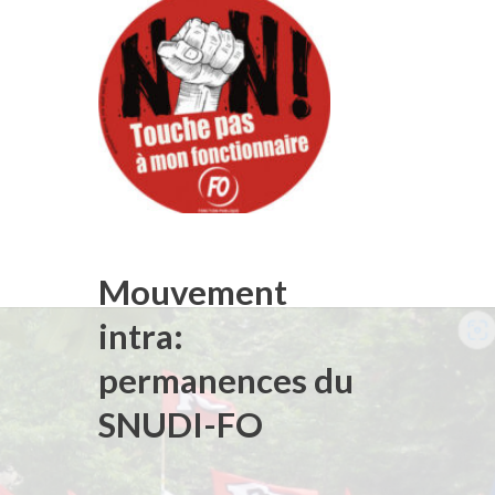
Mouvement
intra:
permanences du
SNUDI-FO