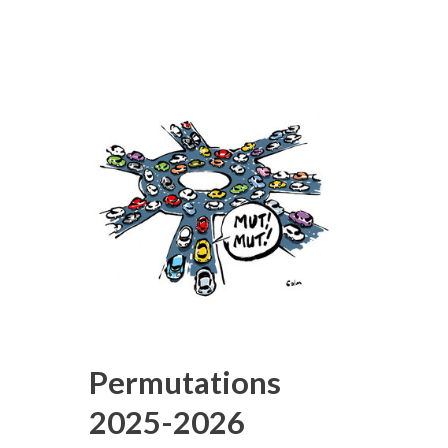
Permutations
2025-2026