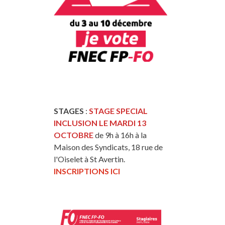
STAGES
:
STAGE SPECIAL
INCLUSION LE MARDI 13
OCTOBRE
de 9h à 16h à la
Maison des Syndicats, 18 rue de
l'Oiselet à St Avertin.
INSCRIPTIONS ICI