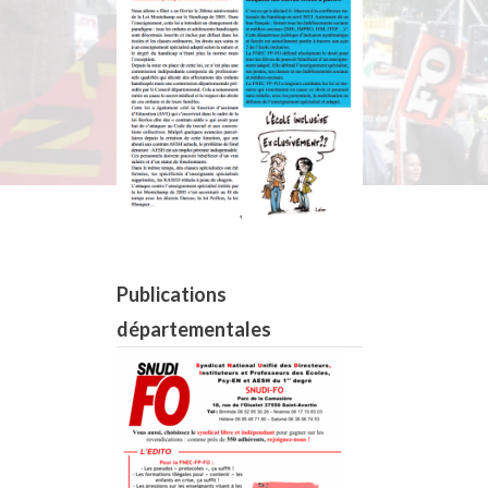
Publications
départementales