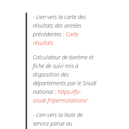
- Lien vers la carte des
résultats des années
précédentes :
Carte
résultats
Calculateur de barème et
fiche de suivi mis à
disposition des
départements par le Snudi
national :
https://fo-
snudi.fr/permutations/
- Lien vers la Note de
service parue au