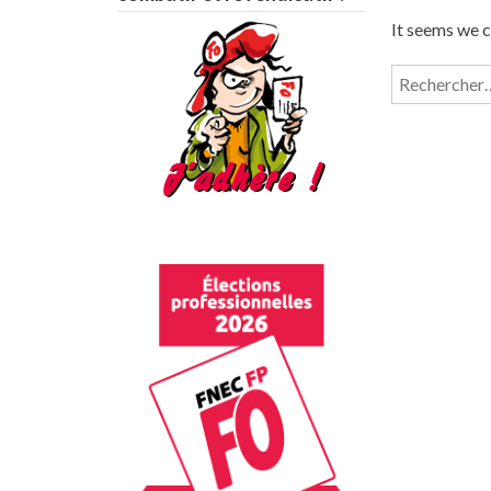
It seems we c