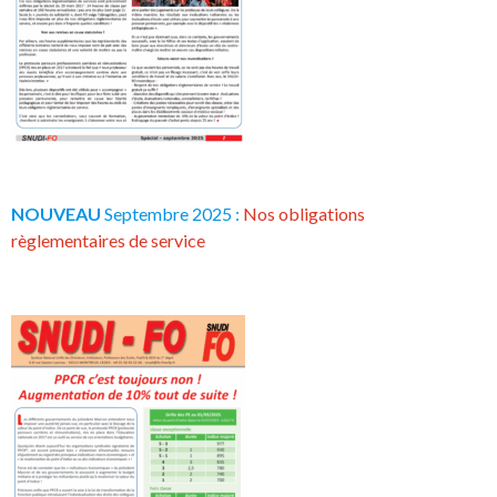
NOUVEAU
Septembre 2025 :
Nos obligations
règlementaires de service