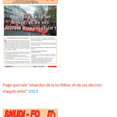
Page spéciale "abandon de la loi Rilhac et de ses décrets
d'application"
2023