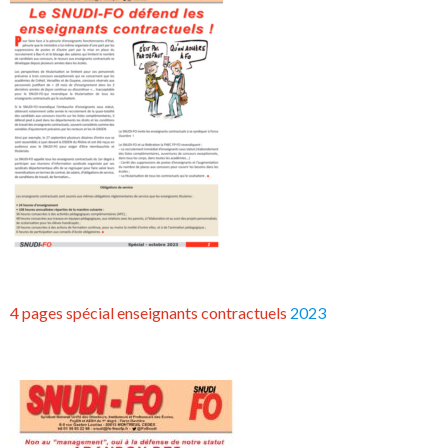
4 pages spécial enseignants contractuels
2023