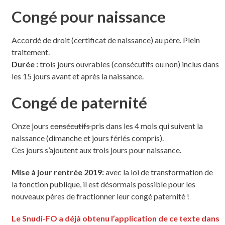
Congé pour naissance
Accordé de droit (certificat de naissance) au père. Plein
traitement.
Durée :
trois jours ouvrables (consécutifs ou non) inclus dans
les 15 jours avant et après la naissance.
Congé de paternité
Onze jours
consécutifs
pris dans les 4 mois qui suivent la
naissance (dimanche et jours fériés compris).
Ces jours s’ajoutent aux trois jours pour naissance.
Mise à jour rentrée 2019:
avec la loi de transformation de
la fonction publique, il est désormais possible pour les
nouveaux pères de fractionner leur congé paternité !
Le Snudi-FO a déjà obtenu l’application de ce texte dans