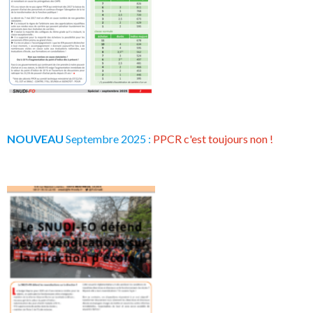
NOUVEAU
Septembre 2025 :
PPCR c'est toujours non !