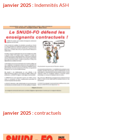
janvier 2025
: Indemnités ASH
janvier 2025
:
contractuels