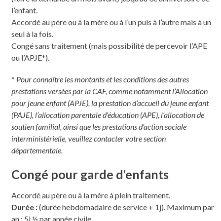
l’enfant.
Accordé au père ou à la mère ou à l’un puis à l’autre mais à un
seul à la fois.
Congé sans traitement (mais possibilité de percevoir l’APE
ou l’APJE*).
*
Pour connaître les montants et les conditions des autres
prestations versées par la CAF, comme notamment l’Allocation
pour jeune enfant (APJE), la prestation d’accueil du jeune enfant
(PAJE), l’allocation parentale d’éducation (APE), l’allocation de
soutien familial, ainsi que les prestations d’action sociale
interministérielle, veuillez contacter votre section
départementale.
Congé pour garde d’enfants
Accordé au père ou à la mère à plein traitement.
Durée :
(durée hebdomadaire de service + 1j). Maximum par
an : 5j ½ par année civile.