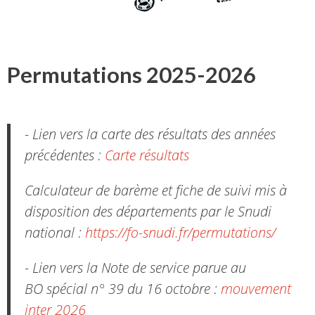
Permutations 2025-2026
- Lien vers la carte des résultats des années
précédentes :
Carte résultats
Calculateur de barème et fiche de suivi mis à
disposition des départements par le Snudi
national :
https://fo-snudi.fr/permutations/
- Lien vers la Note de service parue au
BO spécial n° 39 du 16 octobre :
mouvement
inter 2026