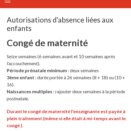
Autorisations d’absence liées aux
enfants
Congé de maternité
Seize semaines (6 semaines avant et 10 semaines après
l’accouchement).
Période prénatale minimum
: deux semaines
3ème enfant :
durée portée à 26 semaines (8 + 18) ou (10 +
16).
Naissances multiples :
rajouter deux semaines à la période
postnatale.
Durant le congé de maternité l’enseignante est payée à
plein traitement (même si elle était à mi-temps avant le
congé ).