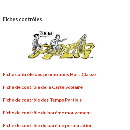
Fiches contrôles
Fiche contrôle des promotions Hors Classe
Fiche de contrôle de la Carte Scolaire
Fiche de contrôle des Temps Partiels
Fiche de contrôle du barème mouvement
Fiche de contrôle du barème permutation