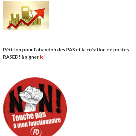
Pétition pour l'abandon des PAS et la création de postes
RASED! à signer
ici