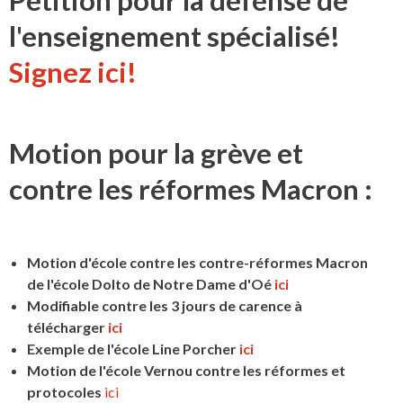
Pétition pour la défense de
l'enseignement spécialisé!
Signez ici!
Motion pour la grève et
contre les réformes Macron :
Motion d'école contre les contre-réformes Macron
de l'école Dolto de Notre Dame d'Oé
ici
Modifiable contre les 3 jours de carence à
télécharger
ici
Exemple de l'école Line Porcher
ici
Motion de l'école Vernou contre les réformes et
protocoles
ici