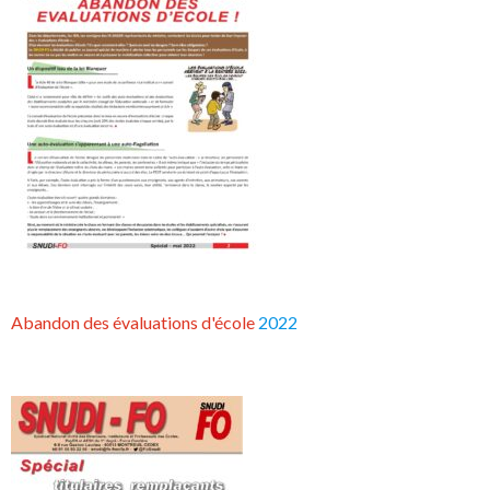
Abandon des évaluations d'école
2022