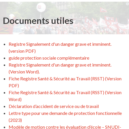
Documents utiles
Registre Signalement d'un danger grave et imminent.
(version PDF)
guide protection sociale complémentaire
Registre Signalement d'un danger grave et imminent.
(Version Word).
Fiche Registre Santé & Sécurité au Travail (RSST) (Version
PDF)
Fiche Registre Santé & Sécurité au Travail (RSST) (Version
Word)
Déclaration d’accident de service ou de travail
Lettre type pour une demande de protection fonctionnelle
(2023)
Modèle de motion contre les évaluation d’école – SNUDI-