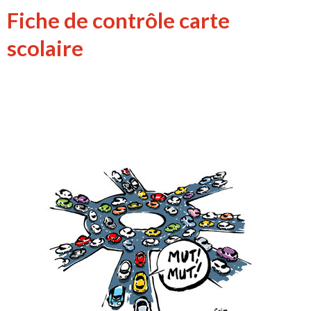
Fiche de contrôle carte
scolaire