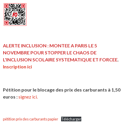
ALERTE INCLUSION : MONTEE A PARIS LE 5
NOVEMBRE POUR STOPPER LE CHAOS DE
L'INCLUSION
SCOLAIRE SYSTEMATIQUE ET FORCEE
.
Inscription ici
Pétition pour le blocage des prix des carburants à 1,50
euros :
signez ici.
pétition prix des carburants papier
Télécharger