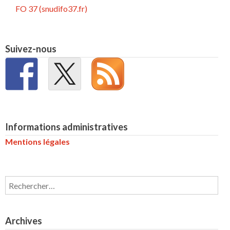
FO 37 (snudifo37.fr)
Suivez-nous
Informations administratives
Mentions légales
Rechercher :
Archives