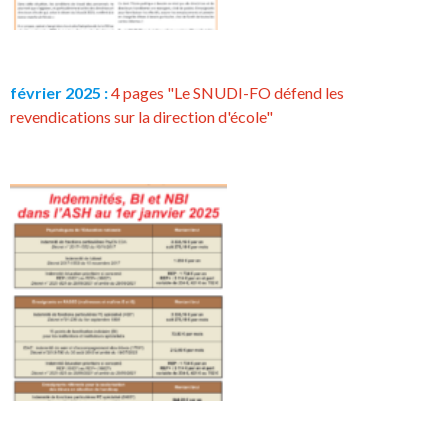
février 2025 :
4 pages "Le SNUDI-FO défend les
revendications sur la direction d'école"