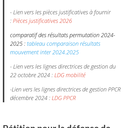
- Lien vers les pièces justificatives à fournir
:
Pièces justificatives 2026
comparatif des résultats permutation 2024-
2025 :
tableau comparaison résultats
mouvement inter 2024.2025
- Lien vers les lignes directrices de gestion du
22 octobre 2024 :
LDG mobilité
-Lien vers les lignes directrices de gestion PPCR
décembre 2024 :
LDG PPCR