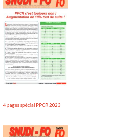
4 pages spécial PPCR 2023