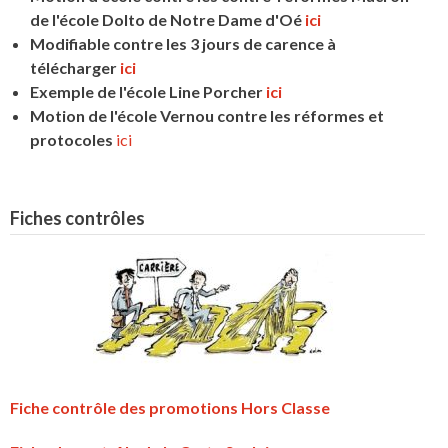
de l'école Dolto de Notre Dame d'Oé
ici
Modifiable contre les 3 jours de carence à
télécharger
ici
Exemple de l'école Line Porcher
ici
Motion de l'école Vernou contre les réformes et
protocoles
ici
Fiches contrôles
Fiche contrôle des promotions Hors Classe