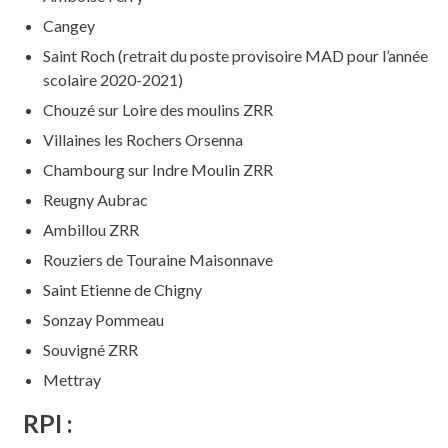
Cangey
Saint Roch (retrait du poste provisoire MAD pour l’année
scolaire 2020-2021)
Chouzé sur Loire des moulins ZRR
Villaines les Rochers Orsenna
Chambourg sur Indre Moulin ZRR
Reugny Aubrac
Ambillou ZRR
Rouziers de Touraine Maisonnave
Saint Etienne de Chigny
Sonzay Pommeau
Souvigné ZRR
Mettray
RPI :