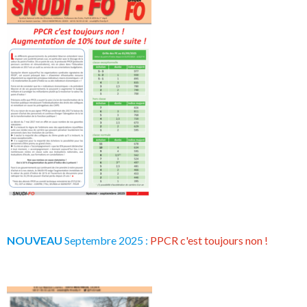
NOUVEAU
Septembre 2025 :
PPCR c'est toujours non !