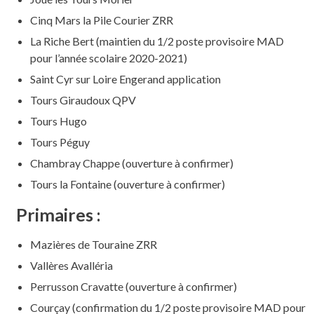
Cinq Mars la Pile Courier ZRR
La Riche Bert (maintien du 1/2 poste provisoire MAD
pour l’année scolaire 2020-2021)
Saint Cyr sur Loire Engerand application
Tours Giraudoux QPV
Tours Hugo
Tours Péguy
Chambray Chappe (ouverture à confirmer)
Tours la Fontaine (ouverture à confirmer)
Primaires :
Mazières de Touraine ZRR
Vallères Avalléria
Perrusson Cravatte (ouverture à confirmer)
Courçay (confirmation du 1/2 poste provisoire MAD pour