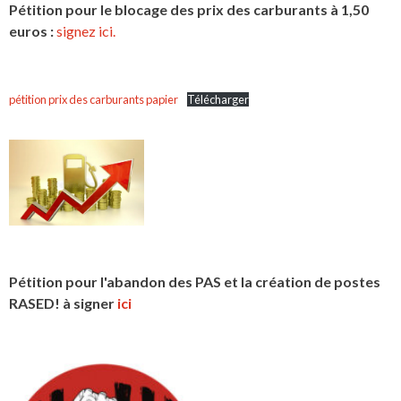
Pétition pour le blocage des prix des carburants à 1,50
euros :
signez ici.
pétition prix des carburants papier
Télécharger
Pétition pour l'abandon des PAS et la création de postes
RASED! à signer
ici