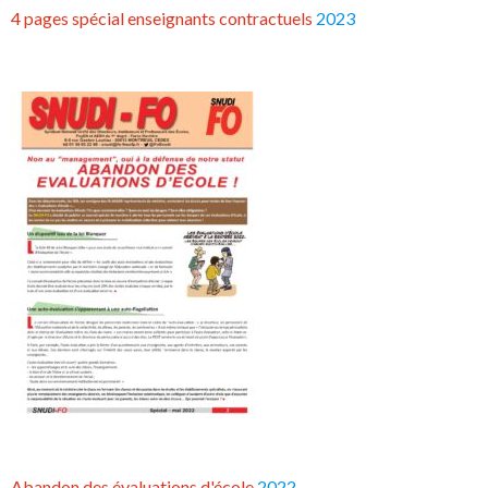
4 pages spécial enseignants contractuels
2023
Abandon des évaluations d'école
2022