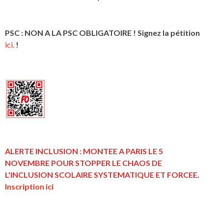
PSC : NON A LA PSC OBLIGATOIRE ! Signez la pétition
ici.
!
ALERTE INCLUSION : MONTEE A PARIS LE 5
NOVEMBRE POUR STOPPER LE CHAOS DE
L'INCLUSION
SCOLAIRE SYSTEMATIQUE ET FORCEE
.
Inscription ici