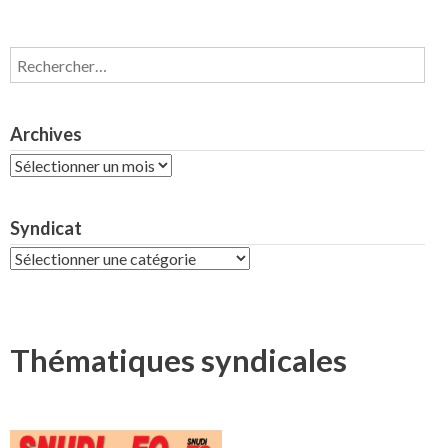
Rechercher :
Archives
Archives
Syndicat
Syndicat
Thématiques syndicales