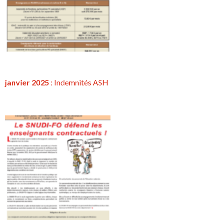
janvier 2025
: Indemnités ASH