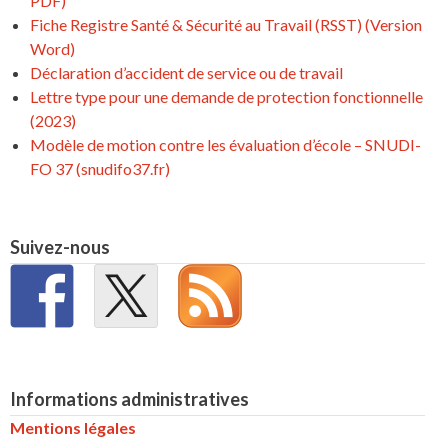
PDF)
Fiche Registre Santé & Sécurité au Travail (RSST) (Version
Word)
Déclaration d’accident de service ou de travail
Lettre type pour une demande de protection fonctionnelle
(2023)
Modèle de motion contre les évaluation d’école – SNUDI-
FO 37 (snudifo37.fr)
Suivez-nous
Informations administratives
Mentions légales