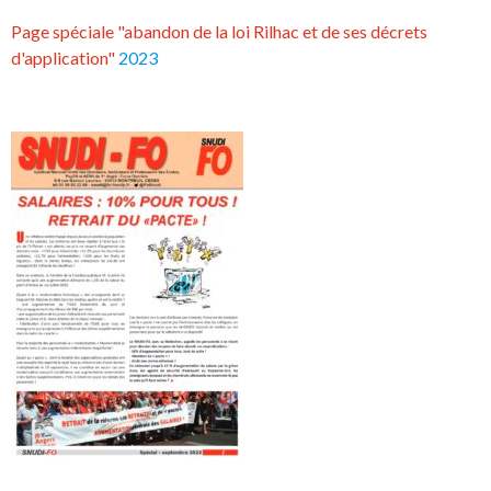
Page spéciale "abandon de la loi Rilhac et de ses décrets
d'application"
2023