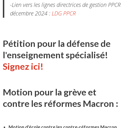
-Lien vers les lignes directrices de gestion PPCR
décembre 2024 :
LDG PPCR
Pétition pour la défense de
l'enseignement spécialisé!
Signez ici!
Motion pour la grève et
contre les réformes Macron :
Motion d'école contre les contre-réformes Macron