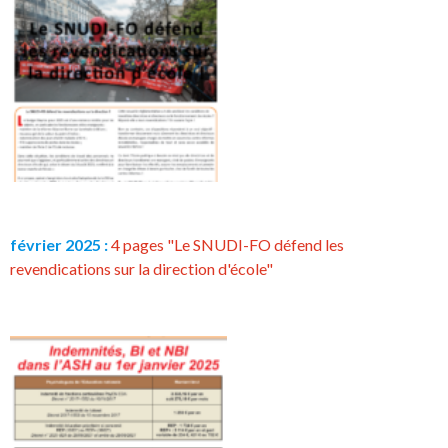
février 2025 :
4 pages "Le SNUDI-FO défend les
revendications sur la direction d'école"