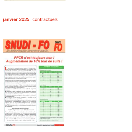
janvier 2025
:
contractuels