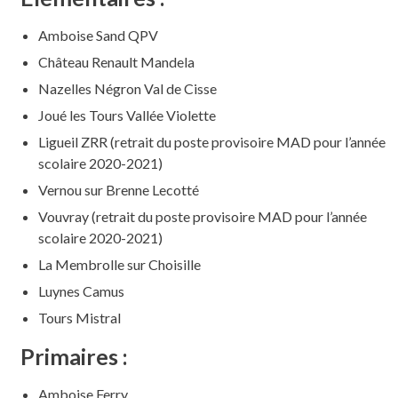
Amboise Sand QPV
Château Renault Mandela
Nazelles Négron Val de Cisse
Joué les Tours Vallée Violette
Ligueil ZRR (retrait du poste provisoire MAD pour l’année
scolaire 2020-2021)
Vernou sur Brenne Lecotté
Vouvray (retrait du poste provisoire MAD pour l’année
scolaire 2020-2021)
La Membrolle sur Choisille
Luynes Camus
Tours Mistral
Primaires :
Amboise Ferry