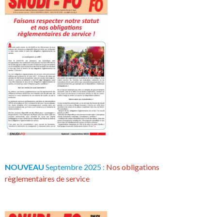
NOUVEAU
Septembre 2025 :
Nos obligations
règlementaires de service