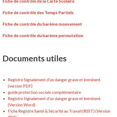
Fiche de contrôle de la Carte Scolaire
Fiche de contrôle des Temps Partiels
Fiche de contrôle du barème mouvement
Fiche de contrôle du barème permutation
Documents utiles
Registre Signalement d'un danger grave et imminent.
(version PDF)
guide protection sociale complémentaire
Registre Signalement d'un danger grave et imminent.
(Version Word).
Fiche Registre Santé & Sécurité au Travail (RSST) (Version