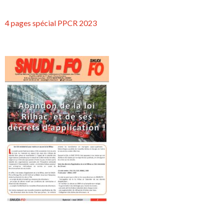
4 pages spécial PPCR 2023