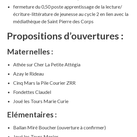
fermeture du 0,50 poste apprentissage de la lecture/
écriture-littérature de jeunesse au cycle 2 en lien avec la
médiathèque de Saint Pierre des Corps
Propositions d’ouvertures :
Maternelles :
Athée sur Cher La Petite Attégia
Azay le Rideau
Cinq Mars la Pile Courier ZRR
Fondettes Claudel
Joué les Tours Marie Curie
Elémentaires :
Ballan Miré Boucher (ouverture à confirmer)
Joué les Tours Morier