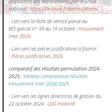
disposition des départements par le Snudi
national :
https://fo-snudi.fr/permutations/
- Lien vers la Note de service parue au
BO spécial n° 39 du 16 octobre :
mouvement
inter 2026
- Lien vers les pièces justificatives à fournir
:
Pièces justificatives 2026
comparatif des résultats permutation 2024-
2025 :
tableau comparaison résultats
mouvement inter 2024.2025
- Lien vers les lignes directrices de gestion du
22 octobre 2024 :
LDG mobilité