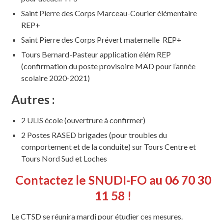
Saint Pierre des Corps Marceau-Courier élémentaire
REP+
Saint Pierre des Corps Prévert maternelle REP+
Tours Bernard-Pasteur application élém REP
(confirmation du poste provisoire MAD pour l’année
scolaire 2020-2021)
Autres :
2 ULIS école (ouvertrure à confirmer)
2 Postes RASED brigades (pour troubles du
comportement et de la conduite) sur Tours Centre et
Tours Nord Sud et Loches
Contactez le SNUDI-FO au 06 70 30
11 58 !
Le CTSD se réunira mardi pour étudier ces mesures.