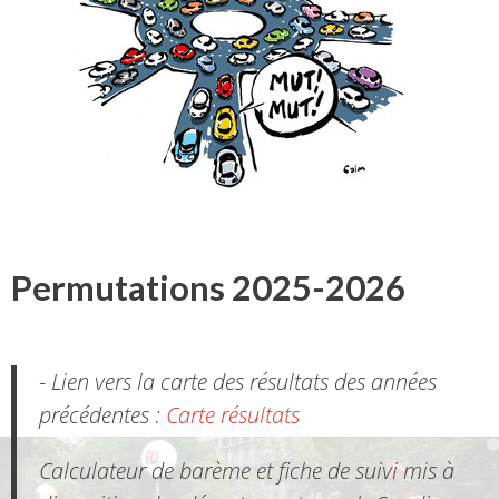
Permutations 2025-2026
- Lien vers la carte des résultats des années
précédentes :
Carte résultats
Calculateur de barème et fiche de suivi mis à