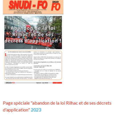
Page spéciale "abandon de la loi Rilhac et de ses décrets
d'application"
2023