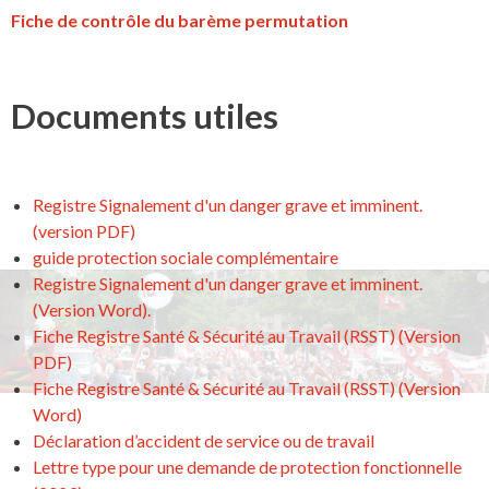
Fiche de contrôle du barème permutation
Documents utiles
Registre Signalement d'un danger grave et imminent.
(version PDF)
guide protection sociale complémentaire
Registre Signalement d'un danger grave et imminent.
(Version Word).
Fiche Registre Santé & Sécurité au Travail (RSST) (Version
PDF)
Fiche Registre Santé & Sécurité au Travail (RSST) (Version
Word)
Déclaration d’accident de service ou de travail
Lettre type pour une demande de protection fonctionnelle