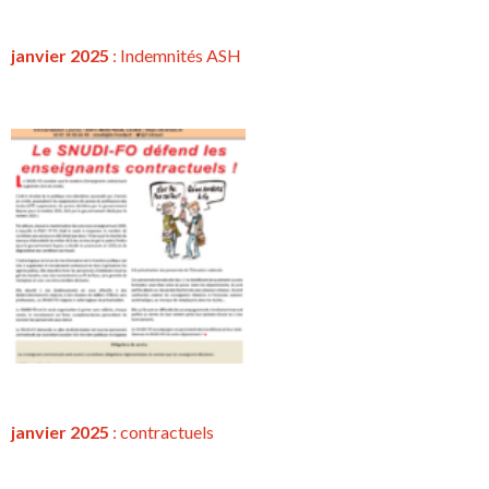
janvier 2025
: Indemnités ASH
janvier 2025
:
contractuels