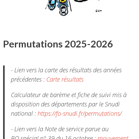
Permutations 2025-2026
- Lien vers la carte des résultats des années
précédentes :
Carte résultats
Calculateur de barème et fiche de suivi mis à
disposition des départements par le Snudi
national :
https://fo-snudi.fr/permutations/
- Lien vers la Note de service parue au
BO spécial n° 39 du 16 octobre :
mouvement