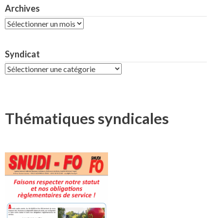
Archives
Archives
Syndicat
Syndicat
Thématiques syndicales