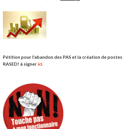
Pétition pour l'abandon des PAS et la création de postes
RASED! à signer
ici