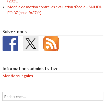
(2023)
Modèle de motion contre les évaluation d’école – SNUDI-
FO 37 (snudifo37.fr)
Suivez-nous
Informations administratives
Mentions légales
Rechercher :