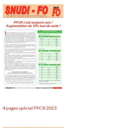
4 pages spécial PPCR 2023