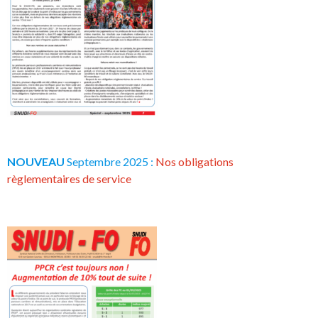
NOUVEAU
Septembre 2025 :
Nos obligations
règlementaires de service