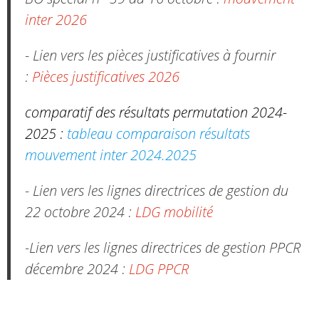
inter 2026
- Lien vers les pièces justificatives à fournir
:
Pièces justificatives 2026
comparatif des résultats permutation 2024-
2025 :
tableau comparaison résultats
mouvement inter 2024.2025
- Lien vers les lignes directrices de gestion du
22 octobre 2024 :
LDG mobilité
-Lien vers les lignes directrices de gestion PPCR
décembre 2024 :
LDG PPCR