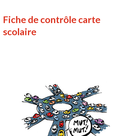
Fiche de contrôle carte
scolaire