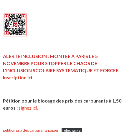
ALERTE INCLUSION : MONTEE A PARIS LE 5
NOVEMBRE POUR STOPPER LE CHAOS DE
L'INCLUSION
SCOLAIRE SYSTEMATIQUE ET FORCEE
.
Inscription ici
Pétition pour le blocage des prix des carburants à 1,50
euros :
signez ici.
pétition prix des carburants papier
Télécharger