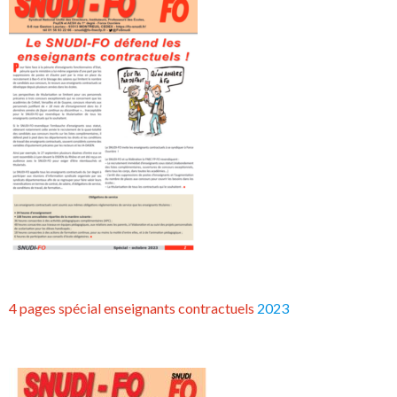
4 pages spécial enseignants contractuels
2023