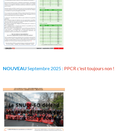
NOUVEAU
Septembre 2025 :
PPCR c'est toujours non !