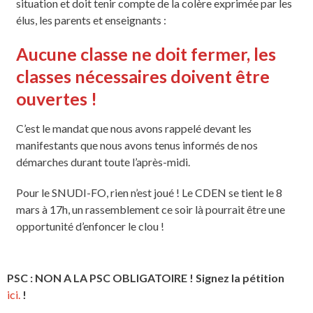
situation et doit tenir compte de la colère exprimée par les
élus, les parents et enseignants :
Aucune classe ne doit fermer, les
classes nécessaires doivent être
ouvertes !
C’est le mandat que nous avons rappelé devant les
manifestants que nous avons tenus informés de nos
démarches durant toute l’après-midi.
Pour le SNUDI-FO, rien n’est joué ! Le CDEN se tient le 8
mars à 17h, un rassemblement ce soir là pourrait être une
opportunité d’enfoncer le clou !
PSC : NON A LA PSC OBLIGATOIRE ! Signez la pétition
ici.
!