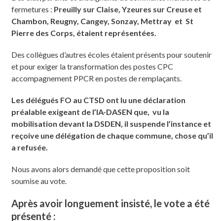
fermetures :
Preuilly sur Claise, Yzeures sur Creuse et
Chambon, Reugny, Cangey, Sonzay, Mettray et St
Pierre des Corps, étaient représentées.
Des collègues d’autres écoles étaient présents pour soutenir
et pour exiger la transformation des postes CPC
accompagnement PPCR en postes de remplaçants.
Les délégués FO au CTSD ont lu une déclaration
préalable exigeant de l’IA-DASEN que, vu la
mobilisation devant la DSDEN, il suspende l’instance et
reçoive une délégation de chaque commune, chose qu’il
a refusée.
Nous avons alors demandé que cette proposition soit
soumise au vote.
Après avoir longuement insisté, le vote a été
présenté :