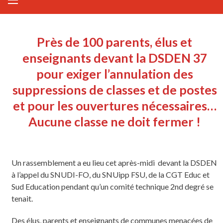
Près de 100 parents, élus et
enseignants devant la DSDEN 37
pour exiger l’annulation des
suppressions de classes et de postes
et pour les ouvertures nécessaires…
Aucune classe ne doit fermer !
Un rassemblement a eu lieu cet après-midi devant la DSDEN
à l’appel du SNUDI-FO, du SNUipp FSU, de la CGT Educ et
Sud Education pendant qu’un comité technique 2nd degré se
tenait.
Des élus, parents et enseignants de communes menacées de