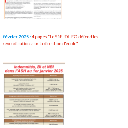
février 2025 :
4 pages "Le SNUDI-FO défend les
revendications sur la direction d'école"