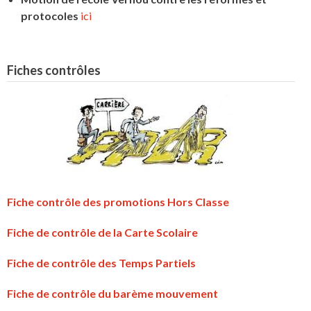
protocoles
ici
Fiches contrôles
Fiche contrôle des promotions Hors Classe
Fiche de contrôle de la Carte Scolaire
Fiche de contrôle des Temps Partiels
Fiche de contrôle du barème mouvement