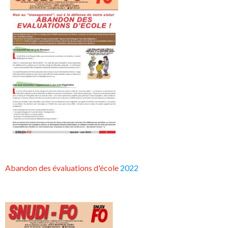
Abandon des évaluations d'école
2022