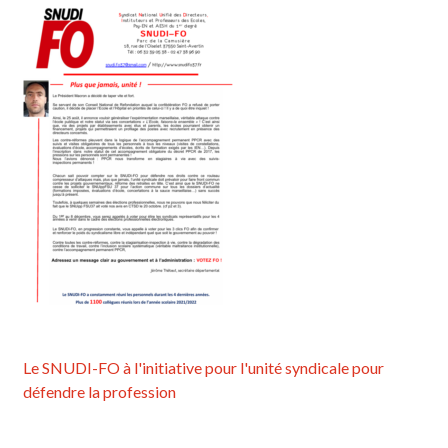
Le SNUDI-FO à l'initiative pour l'unité syndicale pour
défendre la profession