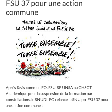
FSU 37 pour une action
commune
Après l’avis commun FO, FSU, SE UNSA au CHSCT-
Académique pour la suspension de la formation par
constellations, le SNUDI-FO relance le SNUipp-FSU 37 pour
une action commune !