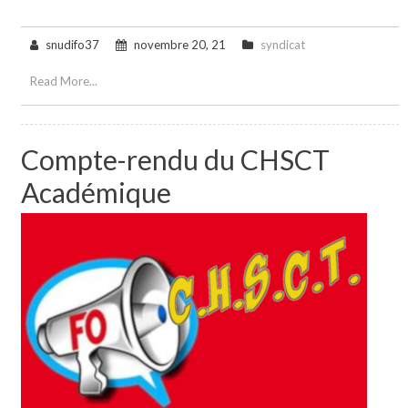
snudifo37
novembre 20, 21
syndicat
Read More...
Compte-rendu du CHSCT
Académique