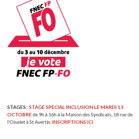
STAGES
:
STAGE SPECIAL INCLUSION LE MARDI 13
OCTOBRE
de 9h à 16h à la Maison des Syndicats, 18 rue de
l'Oiselet à St Avertin.
INSCRIPTIONS ICI