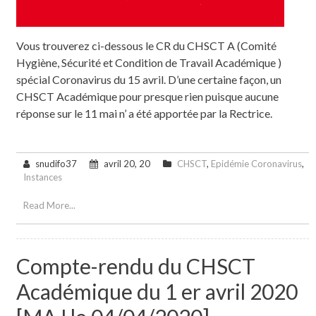
Vous trouverez ci-dessous le CR du CHSCT A (Comité
Hygiène, Sécurité et Condition de Travail Académique )
spécial Coronavirus du 15 avril. D’une certaine façon, un
CHSCT Académique pour presque rien puisque aucune
réponse sur le 11 mai n’ a été apportée par la Rectrice.
snudifo37
avril 20, 20
CHSCT
,
Epidémie Coronavirus
,
Instances
Read More...
Compte-rendu du CHSCT
Académique du 1 er avril 2020