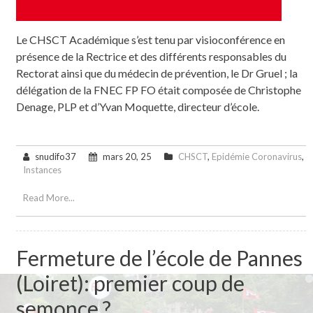
Le CHSCT Académique s’est tenu par visioconférence en
présence de la Rectrice et des différents responsables du
Rectorat ainsi que du médecin de prévention, le Dr Gruel ; la
délégation de la FNEC FP FO était composée de Christophe
Denage, PLP et d’Yvan Moquette, directeur d’école.
snudifo37
mars 20, 25
CHSCT
,
Epidémie Coronavirus
,
Instances
Read More...
Fermeture de l’école de Pannes
(Loiret): premier coup de
semonce ?