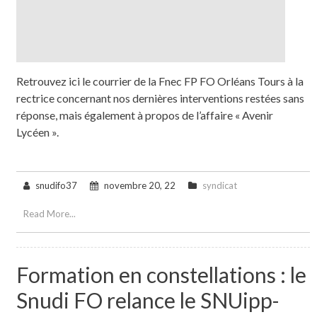
Retrouvez ici le courrier de la Fnec FP FO Orléans Tours à la
rectrice concernant nos dernières interventions restées sans
réponse, mais également à propos de l’affaire « Avenir
Lycéen ».
snudifo37
novembre 20, 22
syndicat
Read More...
Formation en constellations : le
Snudi FO relance le SNUipp-