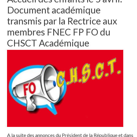
Document académique
transmis par la Rectrice aux
membres FNEC FP FO du
CHSCT Académique
A la suite des annonces du Président de la République et dans