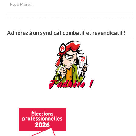
Read More...
Adhérez à un syndicat combatif et revendicatif !