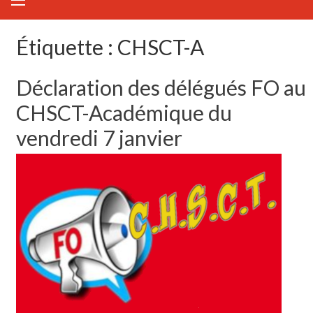
Étiquette :
CHSCT-A
Déclaration des délégués FO au
CHSCT-Académique du
vendredi 7 janvier