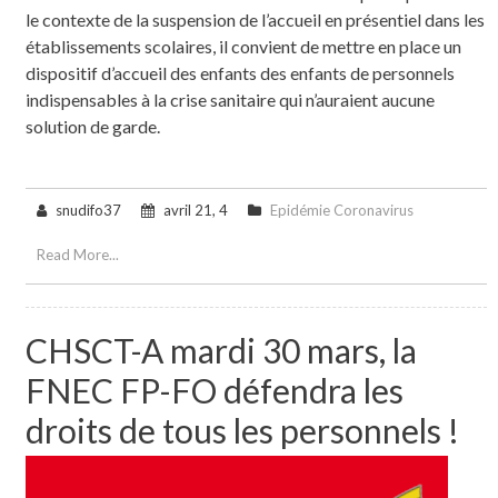
le contexte de la suspension de l’accueil en présentiel dans les
établissements scolaires, il convient de mettre en place un
dispositif d’accueil des enfants des enfants de personnels
indispensables à la crise sanitaire qui n’auraient aucune
solution de garde.
snudifo37
avril 21, 4
Epidémie Coronavirus
Read More...
CHSCT-A mardi 30 mars, la
FNEC FP-FO défendra les
droits de tous les personnels !