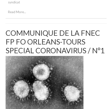
syndicat
Read More...
COMMUNIQUE DE LA FNEC
FP FO ORLEANS-TOURS
SPECIAL CORONAVIRUS / N°1