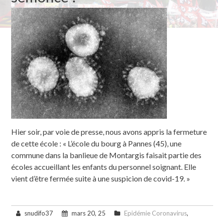
Hier soir, par voie de presse, nous avons appris la fermeture
de cette école : « L’école du bourg à Pannes (45), une
commune dans la banlieue de Montargis faisait partie des
écoles accueillant les enfants du personnel soignant. Elle
vient d’être fermée suite à une suspicion de covid-19. »
snudifo37
mars 20, 25
Epidémie Coronavirus
,