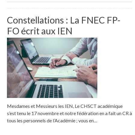
Constellations : La FNEC FP-
FO écrit aux IEN
Mesdames et Messieurs les IEN, Le CHSCT académique
s’est tenu le 17 novembre et notre fédération en a fait un CR à
tous les personnels de l’Académie ; vous en…