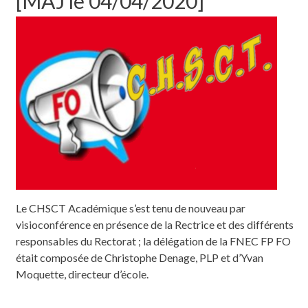
[MAJ le 04/04/2020]
Le CHSCT Académique s’est tenu de nouveau par
visioconférence en présence de la Rectrice et des différents
responsables du Rectorat ; la délégation de la FNEC FP FO
était composée de Christophe Denage, PLP et d’Yvan
Moquette, directeur d’école.