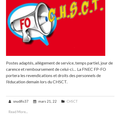
Postes adaptés, allègement de service, temps partiel, jour de
carence et remboursement de celui-ci… La FNEC FP-FO
portera les revendications et droits des personnels de
l’éducation demain lors du CHSCT.
snudifo37
mars 21, 22
CHSCT
Read More...