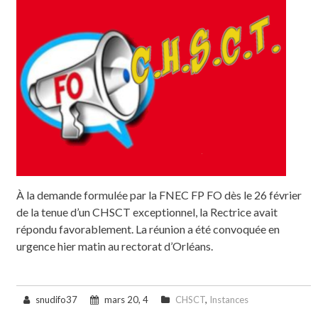
À la demande formulée par la FNEC FP FO dès le 26 février
de la tenue d’un CHSCT exceptionnel, la Rectrice avait
répondu favorablement. La réunion a été convoquée en
urgence hier matin au rectorat d’Orléans.
snudifo37
mars 20, 4
CHSCT
,
Instances