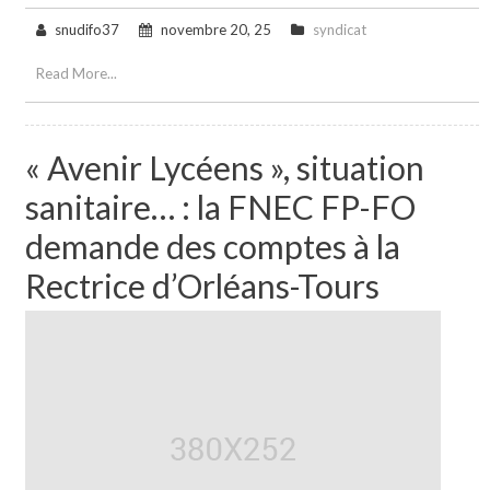
snudifo37
novembre 20, 25
syndicat
Read More...
« Avenir Lycéens », situation
sanitaire… : la FNEC FP-FO
demande des comptes à la
Rectrice d’Orléans-Tours