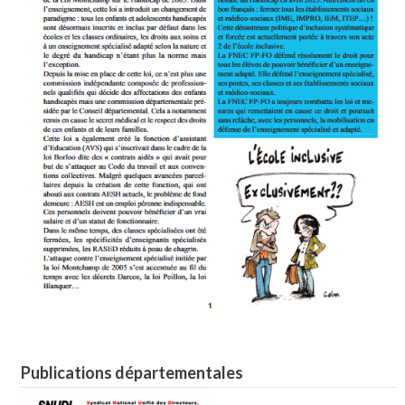
Publications départementales