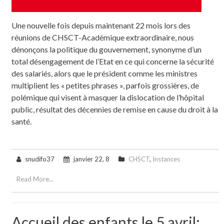
Une nouvelle fois depuis maintenant 22 mois lors des
réunions de CHSCT-Académique extraordinaire, nous
dénonçons la politique du gouvernement, synonyme d’un
total désengagement de l’Etat en ce qui concerne la sécurité
des salariés, alors que le président comme les ministres
multiplient les « petites phrases », parfois grossières, de
polémique qui visent à masquer la dislocation de l’hôpital
public, résultat des décennies de remise en cause du droit à la
santé.
snudifo37
janvier 22, 8
CHSCT
,
Instances
Read More...
Accueil des enfants le 5 avril: