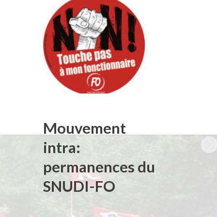
Mouvement
intra:
permanences du
SNUDI-FO