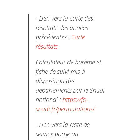
- Lien vers la carte des
résultats des années
précédentes :
Carte
résultats
Calculateur de barème et
fiche de suivi mis à
disposition des
départements par le Snudi
national :
https://fo-
snudi.fr/permutations/
- Lien vers la Note de
service parue au