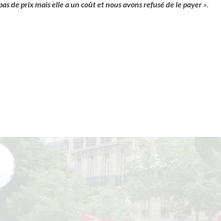
 pas de prix mais elle a un coût et nous avons refusé de le payer
».