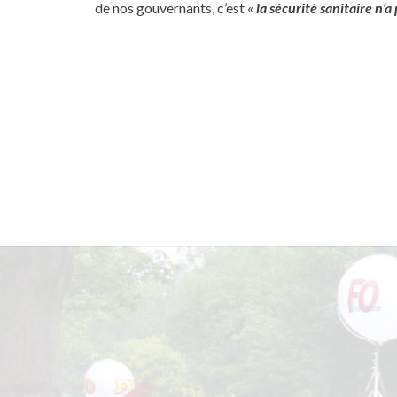
de nos gouvernants, c’est «
la sécurité sanitaire n’a