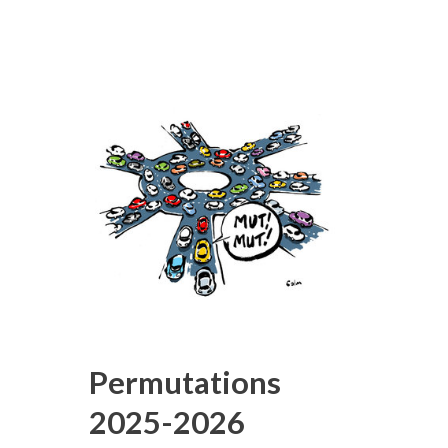
Permutations
2025-2026