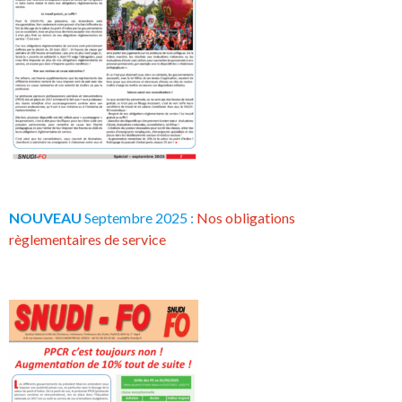
NOUVEAU
Septembre 2025 :
Nos obligations
règlementaires de service