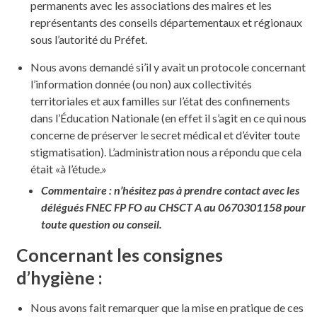
permanents avec les associations des maires et les
représentants des conseils départementaux et régionaux
sous l’autorité du Préfet.
Nous avons demandé si’il y avait un protocole concernant
l’information donnée (ou non) aux collectivités
territoriales et aux familles sur l’état des confinements
dans l’Éducation Nationale (en effet il s’agit en ce qui nous
concerne de préserver le secret médical et d’éviter toute
stigmatisation). L’administration nous a répondu que cela
était «à l’étude.»
Commentaire : n’hésitez pas à prendre contact avec les
délégués FNEC FP FO au CHSCT A au 0670301158 pour
toute question ou conseil.
Concernant les consignes
d’hygiène :
Nous avons fait remarquer que la mise en pratique de ces