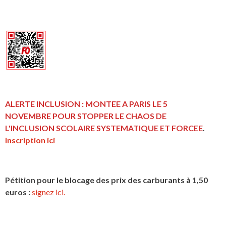
ALERTE INCLUSION : MONTEE A PARIS LE 5
NOVEMBRE POUR STOPPER LE CHAOS DE
L'INCLUSION
SCOLAIRE SYSTEMATIQUE ET FORCEE
.
Inscription ici
Pétition pour le blocage des prix des carburants à 1,50
euros :
signez ici.