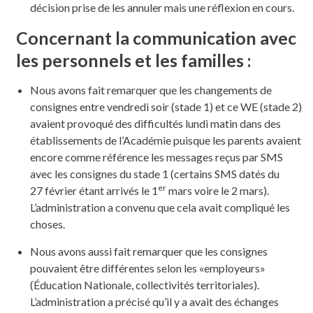
décision prise de les annuler mais une réflexion en cours.
Concernant la communication avec
les personnels et les familles :
Nous avons fait remarquer que les changements de
consignes entre vendredi soir (stade 1) et ce WE (stade 2)
avaient provoqué des difficultés lundi matin dans des
établissements de l’Académie puisque les parents avaient
encore comme référence les messages reçus par SMS
avec les consignes du stade 1 (certains SMS datés du
er
27 février étant arrivés le 1
mars voire le 2 mars).
L’administration a convenu que cela avait compliqué les
choses.
Nous avons aussi fait remarquer que les consignes
pouvaient être différentes selon les «employeurs»
(Éducation Nationale, collectivités territoriales).
L’administration a précisé qu’il y a avait des échanges