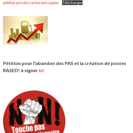
pétition prix des carburants papier
Télécharger
Pétition pour l'abandon des PAS et la création de postes
RASED! à signer
ici