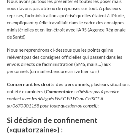
Nous avons pu tous les présenter et toutes les poser mais
nous n’avons pas obtenu de réponses sur tout. A plusieurs
reprises, l’administration a précisé qu’elles étaient à l’étude,
en expliquant qu’elle travaillait dans le cadre des consignes
ministérielles et en lien étroit avec l’ARS (Agence Régionale
de Santé)
Nous ne reprendrons ci-dessous que les points qui ne
relèvent pas des consignes officielles qui passent dans les
envois directs de l’administration (SMS, mails…) aux
personnels (un mail est encore arrivé hier soir)
Concernant les droits des personnels
, plusieurs situations
ont été examinées (
Commentaire :
n’hésitez pas à prendre
contact avec les délégués FNEC FP FO au CHSCT A
au 0670301158 pour toute question ou conseil)
:
Si décision de confinement
(«quatorzaine») :