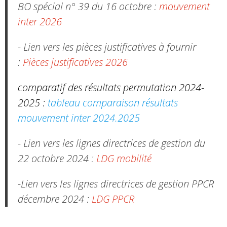
BO spécial n° 39 du 16 octobre :
mouvement
inter 2026
- Lien vers les pièces justificatives à fournir
:
Pièces justificatives 2026
comparatif des résultats permutation 2024-
2025 :
tableau comparaison résultats
mouvement inter 2024.2025
- Lien vers les lignes directrices de gestion du
22 octobre 2024 :
LDG mobilité
-Lien vers les lignes directrices de gestion PPCR
décembre 2024 :
LDG PPCR