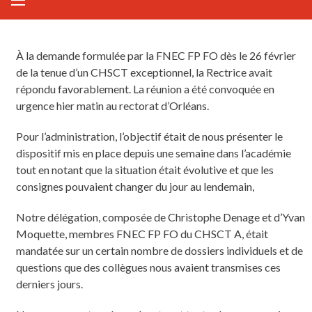
À la demande formulée par la FNEC FP FO dès le 26 février
de la tenue d’un CHSCT exceptionnel, la Rectrice avait
répondu favorablement. La réunion a été convoquée en
urgence hier matin au rectorat d’Orléans.
Pour l’administration, l’objectif était de nous présenter le
dispositif mis en place depuis une semaine dans l’académie
tout en notant que la situation était évolutive et que les
consignes pouvaient changer du jour au lendemain,
Notre délégation, composée de Christophe Denage et d’Yvan
Moquette, membres FNEC FP FO du CHSCT A, était
mandatée sur un certain nombre de dossiers individuels et de
questions que des collègues nous avaient transmises ces
derniers jours.