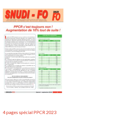
4 pages spécial PPCR 2023