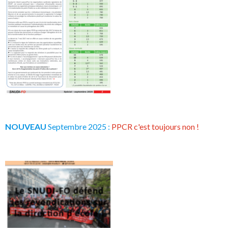
NOUVEAU
Septembre 2025 :
PPCR c'est toujours non !