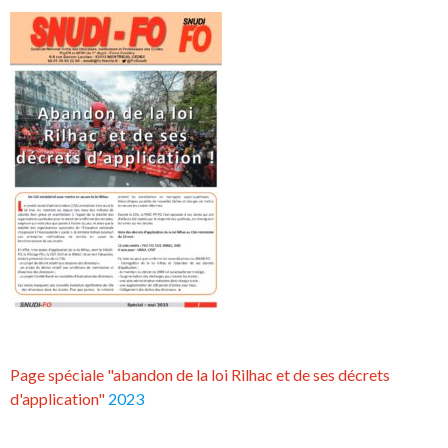
Page spéciale "abandon de la loi Rilhac et de ses décrets
d'application"
2023