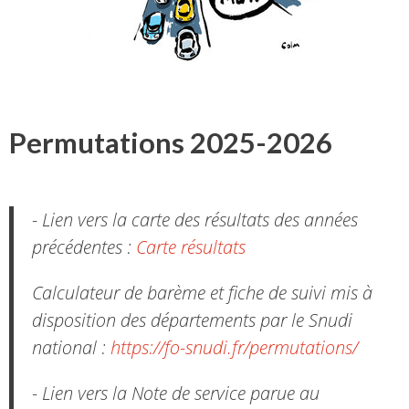
Permutations 2025-2026
- Lien vers la carte des résultats des années
précédentes :
Carte résultats
Calculateur de barème et fiche de suivi mis à
disposition des départements par le Snudi
national :
https://fo-snudi.fr/permutations/
- Lien vers la Note de service parue au