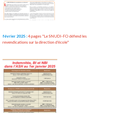
février 2025 :
4 pages "Le SNUDI-FO défend les
revendications sur la direction d'école"