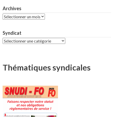
Archives
Archives
Syndicat
Syndicat
Thématiques syndicales