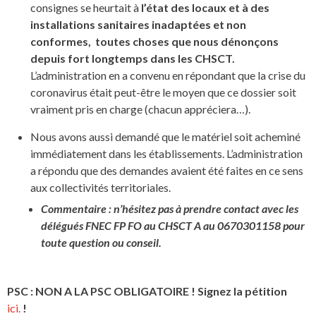
consignes se heurtait à
l’état des locaux et à des
installations sanitaires inadaptées et non
conformes, toutes choses que nous dénonçons
depuis fort longtemps dans les CHSCT.
L’administration en a convenu en répondant que la crise du
coronavirus était peut-être le moyen que ce dossier soit
vraiment pris en charge (chacun appréciera…).
Nous avons aussi demandé que le matériel soit acheminé
immédiatement dans les établissements. L’administration
a répondu que des demandes avaient été faites en ce sens
aux collectivités territoriales.
Commentaire : n’hésitez pas à prendre contact avec les
délégués FNEC FP FO au CHSCT A au 0670301158 pour
toute question ou conseil.
PSC : NON A LA PSC OBLIGATOIRE ! Signez la pétition
ici.
!