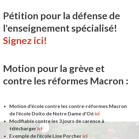
Pétition pour la défense de
l'enseignement spécialisé!
Signez ici!
Motion pour la grève et
contre les réformes Macron :
Motion d'école contre les contre-réformes Macron
de l'école Dolto de Notre Dame d'Oé
ici
Modifiable contre les 3 jours de carence à
télécharger
ici
Exemple de l'école Line Porcher
ici