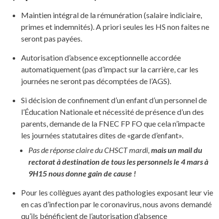
Maintien intégral de la rémunération (salaire indiciaire,
primes et indemnités). A priori seules les HS non faites ne
seront pas payées.
Autorisation d’absence exceptionnelle accordée
automatiquement (pas d’impact sur la carrière, car les
journées ne seront pas décomptées de l’AGS).
Si décision de confinement d’un enfant d’un personnel de
l’Éducation Nationale et nécessité de présence d’un des
parents, demande de la FNEC FP FO que cela n’impacte
les journées statutaires dites de «garde d’enfant».
Pas de réponse claire du CHSCT mardi,
mais un mail du
rectorat à destination de tous les personnels le 4 mars à
9H15 nous donne gain de cause !
Pour les collègues ayant des pathologies exposant leur vie
en cas d’infection par le coronavirus, nous avons demandé
qu’ils bénéficient de l’autorisation d’absence