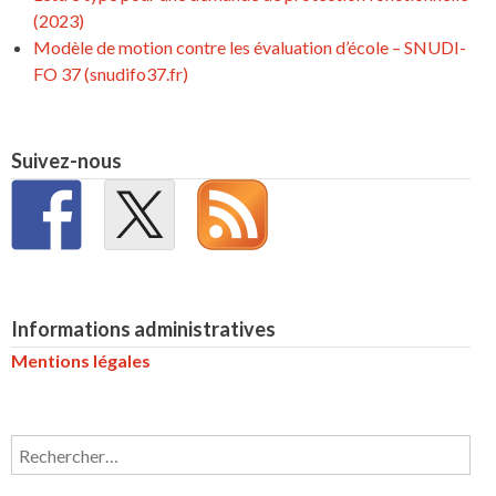
(2023)
Modèle de motion contre les évaluation d’école – SNUDI-
FO 37 (snudifo37.fr)
Suivez-nous
Informations administratives
Mentions légales
Rechercher :