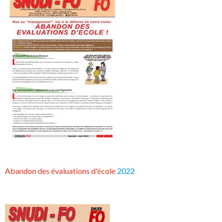
Abandon des évaluations d'école
2022