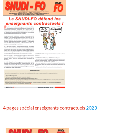
4 pages spécial enseignants contractuels
2023