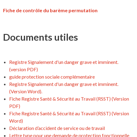
Fiche de contrôle du barème permutation
Documents utiles
Registre Signalement d'un danger grave et imminent.
(version PDF)
guide protection sociale complémentaire
Registre Signalement d'un danger grave et imminent.
(Version Word).
Fiche Registre Santé & Sécurité au Travail (RSST) (Version
PDF)
Fiche Registre Santé & Sécurité au Travail (RSST) (Version
Word)
Déclaration d’accident de service ou de travail
Lettre type pour une demande de protection fonctionnelle