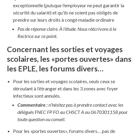
exceptionnelle (puisque l’employeur ne peut garantir la
sécurité du salarié) et qu’ils ne soient pas obligés de
prendre sur leurs droits à congé maladie ordinaire
Pas de réponse claire. À l’étude. Nous réécrivons à la
Rectrice sur ce point.
Concernant les sorties et voyages
scolaires, les «portes ouvertes» dans
les EPLE, les forums divers…
Pour les sorties et voyages scolaires, seuls ceux se
déroulant à l’étranger et dans les 3 zones avec foyer
infectieux sont annulés.
Commentaire :
n’hésitez pas à prendre contact avec les
délégués FNEC FP FO au CHSCT A au 0670301158 pour
toute question ou conseil.
Pour les «portes ouvertes», forums divers… pas de