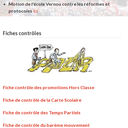
Motion de l'école Vernou contre les réformes et
protocoles
ici
Fiches contrôles
Fiche contrôle des promotions Hors Classe
Fiche de contrôle de la Carte Scolaire
Fiche de contrôle des Temps Partiels
Fiche de contrôle du barème mouvement