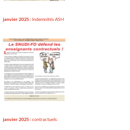
janvier 2025
: Indemnités ASH
janvier 2025
:
contractuels