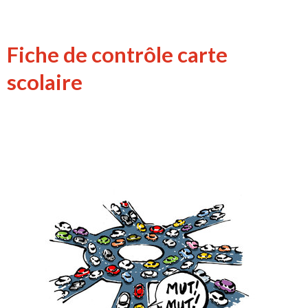
Fiche de contrôle carte
scolaire