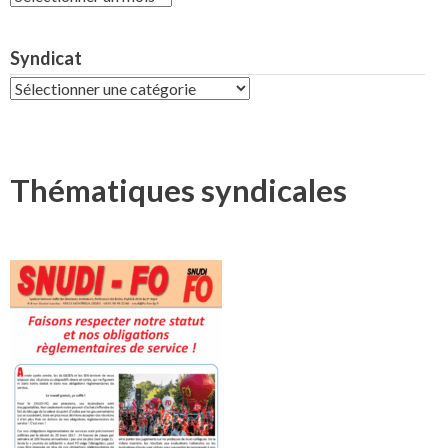
Syndicat
Syndicat
Thématiques syndicales