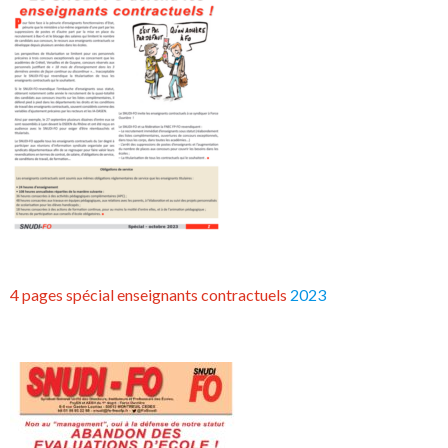
4 pages spécial enseignants contractuels
2023