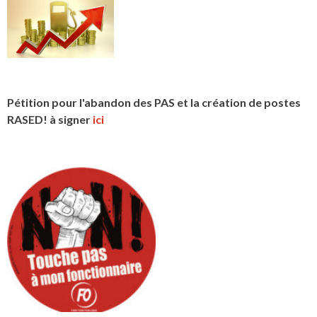
Pétition pour l'abandon des PAS et la création de postes
RASED! à signer
ici