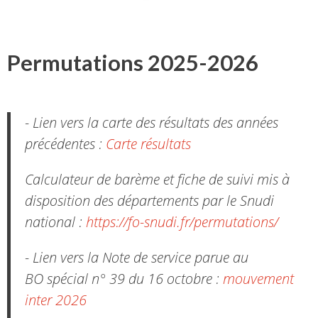
Permutations 2025-2026
- Lien vers la carte des résultats des années
précédentes :
Carte résultats
Calculateur de barème et fiche de suivi mis à
disposition des départements par le Snudi
national :
https://fo-snudi.fr/permutations/
- Lien vers la Note de service parue au
BO spécial n° 39 du 16 octobre :
mouvement
inter 2026