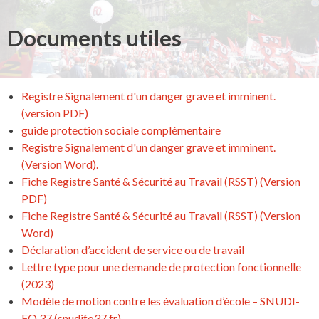
Documents utiles
Registre Signalement d'un danger grave et imminent.
(version PDF)
guide protection sociale complémentaire
Registre Signalement d'un danger grave et imminent.
(Version Word).
Fiche Registre Santé & Sécurité au Travail (RSST) (Version
PDF)
Fiche Registre Santé & Sécurité au Travail (RSST) (Version
Word)
Déclaration d’accident de service ou de travail
Lettre type pour une demande de protection fonctionnelle
(2023)
Modèle de motion contre les évaluation d’école – SNUDI-
FO 37 (snudifo37.fr)