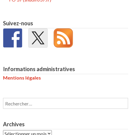
Suivez-nous
Informations administratives
Mentions légales
Rechercher :
Archives
Archives