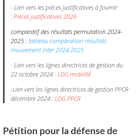
- Lien vers les pièces justificatives à fournir
:
Pièces justificatives 2026
comparatif des résultats permutation 2024-
2025 :
tableau comparaison résultats
mouvement inter 2024.2025
- Lien vers les lignes directrices de gestion du
22 octobre 2024 :
LDG mobilité
-Lien vers les lignes directrices de gestion PPCR
décembre 2024 :
LDG PPCR
Pétition pour la défense de