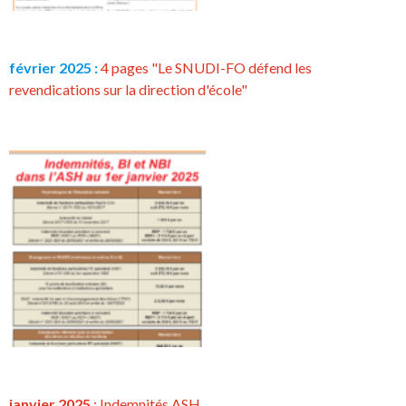
février 2025 :
4 pages "Le SNUDI-FO défend les
revendications sur la direction d'école"
janvier 2025
: Indemnités ASH