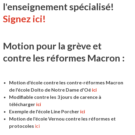
l'enseignement spécialisé!
Signez ici!
Motion pour la grève et
contre les réformes Macron :
Motion d'école contre les contre-réformes Macron
de l'école Dolto de Notre Dame d'Oé
ici
Modifiable contre les 3 jours de carence à
télécharger
ici
Exemple de l'école Line Porcher
ici
Motion de l'école Vernou contre les réformes et
protocoles
ici