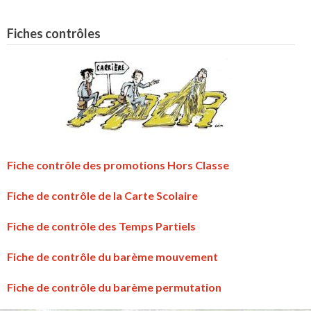
Fiches contrôles
Fiche contrôle des promotions Hors Classe
Fiche de contrôle de la Carte Scolaire
Fiche de contrôle des Temps Partiels
Fiche de contrôle du barème mouvement
Fiche de contrôle du barème permutation