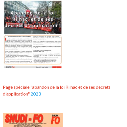
Page spéciale "abandon de la loi Rilhac et de ses décrets
d'application"
2023