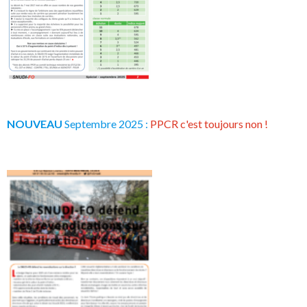
NOUVEAU
Septembre 2025 :
PPCR c'est toujours non !