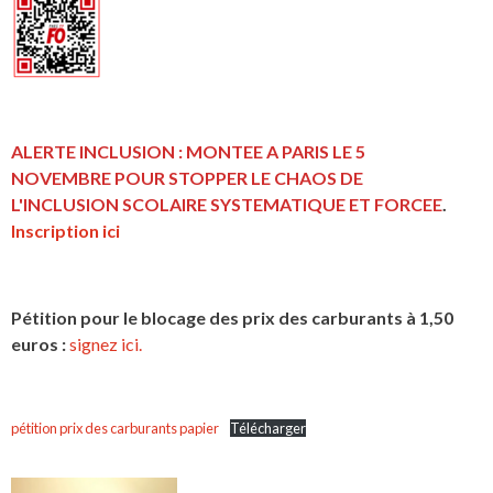
ALERTE INCLUSION : MONTEE A PARIS LE 5
NOVEMBRE POUR STOPPER LE CHAOS DE
L'INCLUSION
SCOLAIRE SYSTEMATIQUE ET FORCEE
.
Inscription ici
Pétition pour le blocage des prix des carburants à 1,50
euros :
signez ici.
pétition prix des carburants papier
Télécharger