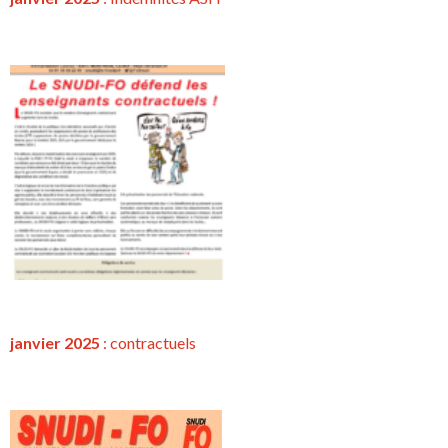
janvier 2025
:
contractuels