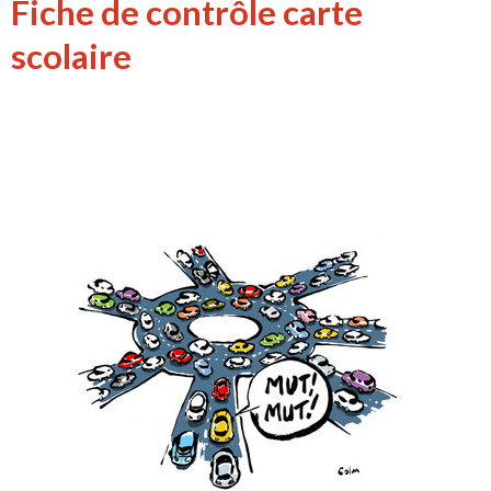
Fiche de contrôle carte
scolaire