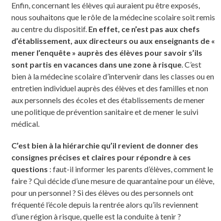
Enfin, concernant les élèves qui auraient pu être exposés,
nous souhaitons que le rôle de la médecine scolaire soit remis
au centre du dispositif.
En effet, ce n’est pas aux chefs
d’établissement, aux directeurs ou aux enseignants de «
mener l’enquête » auprès des élèves pour savoir s’ils
sont partis en vacances dans une zone à risque
. C’est
bien à la médecine scolaire d’intervenir dans les classes ou en
entretien individuel auprès des élèves et des familles et non
aux personnels des écoles et des établissements de mener
une politique de prévention sanitaire et de mener le suivi
médical.
C’est bien à la hiérarchie qu’il revient de donner des
consignes précises et claires pour répondre à ces
questions
: faut-il informer les parents d’élèves, comment le
faire ? Qui décide d’une mesure de quarantaine pour un élève,
pour un personnel ? Si des élèves ou des personnels ont
fréquenté l’école depuis la rentrée alors qu’ils reviennent
d’une région à risque, quelle est la conduite à tenir ?