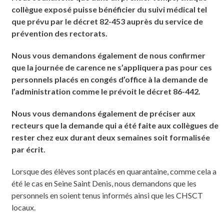
collègue exposé puisse bénéficier du suivi médical tel
que prévu par le décret 82-453 auprès du service de
prévention des rectorats.
Nous vous demandons également de nous confirmer
que la journée de carence ne s’appliquera pas pour ces
personnels placés en congés d’office à la demande de
l’administration comme le prévoit le décret 86-442.
Nous vous demandons également de préciser aux
recteurs que la demande qui a été faite aux collègues de
rester chez eux durant deux semaines soit formalisée
par écrit.
Lorsque des élèves sont placés en quarantaine, comme cela a
été le cas en Seine Saint Denis, nous demandons que les
personnels en soient tenus informés ainsi que les CHSCT
locaux.