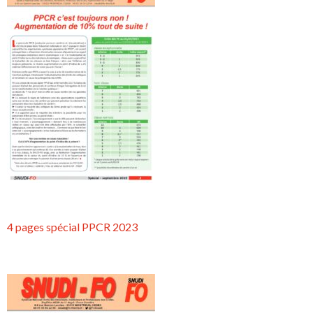
4 pages spécial PPCR 2023