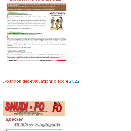
Abandon des évaluations d'école
2022