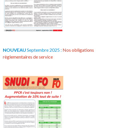
NOUVEAU
Septembre 2025 :
Nos obligations
règlementaires de service