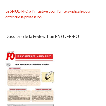
Le SNUDI-FO à l'initiative pour l'unité syndicale pour
défendre la profession
Dossiers de la Fédération FNEC FP-FO