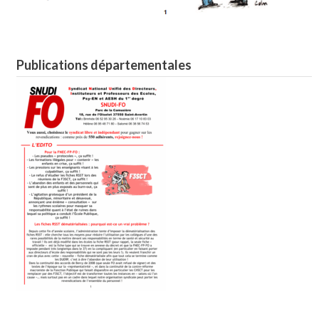
Publications départementales