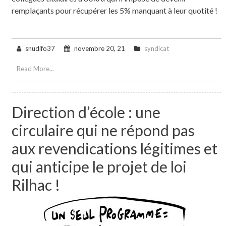
remplaçants pour récupérer les 5% manquant à leur quotité !
snudifo37
novembre 20, 21
syndicat
Read More...
Direction d’école : une
circulaire qui ne répond pas
aux revendications légitimes et
qui anticipe le projet de loi
Rilhac !