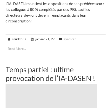
L’IA-DASEN maintient les dispositions de son prédécesseur :
les collègues à 80 % complétés par des PES, sauf les
directeurs, devront devenir remplaçants dans leur
circonscription !
snudifo37
janvier 21, 27
syndicat
Read More...
Temps partiel : ultime
provocation de l’IA-DASEN !