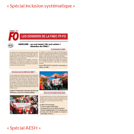
« Spécial inclusion systématique »
« Spécial AESH »