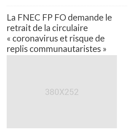
La FNEC FP FO demande le
retrait de la circulaire
« coronavirus et risque de
replis communautaristes »