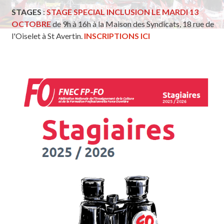
STAGES
:
STAGE SPECIAL INCLUSION LE MARDI 13
OCTOBRE
de 9h à 16h à la Maison des Syndicats, 18 rue de
l'Oiselet à St Avertin.
INSCRIPTIONS ICI