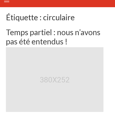
Étiquette :
circulaire
Temps partiel : nous n’avons
pas été entendus !