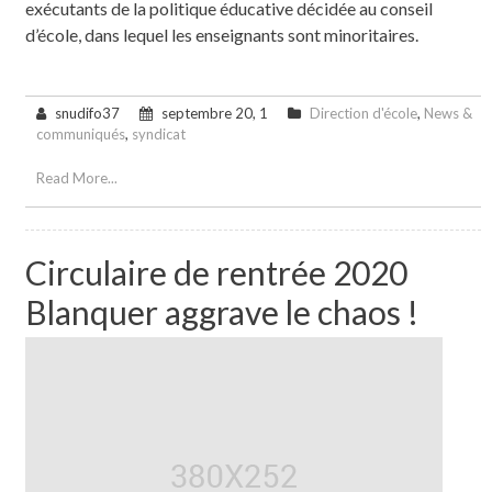
exécutants de la politique éducative décidée au conseil
d’école, dans lequel les enseignants sont minoritaires.
snudifo37
septembre 20, 1
Direction d'école
,
News &
communiqués
,
syndicat
Read More...
Circulaire de rentrée 2020
Blanquer aggrave le chaos !