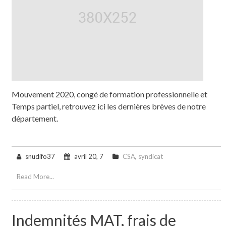
Mouvement 2020, congé de formation professionnelle et
Temps partiel, retrouvez ici les dernières brèves de notre
département.
snudifo37
avril 20, 7
CSA
,
syndicat
Read More...
Indemnités MAT, frais de