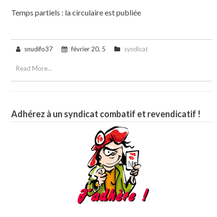
Temps partiels : la circulaire est publiée
snudifo37
février 20, 5
syndicat
Read More...
Adhérez à un syndicat combatif et revendicatif !