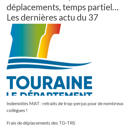
déplacements, temps partiel…
Les dernières actu du 37
Indemnités MAT : retraits de trop-perçus pour de nombreux
collègues !
Frais de déplacements des TD-TRS