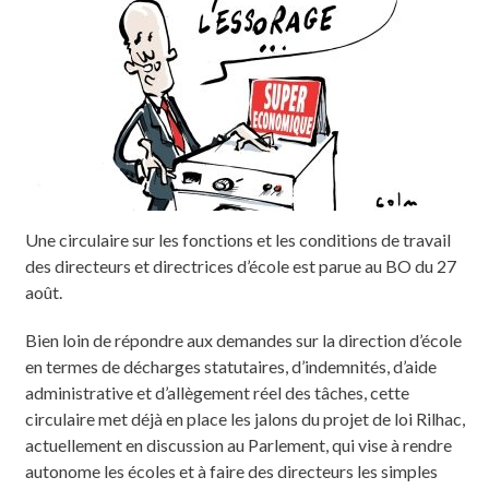
Une circulaire sur les fonctions et les conditions de travail
des directeurs et directrices d’école est parue au BO du 27
août.
Bien loin de répondre aux demandes sur la direction d’école
en termes de décharges statutaires, d’indemnités, d’aide
administrative et d’allègement réel des tâches, cette
circulaire met déjà en place les jalons du projet de loi Rilhac,
actuellement en discussion au Parlement, qui vise à rendre
autonome les écoles et à faire des directeurs les simples