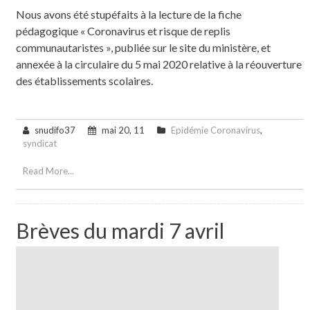
Nous avons été stupéfaits à la lecture de la fiche
pédagogique « Coronavirus et risque de replis
communautaristes », publiée sur le site du ministère, et
annexée à la circulaire du 5 mai 2020 relative à la réouverture
des établissements scolaires.
snudifo37
mai 20, 11
Epidémie Coronavirus
,
syndicat
Read More...
Brèves du mardi 7 avril