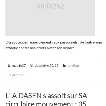
D’un côté, des remerciements aux personnels ; de l’autre, une
attaque contre nos droits avant son départ !
snudifo37
décembre 20, 19
syndicat
Read More...
L’IA DASEN s’assoit sur SA
circulaire mouvement : 35