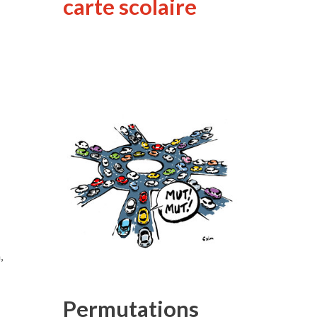
carte scolaire
,
Permutations