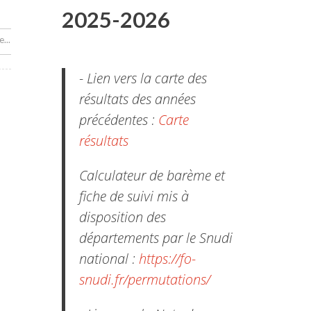
2025-2026
...
- Lien vers la carte des
résultats des années
précédentes :
Carte
résultats
Calculateur de barème et
fiche de suivi mis à
disposition des
départements par le Snudi
national :
https://fo-
snudi.fr/permutations/