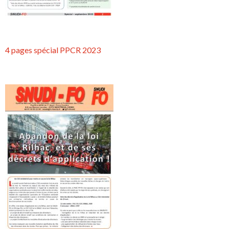
4 pages spécial PPCR 2023