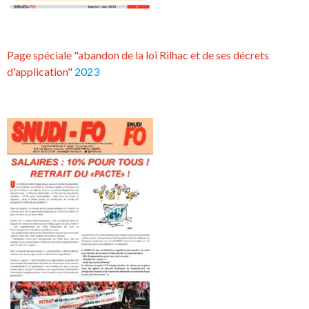
Page spéciale "abandon de la loi Rilhac et de ses décrets
d'application"
2023