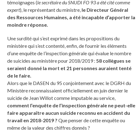
témoignages (
le secrétaire du SNUDI FO 93 a été cité comme
expert
), le représentant du ministre,
le Directeur Général
des Ressources Humaines, a été incapable d’apporter la
moindre réponse.
Une surdité qui s’est exprimé dans les propositions du
ministère qui s’est contenté, enfin, de fournir les éléments
d’une enquête de l’inspection générale qui évalue le nombre
de suicides au ministère pour 2018/2019 :
58 collègues se
seraient donné la mort et 21 personnes auraient tenté
de le faire.
Alors que le DASEN du 95 conjointement avec le DGRH du
Ministère reconnaissaient officiellement en juin dernier le
suicide de Jean Willot comme imputable au service,
comment l’enquête de l’inspection générale ne peut-elle
faire apparaître aucun suicide reconnu en accident du
travail en 2018-2019 ?
Que penser de cette enquête ou
même de la valeur des chiffres donnés ?