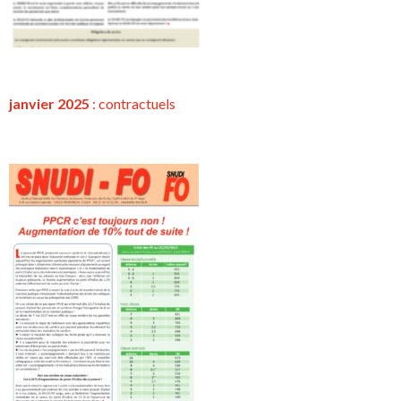
janvier 2025
:
contractuels