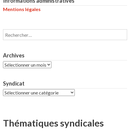
Informations administratives
Mentions légales
Rechercher :
Archives
Archives
Syndicat
Syndicat
Thématiques syndicales