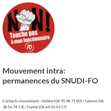
Mouvement intra:
permanences du SNUDI-FO
Contacts mouvement : Hélène (06 95 48 71 80) / Salomé (06
38 56 74 53) / Sophie (06 64 50 43 57)