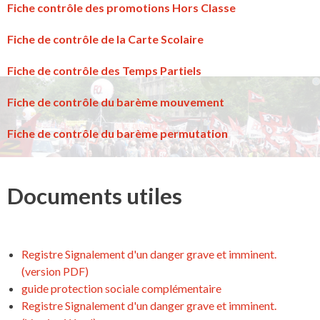
Fiche contrôle des promotions Hors Classe
Fiche de contrôle de la Carte Scolaire
Fiche de contrôle des Temps Partiels
Fiche de contrôle du barème mouvement
Fiche de contrôle du barème permutation
Documents utiles
Registre Signalement d'un danger grave et imminent.
(version PDF)
guide protection sociale complémentaire
Registre Signalement d'un danger grave et imminent.