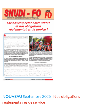
NOUVEAU
Septembre 2025 :
Nos obligations
règlementaires de service