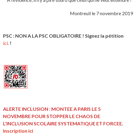
Montreuil le 7 novembre 2019
PSC : NON A LA PSC OBLIGATOIRE ! Signez la pétition
ici.
!
ALERTE INCLUSION : MONTEE A PARIS LE 5
NOVEMBRE POUR STOPPER LE CHAOS DE
L'INCLUSION
SCOLAIRE SYSTEMATIQUE ET FORCEE
.
Inscription ici