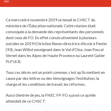
Ce mercredi 6 novembre 2019 se tenait le CHSCT du
ministère de l’Éducation nationale. Cette réunion était
convoquée à la demande des représentants des personnels
dont ceux de FO. En effet consécutivement à plusieurs
suicides en 2019 (Christine Renon directrice d’école à Pantin
(93), Jean Willot enseignant dans le Val d’Oise, Jean Pascal
Vernet dans les Alpes de Haute Provence ou Laurent Gatier
PLP (63).
Tous ces décès ont un point commun, c’est qu’ils mettent en
cause par des lettres ou des témoignages l’institution, la
charge et les conditions de travail, les réformes.
Aussi d’entrée de jeu, la FNEC FP-FO a posé ce qu’elle
attendait de ce CHSCT: