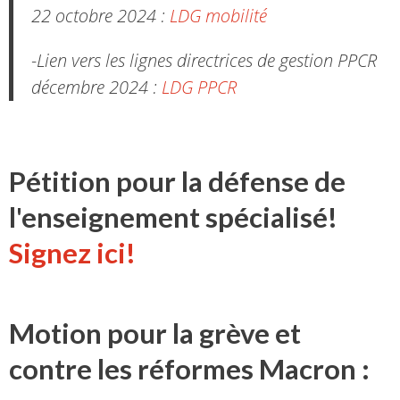
22 octobre 2024 :
LDG mobilité
-Lien vers les lignes directrices de gestion PPCR
décembre 2024 :
LDG PPCR
Pétition pour la défense de
l'enseignement spécialisé!
Signez ici!
Motion pour la grève et
contre les réformes Macron :