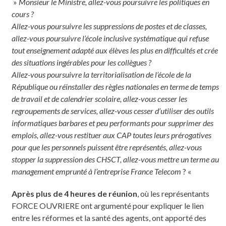
»
Monsieur le Ministre, allez-vous poursuivre les politiques en
cours ?
Allez-vous poursuivre les suppressions de postes et de classes,
allez-vous poursuivre l’école inclusive systématique qui refuse
tout enseignement adapté aux élèves les plus en difficultés et crée
des situations ingérables pour les collègues ?
Allez-vous poursuivre la territorialisation de l’école de la
République ou réinstaller des règles nationales en terme de temps
de travail et de calendrier scolaire, allez-vous cesser les
regroupements de services, allez-vous cesser d’utiliser des outils
informatiques barbares et peu performants pour supprimer des
emplois, allez-vous restituer aux CAP toutes leurs prérogatives
pour que les personnels puissent être représentés, allez-vous
stopper la suppression des CHSCT, allez-vous mettre un terme au
management emprunté à l’entreprise France Telecom
? «
Après plus de 4 heures de réunion
, où les représentants
FORCE OUVRIERE ont argumenté pour expliquer le lien
entre les réformes et la santé des agents, ont apporté des