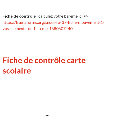
Fiche de contrôle
: calculez votre barème ici =>
https://framaforms.org/snudi-fo-37-fiche-mouvement-1-
vos-elements-de-bareme-1680607440
Fiche de contrôle carte
scolaire