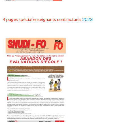
4 pages spécial enseignants contractuels
2023