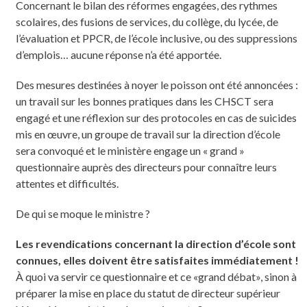
Concernant le bilan des réformes engagées, des rythmes
scolaires, des fusions de services, du collège, du lycée, de
l’évaluation et PPCR, de l’école inclusive, ou des suppressions
d’emplois… aucune réponse n’a été apportée.
Des mesures destinées à noyer le poisson ont été annoncées :
un travail sur les bonnes pratiques dans les CHSCT sera
engagé et une réflexion sur des protocoles en cas de suicides
mis en œuvre, un groupe de travail sur la direction d’école
sera convoqué et le ministère engage un « grand »
questionnaire auprès des directeurs pour connaître leurs
attentes et difficultés.
De qui se moque le ministre ?
Les revendications concernant la direction d’école sont
connues, elles doivent être satisfaites immédiatement !
À quoi va servir ce questionnaire et ce «grand débat», sinon à
préparer la mise en place du statut de directeur supérieur