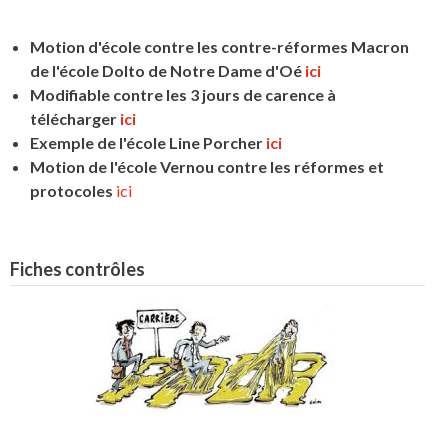
Motion d'école contre les contre-réformes Macron
de l'école Dolto de Notre Dame d'Oé
ici
Modifiable contre les 3 jours de carence à
télécharger
ici
Exemple de l'école Line Porcher
ici
Motion de l'école Vernou contre les réformes et
protocoles
ici
Fiches contrôles