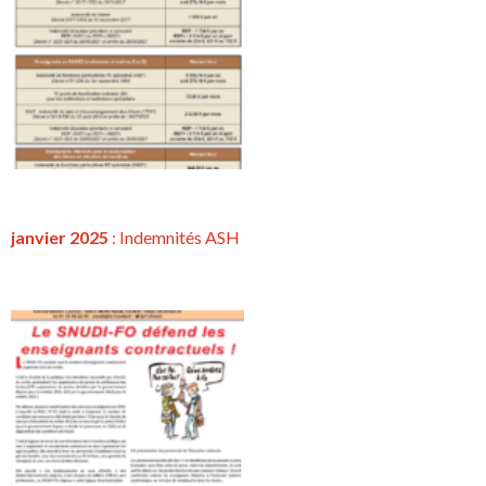
janvier 2025
: Indemnités ASH