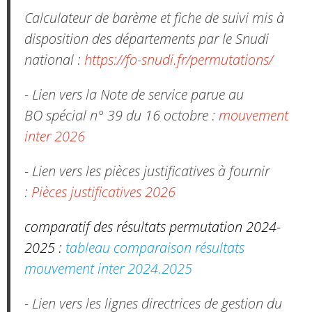
Calculateur de barème et fiche de suivi mis à
disposition des départements par le Snudi
national :
https://fo-snudi.fr/permutations/
- Lien vers la Note de service parue au
BO spécial n° 39 du 16 octobre :
mouvement
inter 2026
- Lien vers les pièces justificatives à fournir
:
Pièces justificatives 2026
comparatif des résultats permutation 2024-
2025 :
tableau comparaison résultats
mouvement inter 2024.2025
- Lien vers les lignes directrices de gestion du