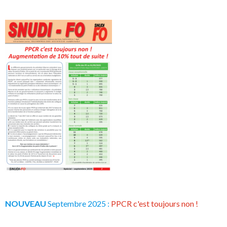
NOUVEAU
Septembre 2025 :
PPCR c'est toujours non !