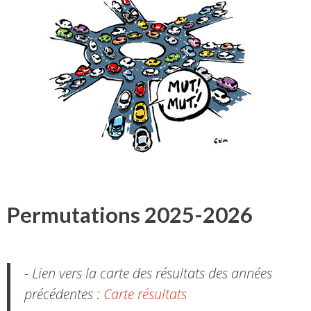
Permutations 2025-2026
- Lien vers la carte des résultats des années
précédentes :
Carte résultats