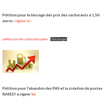
Pétition pour le blocage des prix des carburants à 1,50
euros :
signez ici.
pétition prix des carburants papier
Télécharger
Pétition pour l'abandon des PAS et la création de postes
RASED! à signer
ici