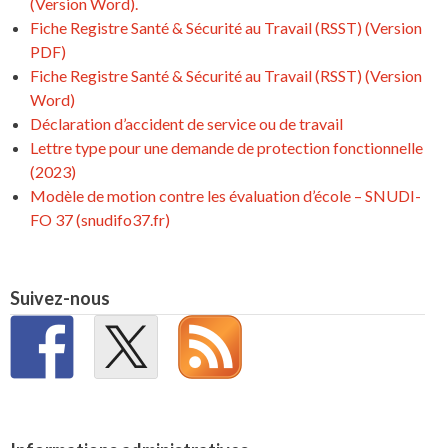
(Version Word).
Fiche Registre Santé & Sécurité au Travail (RSST) (Version
PDF)
Fiche Registre Santé & Sécurité au Travail (RSST) (Version
Word)
Déclaration d’accident de service ou de travail
Lettre type pour une demande de protection fonctionnelle
(2023)
Modèle de motion contre les évaluation d’école – SNUDI-
FO 37 (snudifo37.fr)
Suivez-nous