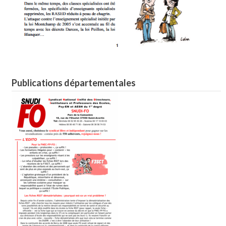
Publications départementales