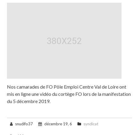
Nos camarades de FO Pôle Emploi Centre Val de Loire ont
mis en ligne une vidéo du cortège FO lors de la manifestation
du 5 décembre 2019.
snudifo37
décembre 19, 6
syndicat