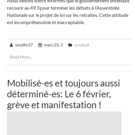
Nous venons d’être informés que le gouvernement entendait
recourir au 49.3 pour terminer les débats à l’Assemblée
Nationale sur le projet de loi sur les retraites. Cette attitude
est incompréhensible et inacceptable.
snudifo37
mars 20, 2
syndicat
Read More...
Mobilisé-es et toujours aussi
déterminé-es: Le 6 février,
grève et manifestation !