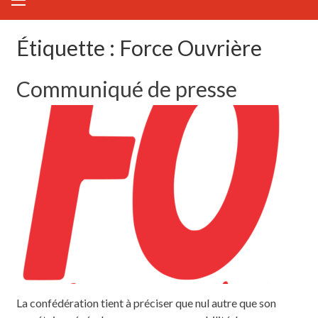
Étiquette :
Force Ouvrière
Communiqué de presse
La confédération tient à préciser que nul autre que son