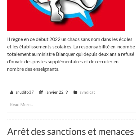
Il règne en ce début 2022 un chaos sans nom dans les écoles
et les établissements scolaires. La responsabilité en incombe
totalement au ministre Blanquer qui depuis deux ans a refusé
d’ouvrir des postes supplémentaires et de recruter en
nombre des enseignants.
snudifo37
janvier 22, 9
syndicat
Read More...
Arrêt des sanctions et menaces