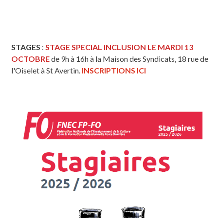
STAGES
:
STAGE SPECIAL INCLUSION LE MARDI 13
OCTOBRE
de 9h à 16h à la Maison des Syndicats, 18 rue de
l'Oiselet à St Avertin.
INSCRIPTIONS ICI