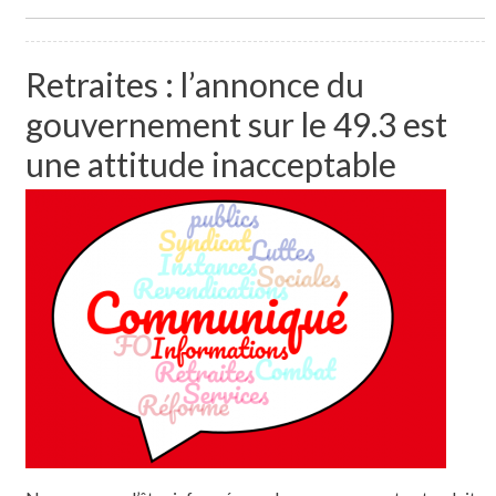
Retraites : l’annonce du
gouvernement sur le 49.3 est
une attitude inacceptable