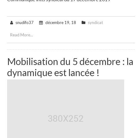
snudifo37
décembre 19, 18
syndicat
Read More...
Mobilisation du 5 décembre : la
dynamique est lancée !