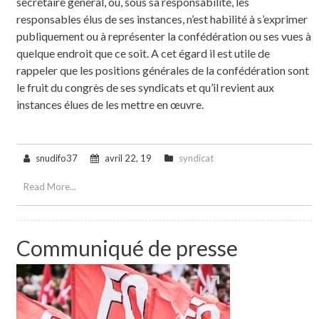
secrétaire général, ou, sous sa responsabilité, les
responsables élus de ses instances, n’est habilité à s’exprimer
publiquement ou à représenter la confédération ou ses vues à
quelque endroit que ce soit. A cet égard il est utile de
rappeler que les positions générales de la confédération sont
le fruit du congrès de ses syndicats et qu’il revient aux
instances élues de les mettre en œuvre.
snudifo37
avril 22, 19
syndicat
Read More...
Communiqué de presse