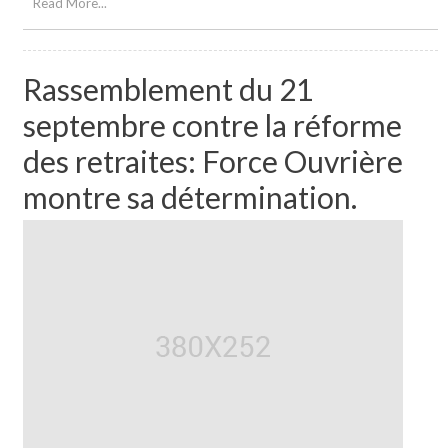
Read More...
Rassemblement du 21
septembre contre la réforme
des retraites: Force Ouvrière
montre sa détermination.