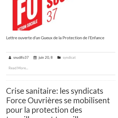
Lettre ouverte d’un Gueux de la Protection de l’Enfance
snudifo37
juin 20, 8
syndicat
Read More...
Crise sanitaire: les syndicats
Force Ouvrières se mobilisent
pour la protection des