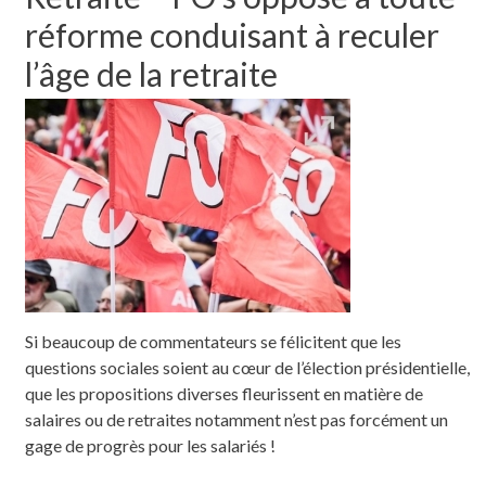
réforme conduisant à reculer
l’âge de la retraite
Si beaucoup de commentateurs se félicitent que les
questions sociales soient au cœur de l’élection présidentielle,
que les propositions diverses fleurissent en matière de
salaires ou de retraites notamment n’est pas forcément un
gage de progrès pour les salariés !