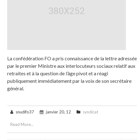
La confédération FO a pris connaissance de la lettre adressée
par le premier Ministre aux interlocuteurs sociaux relatif aux
retraites et à la question de l’âge pivot et a réagi
publiquement immédiatement par la voix de son secrétaire
général.
snudifo37
janvier 20, 12
syndicat
Read More...