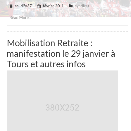
snudifo37
février 20, 1
syndicat
Read More...
Mobilisation Retraite :
manifestation le 29 janvier à
Tours et autres infos