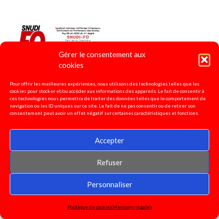
Gérer le consentement aux
cookies
Pour offrir les meilleures expériences, nous utilisons des technologies telles que les
cookies pour stocker et/ou accéder aux informations des appareils. Le fait de consentir à
ces technologies nous permettra de traiter des données telles que le comportement de
navigation ou les ID uniques sur ce site. Le fait de ne pas consentir ou de retirer son
consentement peut avoir un effet négatif sur certaines caractéristiques et fonctions.
Accepter
Refuser
Personnaliser
Politique de cookies
Mentions légales