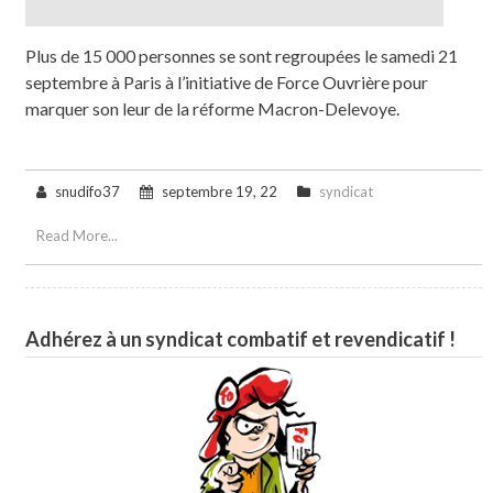
Plus de 15 000 personnes se sont regroupées le samedi 21
septembre à Paris à l’initiative de Force Ouvrière pour
marquer son leur de la réforme Macron-Delevoye.
snudifo37
septembre 19, 22
syndicat
Read More...
Adhérez à un syndicat combatif et revendicatif !