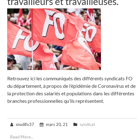
travailleurs et travailleuses.
Retrouvez ici les communiqués des différents syndicats FO
du département, à propos de l’épidémie de Coronavirus et de
la protection des salariés et populations dans les différentes
branches professionnelles qu’ils représentent.
snudifo37
mars 20, 21
syndicat
Read More...