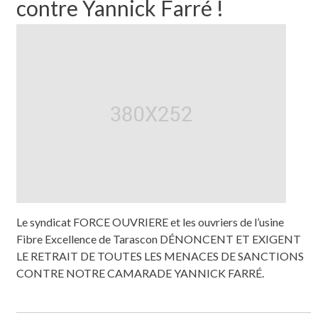
contre Yannick Farré !
Le syndicat FORCE OUVRIERE et les ouvriers de l’usine
Fibre Excellence de Tarascon DÉNONCENT ET EXIGENT
LE RETRAIT DE TOUTES LES MENACES DE SANCTIONS
CONTRE NOTRE CAMARADE YANNICK FARRÉ.