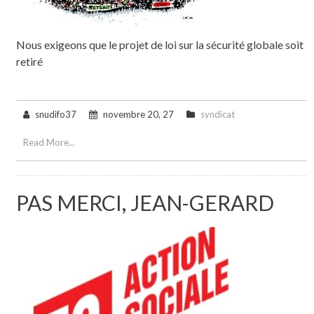
Nous exigeons que le projet de loi sur la sécurité globale soit
retiré
snudifo37
novembre 20, 27
syndicat
Read More...
PAS MERCI, JEAN-GERARD