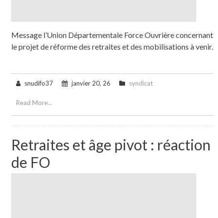
Message l’Union Départementale Force Ouvrière concernant
le projet de réforme des retraites et des mobilisations à venir.
snudifo37
janvier 20, 26
syndicat
Read More...
Retraites et âge pivot : réaction
de FO