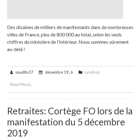
Des dizaines de milliers de manifestants dans de nombreuses
villes de France, plus de 800 000 au total, selon les seuls
chiffres du ministère de l’Intérieur. Nous sommes sûrement
au-delà !
snudifo37
décembre 19, 6
syndicat
Read More...
Retraites: Cortège FO lors de la
manifestation du 5 décembre
2019