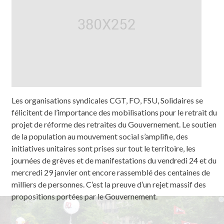
Les organisations syndicales CGT, FO, FSU, Solidaires se
félicitent de l’importance des mobilisations pour le retrait du
projet de réforme des retraites du Gouvernement. Le soutien
de la population au mouvement social s’amplifie, des
initiatives unitaires sont prises sur tout le territoire, les
journées de grèves et de manifestations du vendredi 24 et du
mercredi 29 janvier ont encore rassemblé des centaines de
milliers de personnes. C’est la preuve d’un rejet massif des
propositions portées par le Gouvernement.