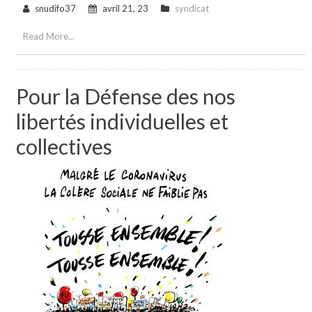
snudifo37
avril 21, 23
syndicat
Read More...
Pour la Défense des nos
libertés individuelles et
collectives