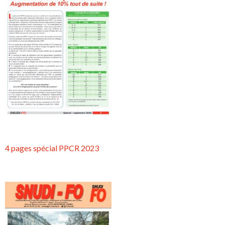
4 pages spécial PPCR 2023