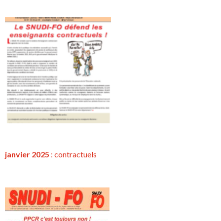
janvier 2025
:
contractuels