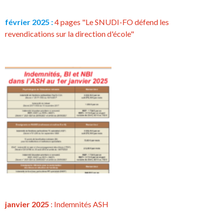
février 2025 :
4 pages "Le SNUDI-FO défend les
revendications sur la direction d'école"
janvier 2025
: Indemnités ASH