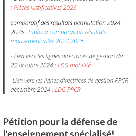
:
Pièces justificatives 2026
comparatif des résultats permutation 2024-
2025 :
tableau comparaison résultats
mouvement inter 2024.2025
- Lien vers les lignes directrices de gestion du
22 octobre 2024 :
LDG mobilité
-Lien vers les lignes directrices de gestion PPCR
décembre 2024 :
LDG PPCR
Pétition pour la défense de
l'enseignement spécialisé!