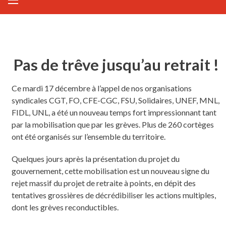
Pas de trêve jusqu’au retrait !
Ce mardi 17 décembre à l’appel de nos organisations
syndicales CGT, FO, CFE-CGC, FSU, Solidaires, UNEF, MNL,
FIDL, UNL, a été un nouveau temps fort impressionnant tant
par la mobilisation que par les grèves. Plus de 260 cortèges
ont été organisés sur l’ensemble du territoire.
Quelques jours après la présentation du projet du
gouvernement, cette mobilisation est un nouveau signe du
rejet massif du projet de retraite à points, en dépit des
tentatives grossières de décrédibiliser les actions multiples,
dont les grèves reconductibles.