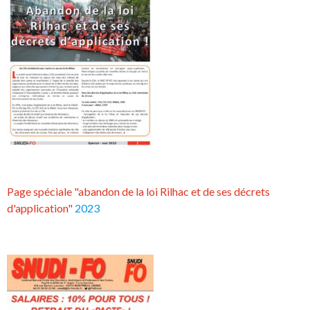
Page spéciale "abandon de la loi Rilhac et de ses décrets
d'application"
2023