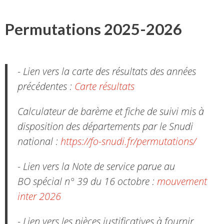
Permutations 2025-2026
- Lien vers la carte des résultats des années
précédentes :
Carte résultats
Calculateur de barème et fiche de suivi mis à
disposition des départements par le Snudi
national :
https://fo-snudi.fr/permutations/
- Lien vers la Note de service parue au
BO spécial n° 39 du 16 octobre :
mouvement
inter 2026
- Lien vers les pièces justificatives à fournir