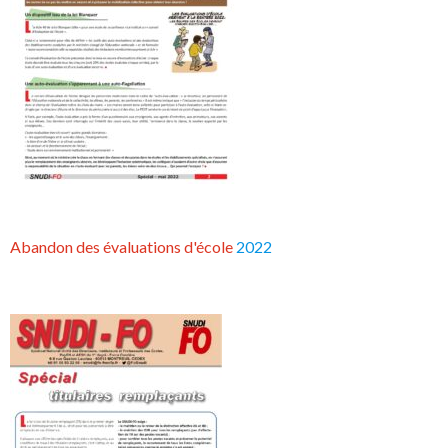
Abandon des évaluations d'école
2022