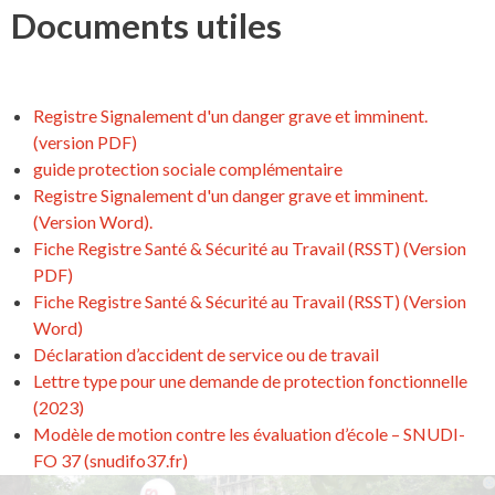
Documents utiles
Registre Signalement d'un danger grave et imminent.
(version PDF)
guide protection sociale complémentaire
Registre Signalement d'un danger grave et imminent.
(Version Word).
Fiche Registre Santé & Sécurité au Travail (RSST) (Version
PDF)
Fiche Registre Santé & Sécurité au Travail (RSST) (Version
Word)
Déclaration d’accident de service ou de travail
Lettre type pour une demande de protection fonctionnelle
(2023)
Modèle de motion contre les évaluation d’école – SNUDI-
FO 37 (snudifo37.fr)