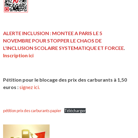
ALERTE INCLUSION : MONTEE A PARIS LE 5
NOVEMBRE POUR STOPPER LE CHAOS DE
L'INCLUSION
SCOLAIRE SYSTEMATIQUE ET FORCEE
.
Inscription ici
Pétition pour le blocage des prix des carburants à 1,50
euros :
signez ici.
pétition prix des carburants papier
Télécharger