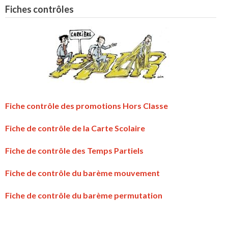
Fiches contrôles
Fiche contrôle des promotions Hors Classe
Fiche de contrôle de la Carte Scolaire
Fiche de contrôle des Temps Partiels
Fiche de contrôle du barème mouvement
Fiche de contrôle du barème permutation