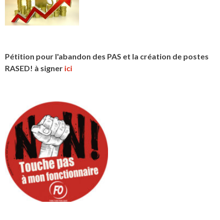
Pétition pour l'abandon des PAS et la création de postes
RASED! à signer
ici