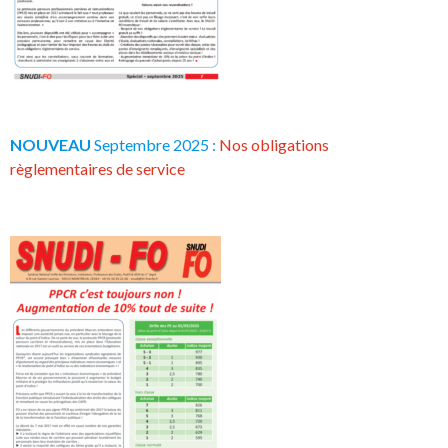
NOUVEAU
Septembre 2025 :
Nos obligations
règlementaires de service