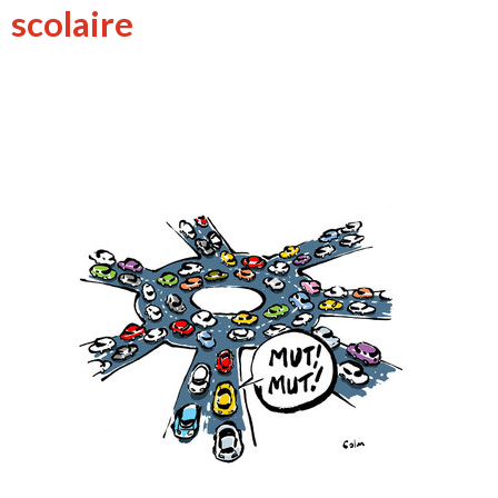
scolaire