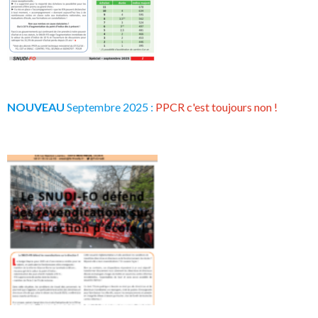
NOUVEAU
Septembre 2025 :
PPCR c'est toujours non !