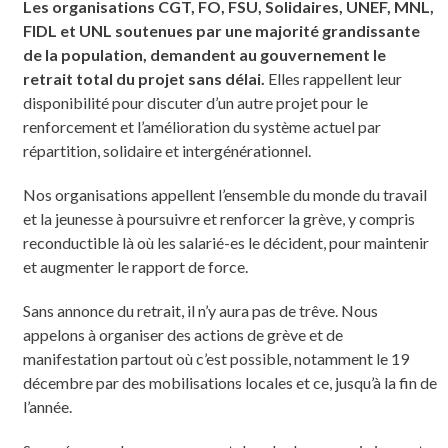
Les organisations CGT, FO, FSU, Solidaires, UNEF, MNL,
FIDL et UNL soutenues par une majorité grandissante
de la population, demandent au gouvernement le
retrait total du projet sans délai.
Elles rappellent leur
disponibilité pour discuter d’un autre projet pour le
renforcement et l’amélioration du système actuel par
répartition, solidaire et intergénérationnel.
Nos organisations appellent l’ensemble du monde du travail
et la jeunesse à poursuivre et renforcer la grève, y compris
reconductible là où les salarié-es le décident, pour maintenir
et augmenter le rapport de force.
Sans annonce du retrait, il n’y aura pas de trêve. Nous
appelons à organiser des actions de grève et de
manifestation partout où c’est possible, notamment le 19
décembre par des mobilisations locales et ce, jusqu’à la fin de
l’année.