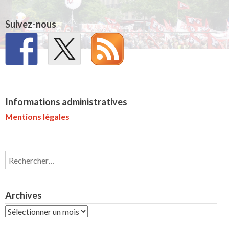
Suivez-nous
Informations administratives
Mentions légales
Rechercher :
Archives
Archives