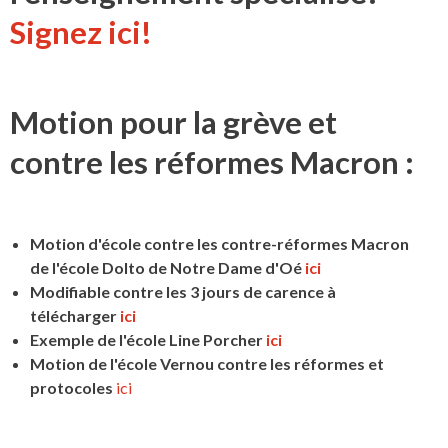
Signez ici!
Motion pour la grève et
contre les réformes Macron :
Motion d'école contre les contre-réformes Macron
de l'école Dolto de Notre Dame d'Oé
ici
Modifiable contre les 3 jours de carence à
télécharger
ici
Exemple de l'école Line Porcher
ici
Motion de l'école Vernou contre les réformes et
protocoles
ici