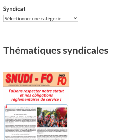
Syndicat
Syndicat
Thématiques syndicales