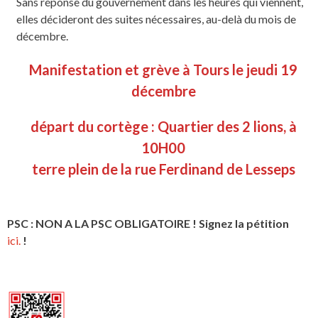
Sans réponse du gouvernement dans les heures qui viennent,
elles décideront des suites nécessaires, au-delà du mois de
décembre.
Manifestation et grève à Tours le jeudi 19
décembre
départ du cortège : Quartier des 2 lions, à
10H00
terre plein de la rue Ferdinand de Lesseps
PSC : NON A LA PSC OBLIGATOIRE ! Signez la pétition
ici.
!