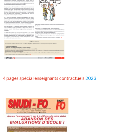
4 pages spécial enseignants contractuels
2023