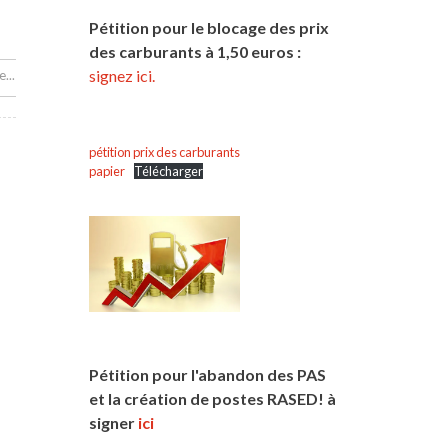
Pétition pour le blocage des prix
des carburants à 1,50 euros :
signez ici.
...
pétition prix des carburants
papier
Télécharger
Pétition pour l'abandon des PAS
et la création de postes RASED! à
signer
ici