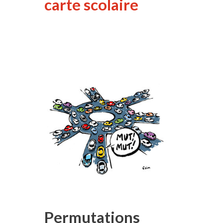
carte scolaire
Permutations