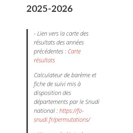
2025-2026
- Lien vers la carte des
résultats des années
précédentes :
Carte
résultats
Calculateur de barème et
fiche de suivi mis à
disposition des
départements par le Snudi
national :
https://fo-
snudi.fr/permutations/