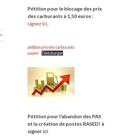
Pétition pour le blocage des prix
des carburants à 1,50 euros :
signez ici.
...
pétition prix des carburants
papier
Télécharger
Pétition pour l'abandon des PAS
et la création de postes RASED! à
signer
ici