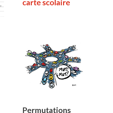
carte scolaire
...
Permutations