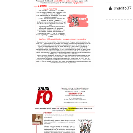
snudifo37