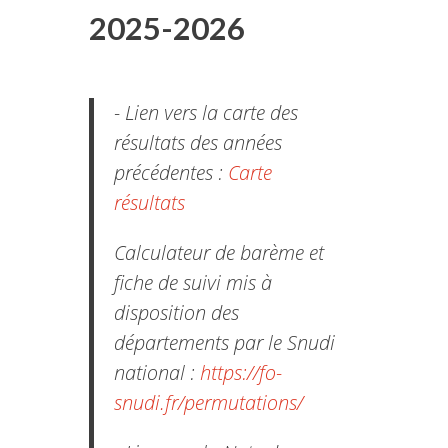
2025-2026
- Lien vers la carte des
résultats des années
précédentes :
Carte
résultats
Calculateur de barème et
fiche de suivi mis à
disposition des
départements par le Snudi
national :
https://fo-
snudi.fr/permutations/