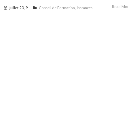
Read More
juillet 20, 9
Conseil de Formation
,
Instances