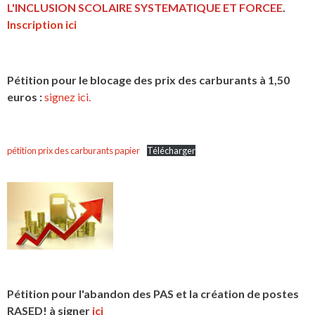
L'INCLUSION
SCOLAIRE SYSTEMATIQUE ET FORCEE
.
Inscription ici
Pétition pour le blocage des prix des carburants à 1,50
euros :
signez ici.
pétition prix des carburants papier
Télécharger
Pétition pour l'abandon des PAS et la création de postes
RASED! à signer
ici