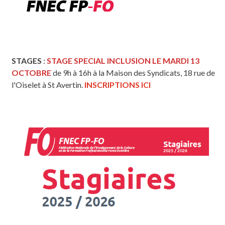
STAGES
:
STAGE SPECIAL INCLUSION LE MARDI 13
OCTOBRE
de 9h à 16h à la Maison des Syndicats, 18 rue de
l'Oiselet à St Avertin.
INSCRIPTIONS ICI