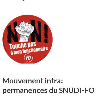
Mouvement intra:
permanences du SNUDI-FO