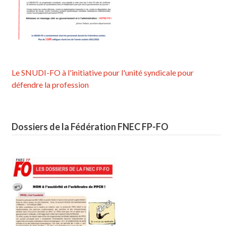
Le SNUDI-FO à l'initiative pour l'unité syndicale pour
défendre la profession
Dossiers de la Fédération FNEC FP-FO