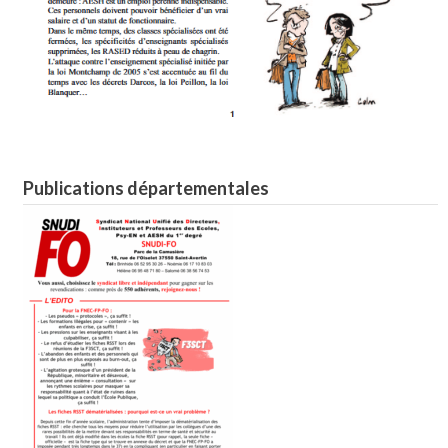
Publications départementales