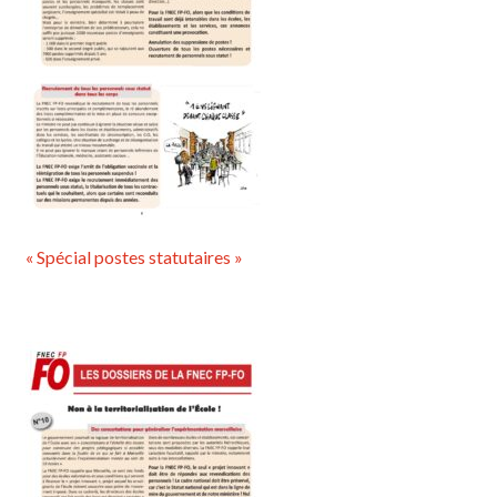
« Spécial postes statutaires »