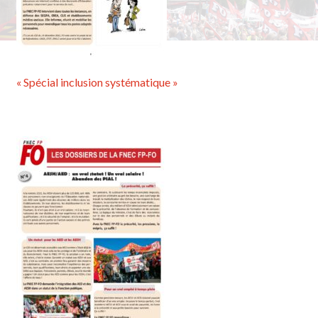
« Spécial inclusion systématique »