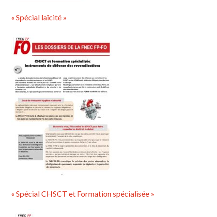
« Spécial laïcité »
« Spécial CHSCT et Formation spécialisée »