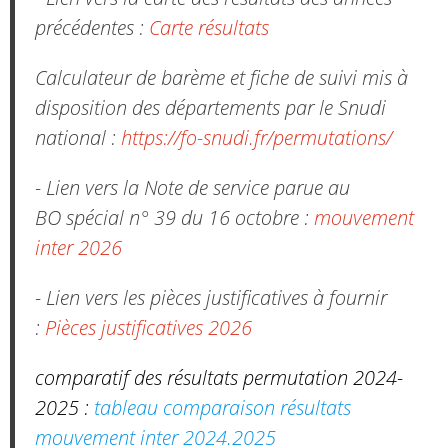
précédentes :
Carte résultats
Calculateur de barème et fiche de suivi mis à
disposition des départements par le Snudi
national :
https://fo-snudi.fr/permutations/
- Lien vers la Note de service parue au
BO spécial n° 39 du 16 octobre :
mouvement
inter 2026
- Lien vers les pièces justificatives à fournir
:
Pièces justificatives 2026
comparatif des résultats permutation 2024-
2025 :
tableau comparaison résultats
mouvement inter 2024.2025