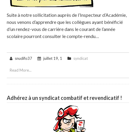
Suite à notre sollicitation auprès de l’Inspecteur d’Académie,
nous venons d’apprendre que les collègues ayant bénéficié
d’un rendez-vous de carrière dans le courant de l’année
scolaire pourront consulter le compte-rendu…
snudifo37
juillet 19, 1
syndicat
Read More...
Adhérez à un syndicat combatif et revendicatif !