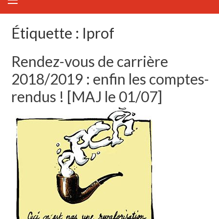
Étiquette :
Iprof
Rendez-vous de carrière
2018/2019 : enfin les comptes-
rendus ! [MAJ le 01/07]