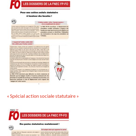
« Spécial action sociale statutaire »