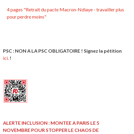
4 pages "Retrait du pacte Macron-Ndiaye - travailler plus
pour perdre moins"
PSC : NON A LA PSC OBLIGATOIRE ! Signez la pétition
ici.
!
ALERTE INCLUSION : MONTEE A PARIS LE 5
NOVEMBRE POUR STOPPER LE CHAOS DE