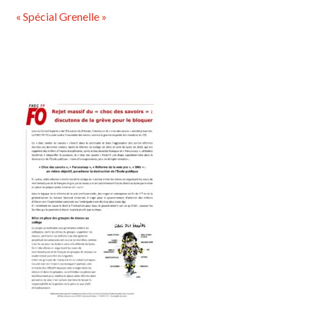
« Spécial Grenelle »