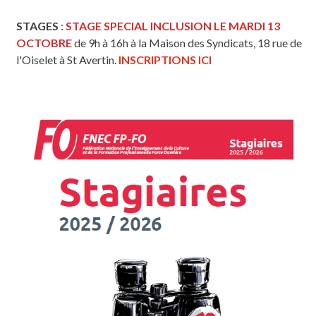
STAGES
:
STAGE SPECIAL INCLUSION LE MARDI 13
OCTOBRE
de 9h à 16h à la Maison des Syndicats, 18 rue de
l'Oiselet à St Avertin.
INSCRIPTIONS ICI