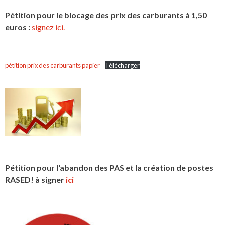
Pétition pour le blocage des prix des carburants à 1,50
euros :
signez ici.
pétition prix des carburants papier
Télécharger
Pétition pour l'abandon des PAS et la création de postes
RASED! à signer
ici