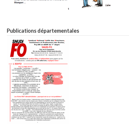
Publications départementales