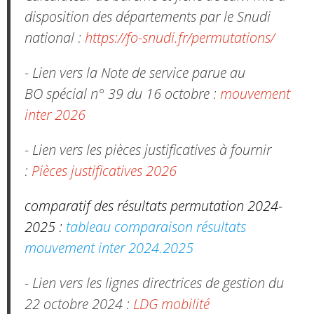
disposition des départements par le Snudi
national :
https://fo-snudi.fr/permutations/
- Lien vers la Note de service parue au
BO spécial n° 39 du 16 octobre :
mouvement
inter 2026
- Lien vers les pièces justificatives à fournir
:
Pièces justificatives 2026
comparatif des résultats permutation 2024-
2025 :
tableau comparaison résultats
mouvement inter 2024.2025
- Lien vers les lignes directrices de gestion du
22 octobre 2024 :
LDG mobilité