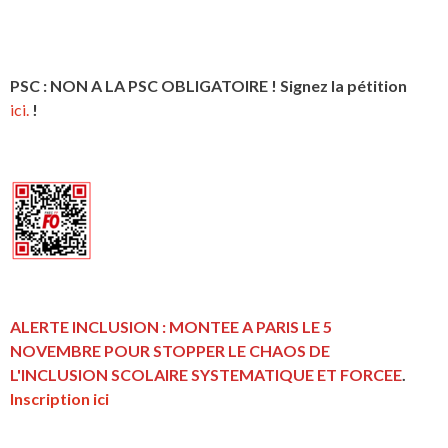
PSC : NON A LA PSC OBLIGATOIRE ! Signez la pétition
ici.
!
ALERTE INCLUSION : MONTEE A PARIS LE 5
NOVEMBRE POUR STOPPER LE CHAOS DE
L'INCLUSION
SCOLAIRE SYSTEMATIQUE ET FORCEE
.
Inscription ici