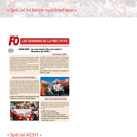
« Spécial inclusion systématique »
« Spécial AESH »