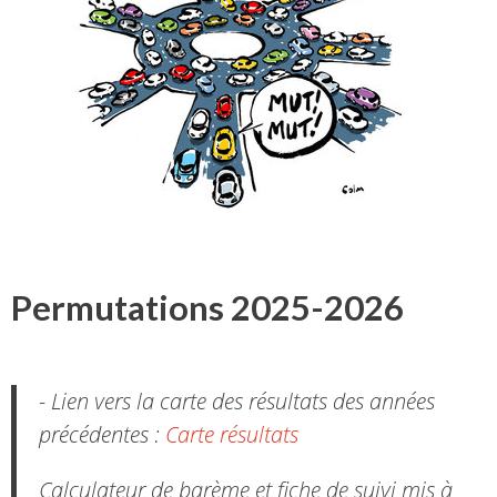
Permutations 2025-2026
- Lien vers la carte des résultats des années
précédentes :
Carte résultats
Calculateur de barème et fiche de suivi mis à