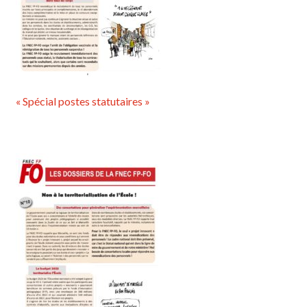
« Spécial postes statutaires »