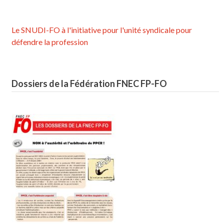
Le SNUDI-FO à l'initiative pour l'unité syndicale pour
défendre la profession
Dossiers de la Fédération FNEC FP-FO