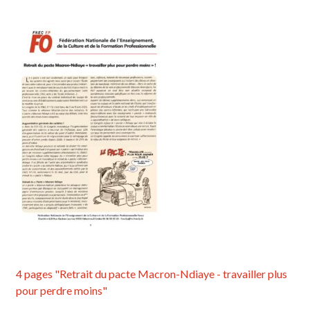
4 pages "Retrait du pacte Macron-Ndiaye - travailler plus
pour perdre moins"