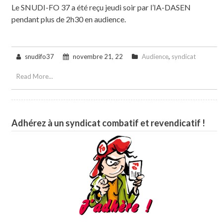
Le SNUDI-FO 37 a été reçu jeudi soir par l’IA-DASEN
pendant plus de 2h30 en audience.
snudifo37
novembre 21, 22
Audience
,
syndicat
Read More...
Adhérez à un syndicat combatif et revendicatif !