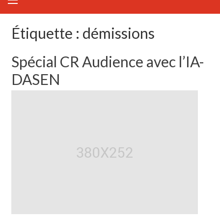
Étiquette :
démissions
Spécial CR Audience avec l’IA-
DASEN