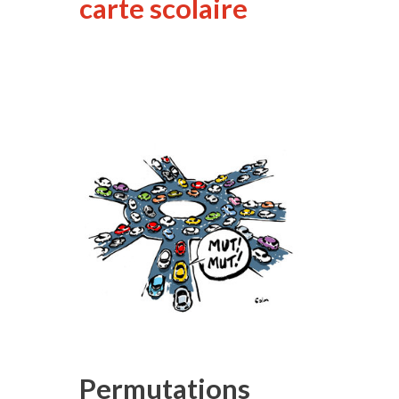
carte scolaire
Permutations