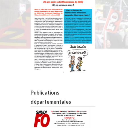
Publications
départementales