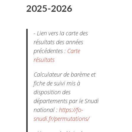
2025-2026
- Lien vers la carte des
résultats des années
précédentes :
Carte
résultats
Calculateur de barème et
fiche de suivi mis à
disposition des
départements par le Snudi
national :
https://fo-
snudi.fr/permutations/