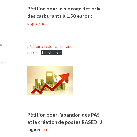
Pétition pour le blocage des prix
des carburants à 1,50 euros :
signez ici.
...
pétition prix des carburants
papier
Télécharger
Pétition pour l'abandon des PAS
et la création de postes RASED! à
signer
ici