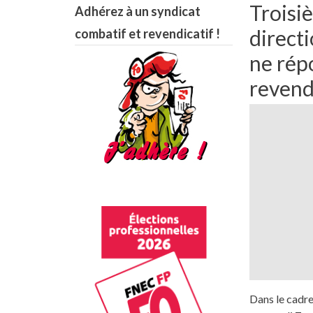
Troisiè
Adhérez à un syndicat
directi
combatif et revendicatif !
ne rép
revend
Dans le cadre