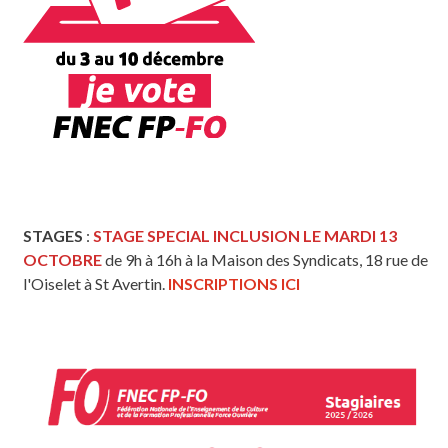
STAGES
:
STAGE SPECIAL INCLUSION LE MARDI 13
OCTOBRE
de 9h à 16h à la Maison des Syndicats, 18 rue de
l'Oiselet à St Avertin.
INSCRIPTIONS ICI