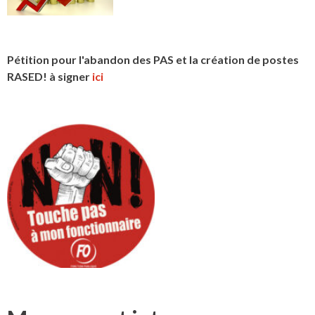
Pétition pour l'abandon des PAS et la création de postes
RASED! à signer
ici