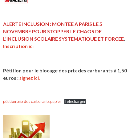
ALERTE INCLUSION : MONTEE A PARIS LE 5
NOVEMBRE POUR STOPPER LE CHAOS DE
L'INCLUSION
SCOLAIRE SYSTEMATIQUE ET FORCEE
.
Inscription ici
Pétition pour le blocage des prix des carburants à 1,50
euros :
signez ici.
pétition prix des carburants papier
Télécharger