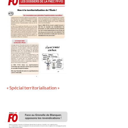
« Spécial territorialisation »