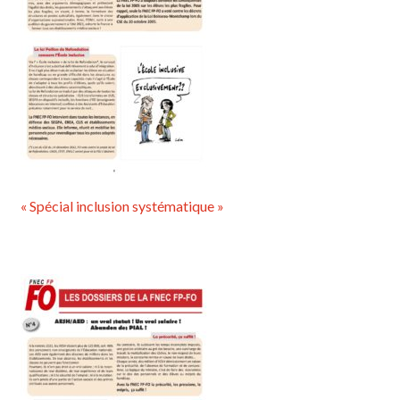
« Spécial inclusion systématique »