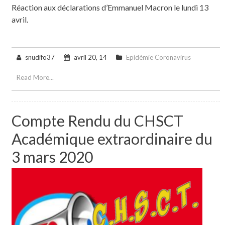
Réaction aux déclarations d’Emmanuel Macron le lundi 13
avril.
snudifo37
avril 20, 14
Epidémie Coronavirus
Read More...
Compte Rendu du CHSCT
Académique extraordinaire du
3 mars 2020