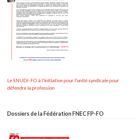
Le SNUDI-FO à l'initiative pour l'unité syndicale pour
défendre la profession
Dossiers de la Fédération FNEC FP-FO