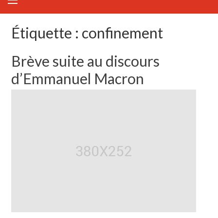
Étiquette :
confinement
Brève suite au discours
d’Emmanuel Macron