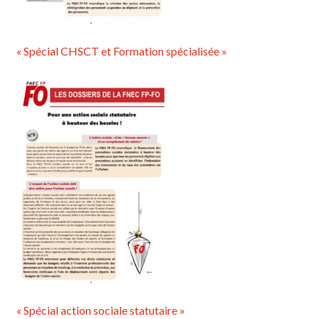
« Spécial CHSCT et Formation spécialisée »
« Spécial action sociale statutaire »