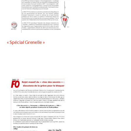
« Spécial Grenelle »