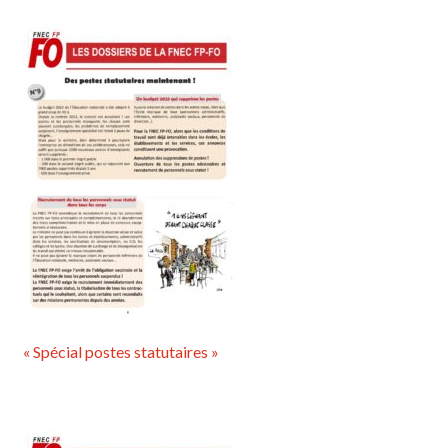
« Spécial postes statutaires »