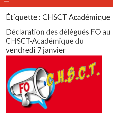
Étiquette :
CHSCT Académique
Déclaration des délégués FO au
CHSCT-Académique du
vendredi 7 janvier