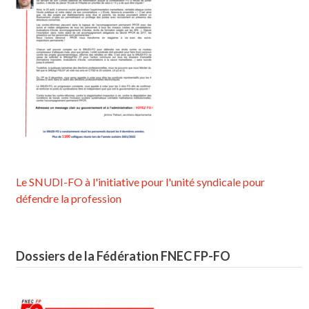
Le SNUDI-FO à l'initiative pour l'unité syndicale pour
défendre la profession
Dossiers de la Fédération FNEC FP-FO