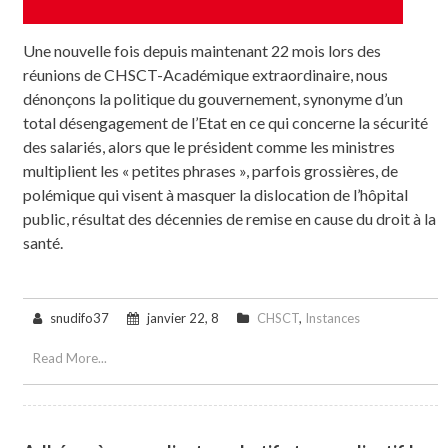
Une nouvelle fois depuis maintenant 22 mois lors des
réunions de CHSCT-Académique extraordinaire, nous
dénonçons la politique du gouvernement, synonyme d’un
total désengagement de l’Etat en ce qui concerne la sécurité
des salariés, alors que le président comme les ministres
multiplient les « petites phrases », parfois grossières, de
polémique qui visent à masquer la dislocation de l’hôpital
public, résultat des décennies de remise en cause du droit à la
santé.
snudifo37
janvier 22, 8
CHSCT
,
Instances
Read More...