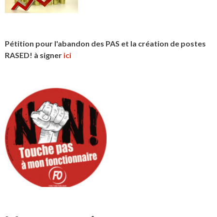
Pétition pour l'abandon des PAS et la création de postes
RASED! à signer
ici