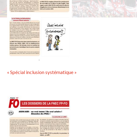
« Spécial inclusion systématique »