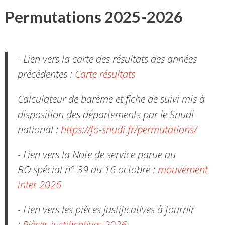
Permutations 2025-2026
- Lien vers la carte des résultats des années
précédentes :
Carte résultats
Calculateur de barème et fiche de suivi mis à
disposition des départements par le Snudi
national :
https://fo-snudi.fr/permutations/
- Lien vers la Note de service parue au
BO spécial n° 39 du 16 octobre :
mouvement
inter 2026
- Lien vers les pièces justificatives à fournir
:
Pièces justificatives 2026