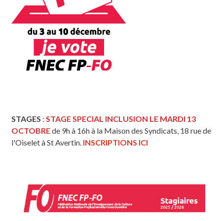
STAGES
:
STAGE SPECIAL INCLUSION LE MARDI 13
OCTOBRE
de 9h à 16h à la Maison des Syndicats, 18 rue de
l'Oiselet à St Avertin.
INSCRIPTIONS ICI