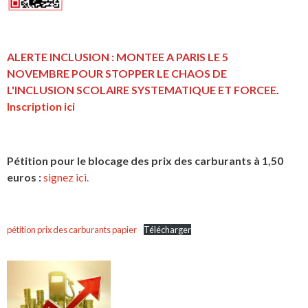
ALERTE INCLUSION : MONTEE A PARIS LE 5
NOVEMBRE POUR STOPPER LE CHAOS DE
L'INCLUSION
SCOLAIRE SYSTEMATIQUE ET FORCEE
.
Inscription ici
Pétition pour le blocage des prix des carburants à 1,50
euros :
signez ici.
pétition prix des carburants papier
Télécharger