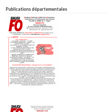
Publications départementales