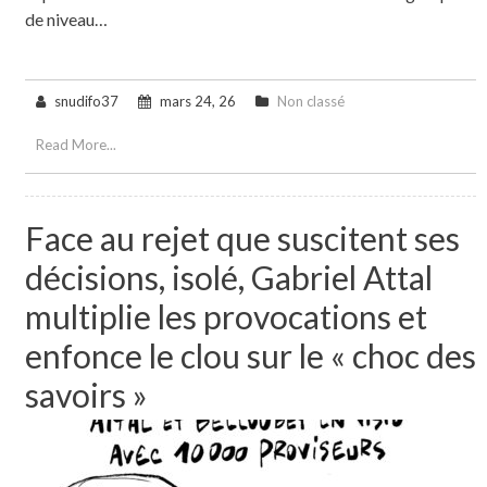
de niveau…
snudifo37
mars 24, 26
Non classé
Read More...
Face au rejet que suscitent ses
décisions, isolé, Gabriel Attal
multiplie les provocations et
enfonce le clou sur le « choc des
savoirs »