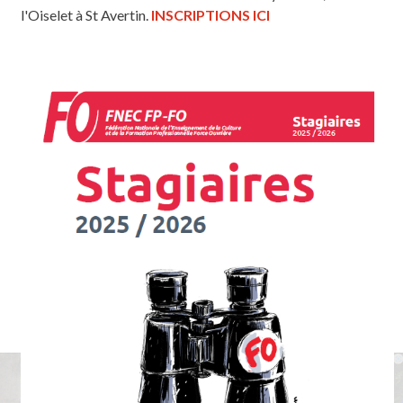
l'Oiselet à St Avertin.
INSCRIPTIONS ICI