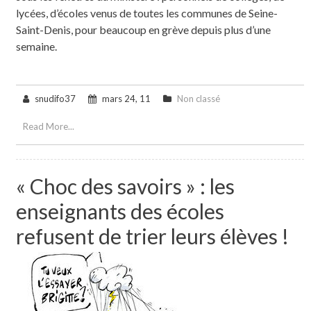
lycées, d’écoles venus de toutes les communes de Seine-
Saint-Denis, pour beaucoup en grève depuis plus d’une
semaine.
snudifo37
mars 24, 11
Non classé
Read More...
« Choc des savoirs » : les
enseignants des écoles
refusent de trier leurs élèves !