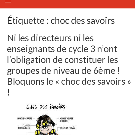
Étiquette :
choc des savoirs
Ni les directeurs ni les
enseignants de cycle 3 n’ont
l’obligation de constituer les
groupes de niveau de 6ème !
Bloquons le « choc des savoirs »
!