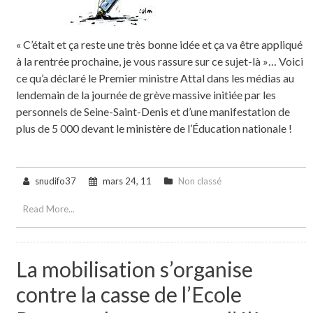
« C’était et ça reste une très bonne idée et ça va être appliqué
à la rentrée prochaine, je vous rassure sur ce sujet-là »… Voici
ce qu’a déclaré le Premier ministre Attal dans les médias au
lendemain de la journée de grève massive initiée par les
personnels de Seine-Saint-Denis et d’une manifestation de
plus de 5 000 devant le ministère de l’Éducation nationale !
snudifo37
mars 24, 11
Non classé
Read More...
La mobilisation s’organise
contre la casse de l’Ecole