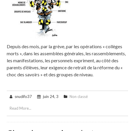
Depuis des mois, par la grève, par les opérations « collèges
morts », dans les assemblées générales, les rassemblements,
les manifestations, les personnels expriment, au côté des
parents d’élèves, leur exigence de retrait de la réforme du «
choc des savoirs » et des groupes de niveau.
snudifo37
juin 24, 3
Non classé
Read More...