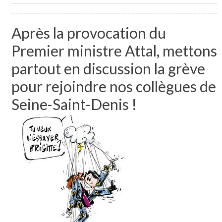
Après la provocation du
Premier ministre Attal, mettons
partout en discussion la grève
pour rejoindre nos collègues de
Seine-Saint-Denis !