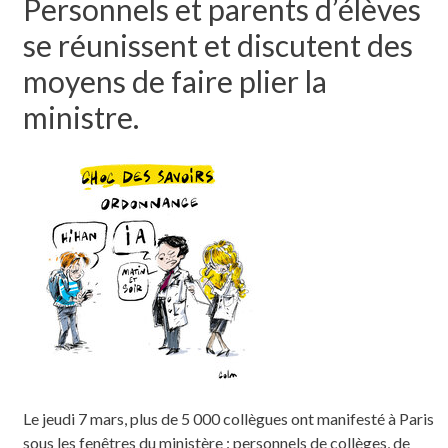
Personnels et parents d’élèves
se réunissent et discutent des
moyens de faire plier la
ministre.
Le jeudi 7 mars, plus de 5 000 collègues ont manifesté à Paris
sous les fenêtres du ministère : personnels de collèges, de