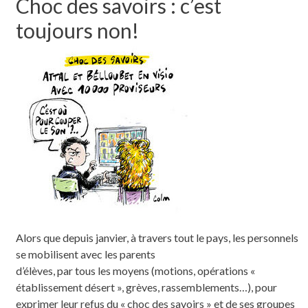
Choc des savoirs : c’est
toujours non!
Alors que depuis janvier, à travers tout le pays, les personnels
se mobilisent avec les parents
d’élèves, par tous les moyens (motions, opérations «
établissement désert », grèves, rassemblements…), pour
exprimer leur refus du « choc des savoirs » et de ses groupes