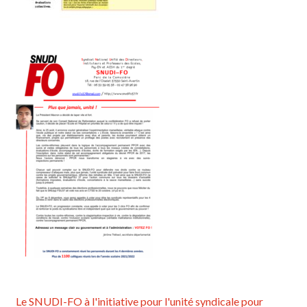
Le SNUDI-FO à l'initiative pour l'unité syndicale pour