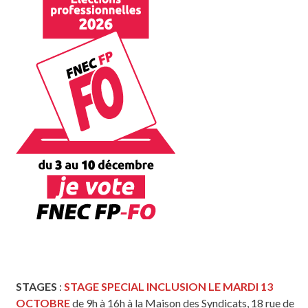
STAGES
:
STAGE SPECIAL INCLUSION LE MARDI 13
OCTOBRE
de 9h à 16h à la Maison des Syndicats, 18 rue de