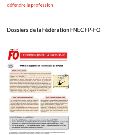
défendre la profession
Dossiers de la Fédération FNEC FP-FO