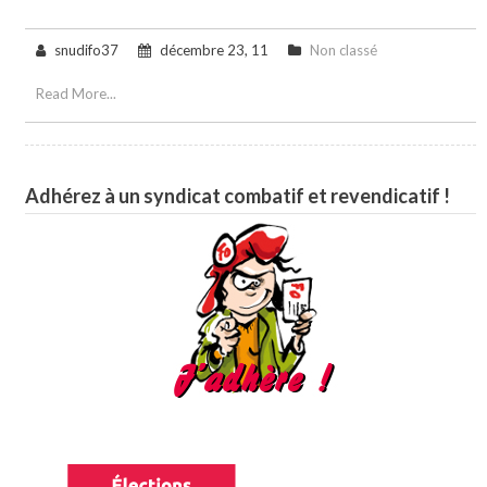
snudifo37
décembre 23, 11
Non classé
Read More...
Adhérez à un syndicat combatif et revendicatif !