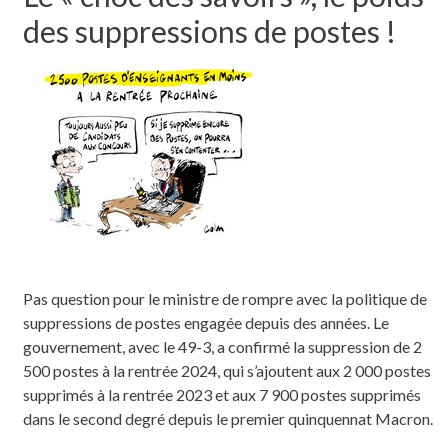
des suppressions de postes !
Pas question pour le ministre de rompre avec la politique de
suppressions de postes engagée depuis des années. Le
gouvernement, avec le 49-3, a confirmé la suppression de 2
500 postes à la rentrée 2024, qui s’ajoutent aux 2 000 postes
supprimés à la rentrée 2023 et aux 7 900 postes supprimés
dans le second degré depuis le premier quinquennat Macron.