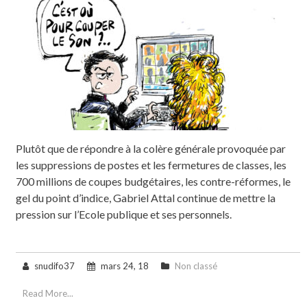
Plutôt que de répondre à la colère générale provoquée par
les suppressions de postes et les fermetures de classes, les
700 millions de coupes budgétaires, les contre-réformes, le
gel du point d’indice, Gabriel Attal continue de mettre la
pression sur l’Ecole publique et ses personnels.
snudifo37
mars 24, 18
Non classé
Read More...