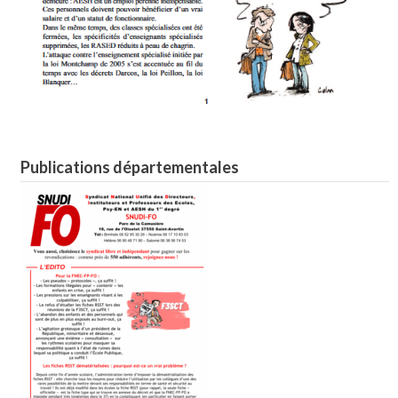
Publications départementales