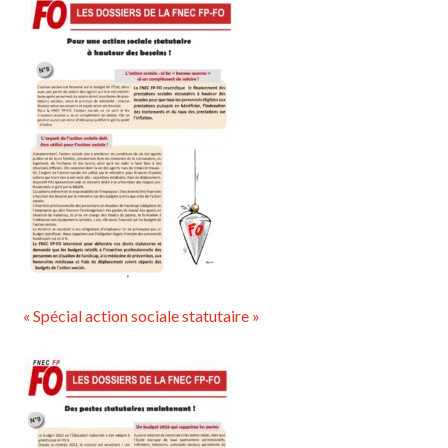
« Spécial action sociale statutaire »