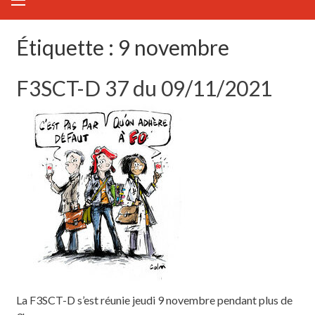
Étiquette :
9 novembre
F3SCT-D 37 du 09/11/2021
La F3SCT-D s’est réunie jeudi 9 novembre pendant plus de