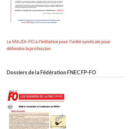
Le SNUDI-FO à l'initiative pour l'unité syndicale pour
défendre la profession
Dossiers de la Fédération FNEC FP-FO