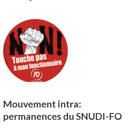
Mouvement intra:
permanences du SNUDI-FO