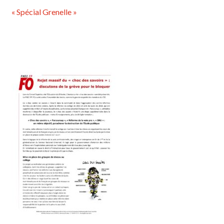
« Spécial Grenelle »