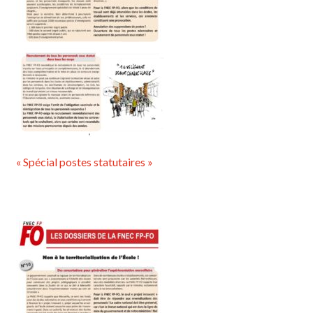
« Spécial postes statutaires »