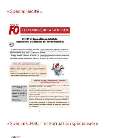
« Spécial laïcité »
« Spécial CHSCT et Formation spécialisée »