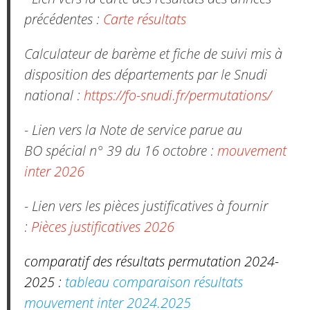
précédentes :
Carte résultats
Calculateur de barème et fiche de suivi mis à
disposition des départements par le Snudi
national :
https://fo-snudi.fr/permutations/
- Lien vers la Note de service parue au
BO spécial n° 39 du 16 octobre :
mouvement
inter 2026
- Lien vers les pièces justificatives à fournir
:
Pièces justificatives 2026
comparatif des résultats permutation 2024-
2025 :
tableau comparaison résultats
mouvement inter 2024.2025