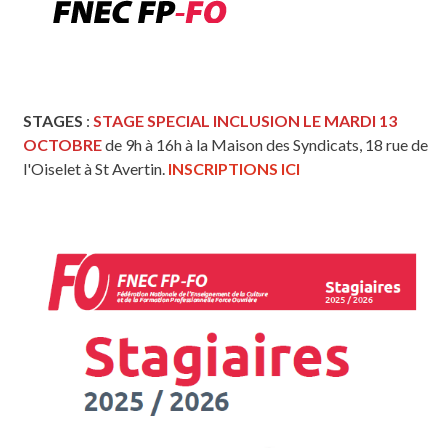
STAGES
:
STAGE SPECIAL INCLUSION LE MARDI 13
OCTOBRE
de 9h à 16h à la Maison des Syndicats, 18 rue de
l'Oiselet à St Avertin.
INSCRIPTIONS ICI