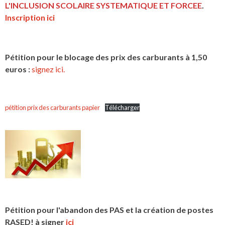
L'INCLUSION
SCOLAIRE SYSTEMATIQUE ET FORCEE
.
Inscription ici
Pétition pour le blocage des prix des carburants à 1,50
euros :
signez ici.
pétition prix des carburants papier
Télécharger
Pétition pour l'abandon des PAS et la création de postes
RASED! à signer
ici