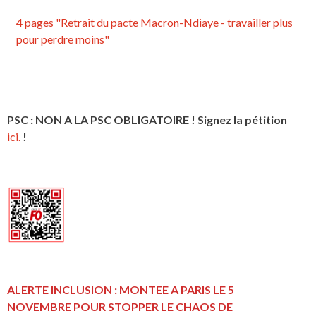
4 pages "Retrait du pacte Macron-Ndiaye - travailler plus
pour perdre moins"
PSC : NON A LA PSC OBLIGATOIRE ! Signez la pétition
ici.
!
ALERTE INCLUSION : MONTEE A PARIS LE 5
NOVEMBRE POUR STOPPER LE CHAOS DE