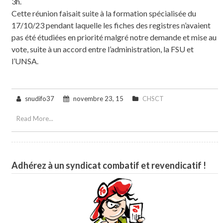
3h.
Cette réunion faisait suite à la formation spécialisée du
17/10/23 pendant laquelle les fiches des registres n’avaient
pas été étudiées en priorité malgré notre demande et mise au
vote, suite à un accord entre l’administration, la FSU et
l’UNSA.
snudifo37
novembre 23, 15
CHSCT
Read More...
Adhérez à un syndicat combatif et revendicatif !