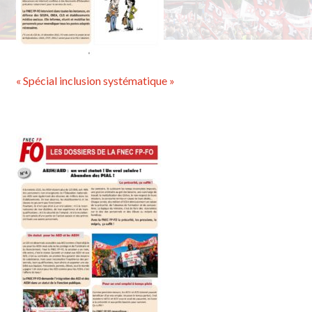
« Spécial inclusion systématique »