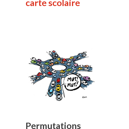
carte scolaire
Permutations