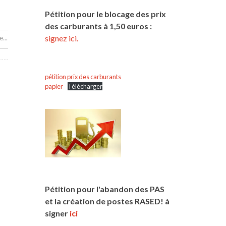
Pétition pour le blocage des prix
des carburants à 1,50 euros :
signez ici.
...
pétition prix des carburants
papier
Télécharger
Pétition pour l'abandon des PAS
et la création de postes RASED! à
signer
ici