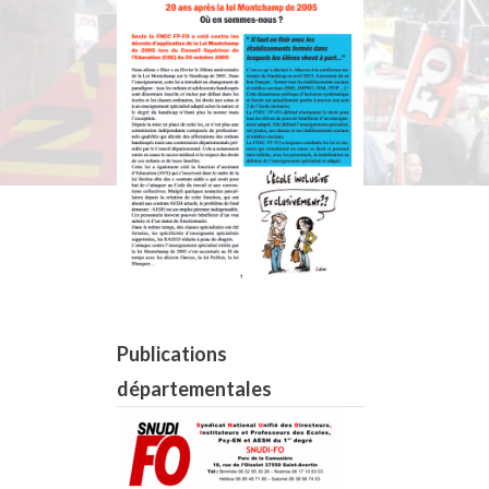
Publications
départementales