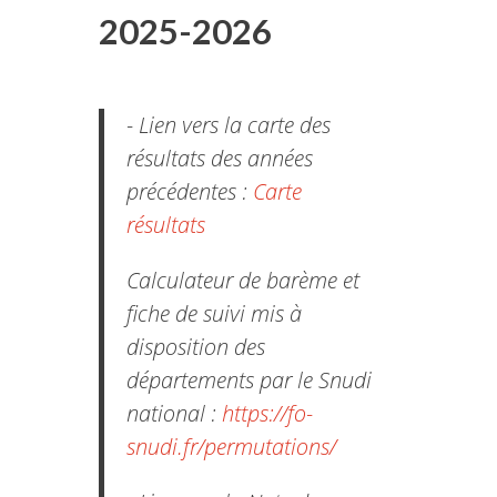
2025-2026
- Lien vers la carte des
résultats des années
précédentes :
Carte
résultats
Calculateur de barème et
fiche de suivi mis à
disposition des
départements par le Snudi
national :
https://fo-
snudi.fr/permutations/