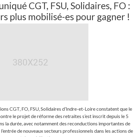
iqué CGT, FSU, Solidaires, FO :
rs plus mobilisé-es pour gagner !
ions CGT, FO, FSU, Solidaires d’Indre-et-Loire constatent que le
tre le projet de réforme des retraites s’est inscrit depuis le 5
s la durée, avec notamment des reconductions importantes de
 l’entrée de nouveaux secteurs professionnels dans les actions de