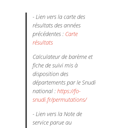
- Lien vers la carte des
résultats des années
précédentes :
Carte
résultats
Calculateur de barème et
fiche de suivi mis à
disposition des
départements par le Snudi
national :
https://fo-
snudi.fr/permutations/
- Lien vers la Note de
service parue au