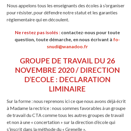
Nous appelons tous les enseignants des écoles à s’organiser
pour résister, pour défendre notre statut et les garanties
réglementaire qui en découlent.
Ne restez pas isolés :
contactez-nous pour toute
question, toute démarche, en nous écrivant à
fo-
snudi@wanadoo.fr
GROUPE DE TRAVAIL DU 26
NOVEMBRE 2020 / DIRECTION
D’ECOLE : DECLARATION
LIMINAIRE
Sur la forme : nous reprenons ici ce que nous avons déjà écrit
à Madame la rectrice : nous sommes favorables à un groupe
de travail du CTA comme tous les autres groupes de travail
et non à une « concertation » sur la direction d’école qui
s’inscrit dans la méthode du « Grenelle ».