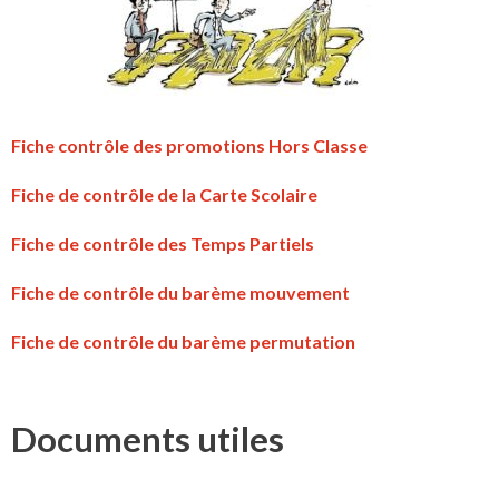
Fiche contrôle des promotions Hors Classe
Fiche de contrôle de la Carte Scolaire
Fiche de contrôle des Temps Partiels
Fiche de contrôle du barème mouvement
Fiche de contrôle du barème permutation
Documents utiles