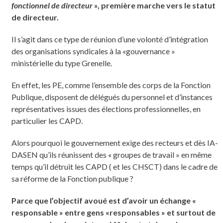
fonctionnel de directeur
», première marche vers le statut
de directeur.
Il s’agit dans ce type de réunion d’une volonté d’intégration
des organisations syndicales à la «gouvernance »
ministérielle du type Grenelle.
En effet, les PE, comme l’ensemble des corps de la Fonction
Publique, disposent de délégués du personnel et d’instances
représentatives issues des élections professionnelles, en
particulier les CAPD.
Alors pourquoi le gouvernement exige des recteurs et dès IA-
DASEN qu’ils réunissent des « groupes de travail » en même
temps qu’il détruit les CAPD ( et les CHSCT) dans le cadre de
sa réforme de la Fonction publique ?
Parce que l’objectif avoué est d’avoir un échange «
responsable » entre gens «responsables » et surtout de