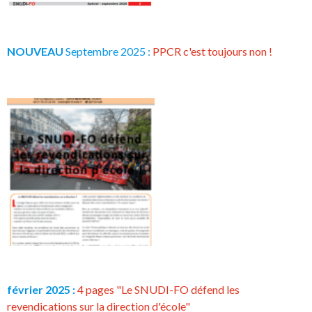
NOUVEAU
Septembre 2025 :
PPCR c'est toujours non !
février 2025 :
4 pages "Le SNUDI-FO défend les
revendications sur la direction d'école"