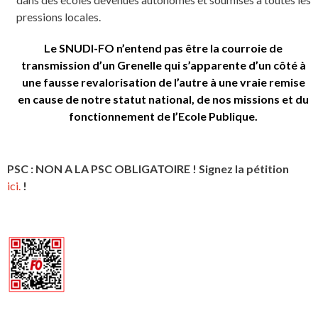
pressions locales.
Le SNUDI-FO n’entend pas être la courroie de
transmission d’un Grenelle qui s’apparente d’un côté à
une fausse revalorisation de l’autre à une vraie remise
en cause de notre statut national, de nos missions et du
fonctionnement de l’Ecole Publique.
PSC : NON A LA PSC OBLIGATOIRE ! Signez la pétition
ici.
!