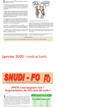
janvier 2025
:
contractuels