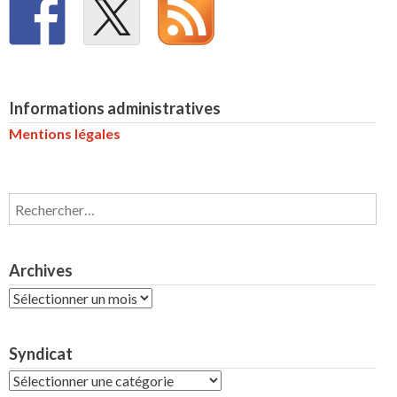
Informations administratives
Mentions légales
Rechercher :
Archives
Archives
Syndicat
Syndicat