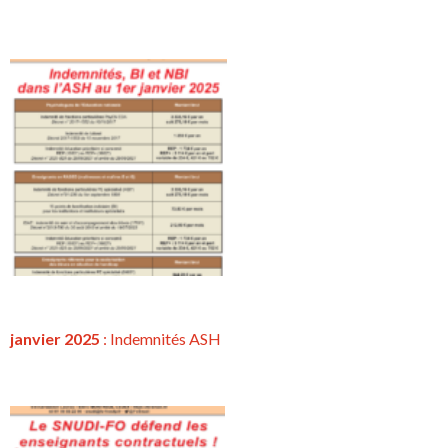
janvier 2025
: Indemnités ASH