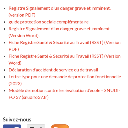
Registre Signalement d'un danger grave et imminent.
(version PDF)
guide protection sociale complémentaire
Registre Signalement d'un danger grave et imminent.
(Version Word).
Fiche Registre Santé & Sécurité au Travail (RSST) (Version
PDF)
Fiche Registre Santé & Sécurité au Travail (RSST) (Version
Word)
Déclaration d’accident de service ou de travail
Lettre type pour une demande de protection fonctionnelle
(2023)
Modèle de motion contre les évaluation d’école – SNUDI-
FO 37 (snudifo37.fr)
Suivez-nous