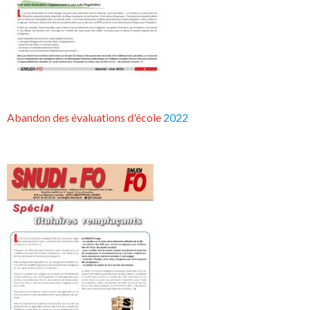
Abandon des évaluations d'école
2022