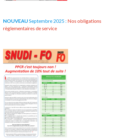
NOUVEAU
Septembre 2025 :
Nos obligations
règlementaires de service