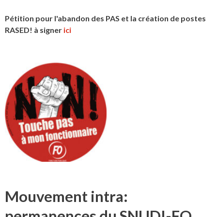
Pétition pour l'abandon des PAS et la création de postes
RASED! à signer
ici
Mouvement intra:
permanences du SNUDI-FO