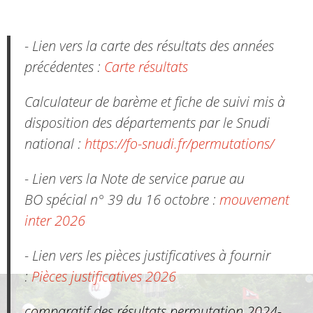
- Lien vers la carte des résultats des années
précédentes :
Carte résultats
Calculateur de barème et fiche de suivi mis à
disposition des départements par le Snudi
national :
https://fo-snudi.fr/permutations/
- Lien vers la Note de service parue au
BO spécial n° 39 du 16 octobre :
mouvement
inter 2026
- Lien vers les pièces justificatives à fournir
:
Pièces justificatives 2026
comparatif des résultats permutation 2024-