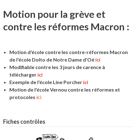
Motion pour la grève et
contre les réformes Macron :
Motion d'école contre les contre-réformes Macron
de l'école Dolto de Notre Dame d'Oé
ici
Modifiable contre les 3 jours de carence à
télécharger
ici
Exemple de l'école Line Porcher
ici
Motion de l'école Vernou contre les réformes et
protocoles
ici
Fiches contrôles