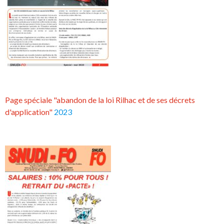
Page spéciale "abandon de la loi Rilhac et de ses décrets
d'application"
2023