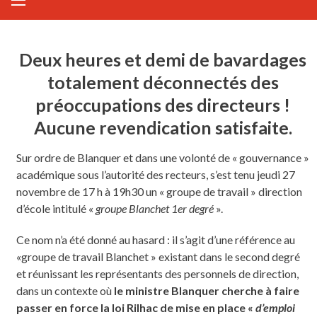
Deux heures et demi de bavardages
totalement déconnectés des
préoccupations des directeurs !
Aucune revendication satisfaite.
Sur ordre de Blanquer et dans une volonté de « gouvernance »
académique sous l’autorité des recteurs, s’est tenu jeudi 27
novembre de 17 h à 19h30 un « groupe de travail » direction
d’école intitulé «
groupe Blanchet 1er degré
».
Ce nom n’a été donné au hasard : il s’agit d’une référence au
«groupe de travail Blanchet » existant dans le second degré
et réunissant les représentants des personnels de direction,
dans un contexte où
le ministre Blanquer cherche à faire
passer en force la loi Rilhac de mise en place «
d’emploi