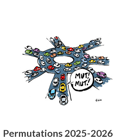
Permutations 2025-2026