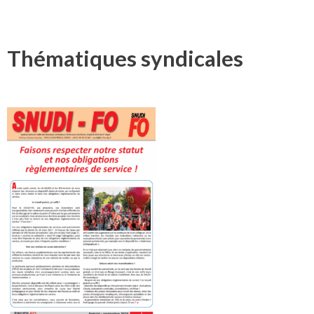
Thématiques syndicales