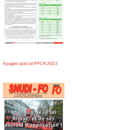
4 pages spécial PPCR 2023