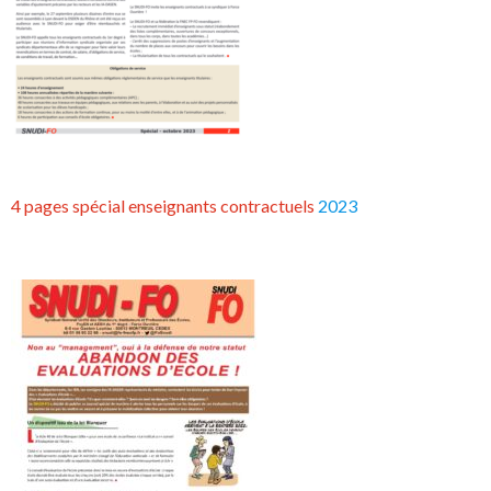
4 pages spécial enseignants contractuels
2023