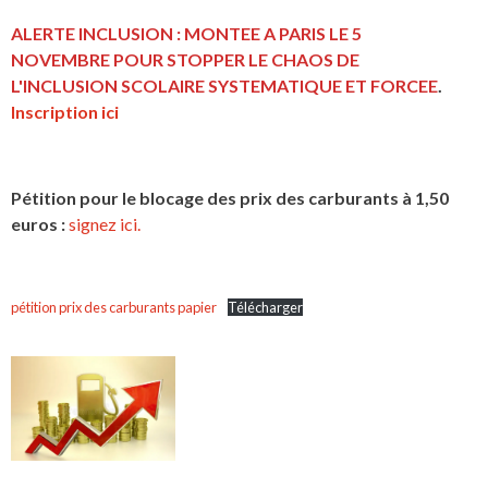
ALERTE INCLUSION : MONTEE A PARIS LE 5
NOVEMBRE POUR STOPPER LE CHAOS DE
L'INCLUSION
SCOLAIRE SYSTEMATIQUE ET FORCEE
.
Inscription ici
Pétition pour le blocage des prix des carburants à 1,50
euros :
signez ici.
pétition prix des carburants papier
Télécharger