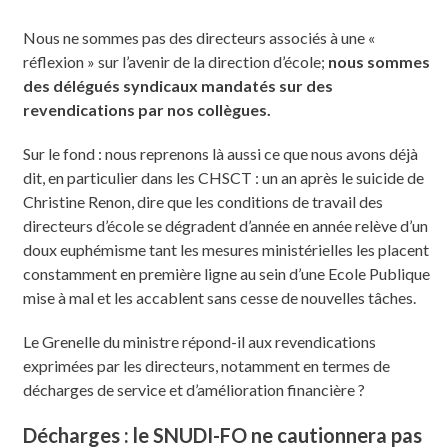
Nous ne sommes pas des directeurs associés à une «
réflexion » sur l’avenir de la direction d’école;
nous sommes
des délégués syndicaux mandatés sur des
revendications par nos collègues.
Sur le fond : nous reprenons là aussi ce que nous avons déjà
dit, en particulier dans les CHSCT : un an après le suicide de
Christine Renon, dire que les conditions de travail des
directeurs d’école se dégradent d’année en année relève d’un
doux euphémisme tant les mesures ministérielles les placent
constamment en première ligne au sein d’une Ecole Publique
mise à mal et les accablent sans cesse de nouvelles tâches.
Le Grenelle du ministre répond-il aux revendications
exprimées par les directeurs, notamment en termes de
décharges de service et d’amélioration financière ?
Décharges : le SNUDI-FO ne cautionnera pas