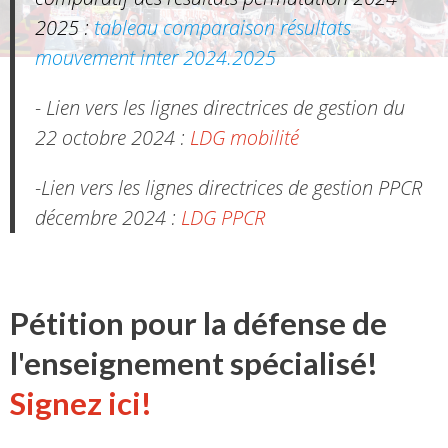
2025 :
tableau comparaison résultats
mouvement inter 2024.2025
- Lien vers les lignes directrices de gestion du
22 octobre 2024 :
LDG mobilité
-Lien vers les lignes directrices de gestion PPCR
décembre 2024 :
LDG PPCR
Pétition pour la défense de
l'enseignement spécialisé!
Signez ici!