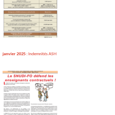
janvier 2025
: Indemnités ASH