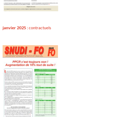
janvier 2025
:
contractuels