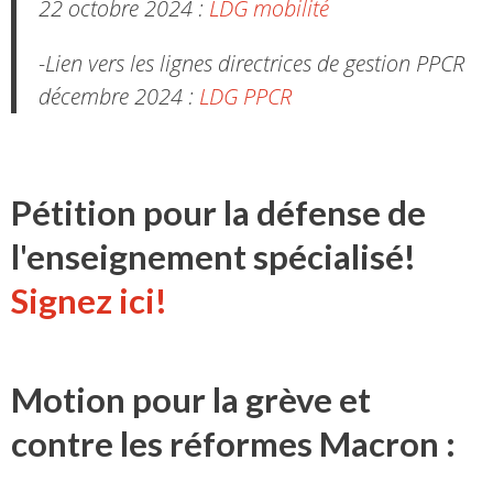
22 octobre 2024 :
LDG mobilité
-Lien vers les lignes directrices de gestion PPCR
décembre 2024 :
LDG PPCR
Pétition pour la défense de
l'enseignement spécialisé!
Signez ici!
Motion pour la grève et
contre les réformes Macron :