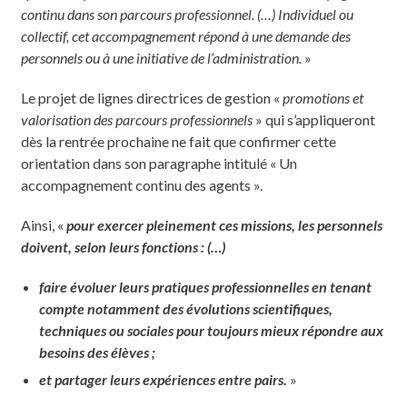
continu dans son parcours professionnel. (…) Individuel ou
collectif, cet accompagnement répond à une demande des
personnels ou à une initiative de l’administration.
»
Le projet de lignes directrices de gestion «
promotions et
valorisation des parcours professionnels
» qui s’appliqueront
dès la rentrée prochaine ne fait que confirmer cette
orientation dans son paragraphe intitulé « Un
accompagnement continu des agents ».
Ainsi, «
pour exercer pleinement ces missions, les personnels
doivent, selon leurs fonctions : (…)
faire évoluer leurs pratiques professionnelles en tenant
compte notamment des évolutions scientifiques,
techniques ou sociales pour toujours mieux répondre aux
besoins des élèves ;
et partager leurs expériences entre pairs.
»