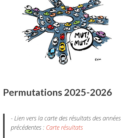
Permutations 2025-2026
- Lien vers la carte des résultats des années
précédentes :
Carte résultats