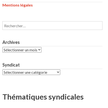
Mentions légales
Rechercher :
Archives
Archives
Syndicat
Syndicat
Thématiques syndicales