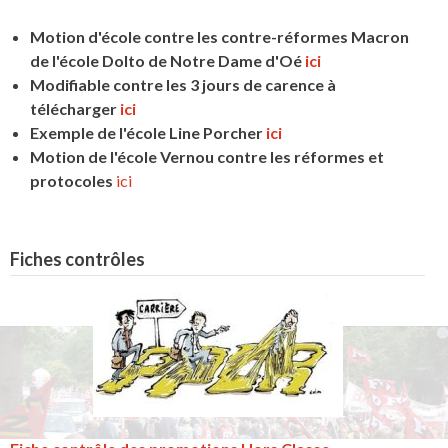
Motion d'école contre les contre-réformes Macron
de l'école Dolto de Notre Dame d'Oé
ici
Modifiable contre les 3 jours de carence à
télécharger
ici
Exemple de l'école Line Porcher
ici
Motion de l'école Vernou contre les réformes et
protocoles
ici
Fiches contrôles