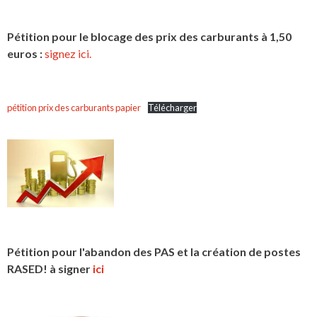
Pétition pour le blocage des prix des carburants à 1,50
euros :
signez ici.
pétition prix des carburants papier
Télécharger
Pétition pour l'abandon des PAS et la création de postes
RASED! à signer
ici