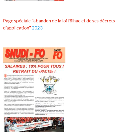
Page spéciale "abandon de la loi Rilhac et de ses décrets
d'application"
2023