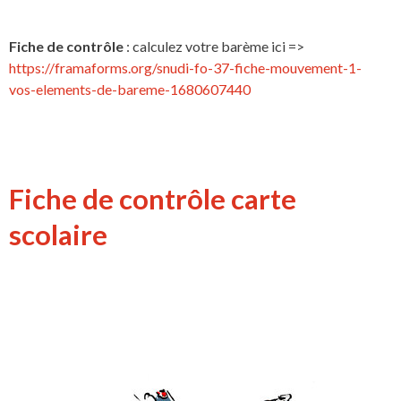
Fiche de contrôle
: calculez votre barème ici =>
https://framaforms.org/snudi-fo-37-fiche-mouvement-1-
vos-elements-de-bareme-1680607440
Fiche de contrôle carte
scolaire