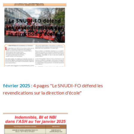
février 2025 :
4 pages "Le SNUDI-FO défend les
revendications sur la direction d'école"