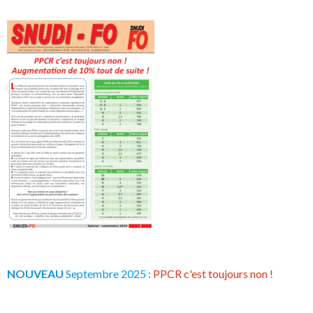
NOUVEAU
Septembre 2025 :
PPCR c'est toujours non !