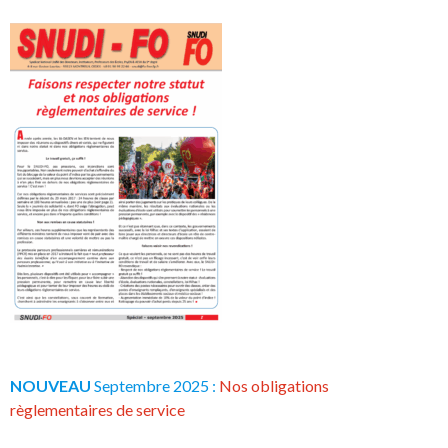
NOUVEAU
Septembre 2025 :
Nos obligations
règlementaires de service