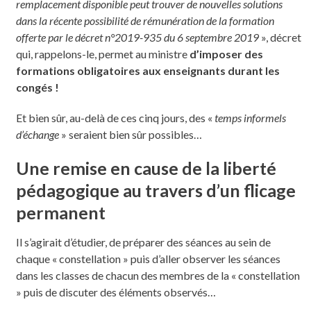
remplacement disponible peut trouver de nouvelles solutions
dans la récente possibilité de rémunération de la formation
offerte par le décret n°2019-935 du 6 septembre 2019
», décret
qui, rappelons-le, permet au ministre
d’imposer des
formations obligatoires aux enseignants durant les
congés !
Et bien sûr, au-delà de ces cinq jours, des «
temps informels
d’échange
» seraient bien sûr possibles…
Une remise en cause de la liberté
pédagogique au travers d’un flicage
permanent
Il s’agirait d’étudier, de préparer des séances au sein de
chaque « constellation » puis d’aller observer les séances
dans les classes de chacun des membres de la « constellation
» puis de discuter des éléments observés…