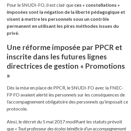
Pour le SNUDI-FO, il est clair que
ces « constellations »
imposées sont la négation de la liberté pédagogique et
visent à mettre les personnels sous un contrôle
permanent en utilisant les pires méthodes issues du
privé.
Une réforme imposée par PPCR et
inscrite dans les futures lignes
directrices de gestion « Promotions
»
Dès la mise en place de PPCR, le SNUDI-FO avec la FNEC-
FP FO avaient alerté les personnels sur les conséquences de
l’accompagnement obligatoire des personnels qu’imposait ce
protocole.
Ainsi, le décret du 5 mai 2017 modifiant les statuts prévoit
que «
Tout professeur des écoles bénéficie d’un accompagnement