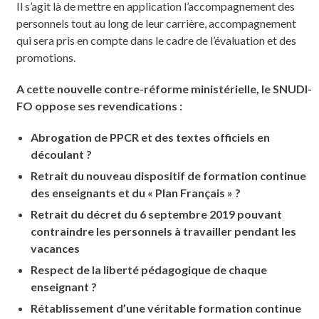
Il s’agit là de mettre en application l’accompagnement des
personnels tout au long de leur carrière, accompagnement
qui sera pris en compte dans le cadre de l’évaluation et des
promotions.
A cette nouvelle contre-réforme ministérielle, le SNUDI-
FO oppose ses revendications :
Abrogation de PPCR et des textes officiels en
découlant ?
Retrait du nouveau dispositif de formation continue
des enseignants et du « Plan Français » ?
Retrait du décret du 6 septembre 2019 pouvant
contraindre les personnels à travailler pendant les
vacances
Respect de la liberté pédagogique de chaque
enseignant ?
Rétablissement d’une véritable formation continue