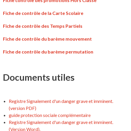
Fiche contrôle des promotions Hors Classe
Fiche de contrôle de la Carte Scolaire
Fiche de contrôle des Temps Partiels
Fiche de contrôle du barème mouvement
Fiche de contrôle du barème permutation
Documents utiles
Registre Signalement d'un danger grave et imminent.
(version PDF)
guide protection sociale complémentaire
Registre Signalement d'un danger grave et imminent.
(Version Word).