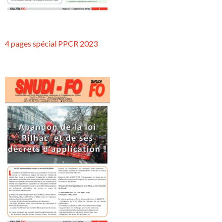
4 pages spécial PPCR 2023