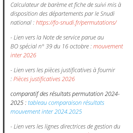
Calculateur de barème et fiche de suivi mis à
disposition des départements par le Snudi
national :
https://fo-snudi.fr/permutations/
- Lien vers la Note de service parue au
BO spécial n° 39 du 16 octobre :
mouvement
inter 2026
- Lien vers les pièces justificatives à fournir
:
Pièces justificatives 2026
comparatif des résultats permutation 2024-
2025 :
tableau comparaison résultats
mouvement inter 2024.2025
- Lien vers les lignes directrices de gestion du