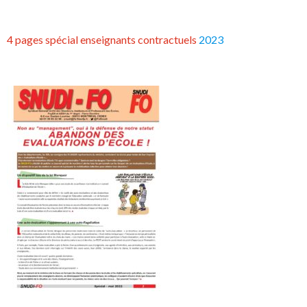
4 pages spécial enseignants contractuels
2023