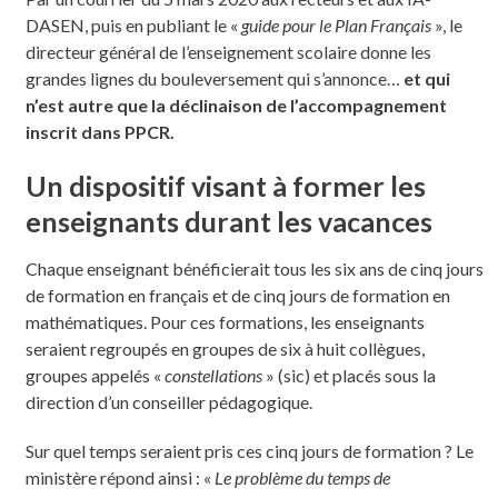
DASEN, puis en publiant le «
guide pour le Plan Français
», le
directeur général de l’enseignement scolaire donne les
grandes lignes du bouleversement qui s’annonce…
et qui
n’est autre que la déclinaison de l’accompagnement
inscrit dans PPCR.
Un dispositif visant à former les
enseignants durant les vacances
Chaque enseignant bénéficierait tous les six ans de cinq jours
de formation en français et de cinq jours de formation en
mathématiques. Pour ces formations, les enseignants
seraient regroupés en groupes de six à huit collègues,
groupes appelés «
constellations
» (sic) et placés sous la
direction d’un conseiller pédagogique.
Sur quel temps seraient pris ces cinq jours de formation ? Le
ministère répond ainsi : «
Le problème du temps de