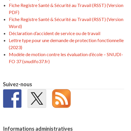
Fiche Registre Santé & Sécurité au Travail (RSST) (Version
PDF)
Fiche Registre Santé & Sécurité au Travail (RSST) (Version
Word)
Déclaration d’accident de service ou de travail
Lettre type pour une demande de protection fonctionnelle
(2023)
Modèle de motion contre les évaluation d’école – SNUDI-
FO 37 (snudifo37.fr)
Suivez-nous
Informations administratives