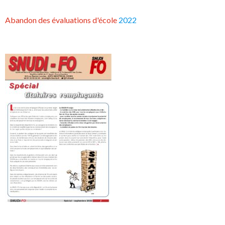
Abandon des évaluations d'école
2022