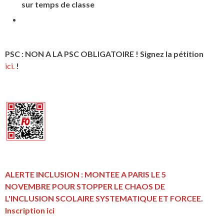
sur temps de classe
PSC : NON A LA PSC OBLIGATOIRE ! Signez la pétition
ici.
!
ALERTE INCLUSION : MONTEE A PARIS LE 5
NOVEMBRE POUR STOPPER LE CHAOS DE
L'INCLUSION
SCOLAIRE SYSTEMATIQUE ET FORCEE
.
Inscription ici