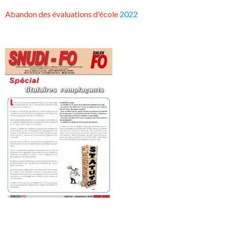
Abandon des évaluations d'école
2022