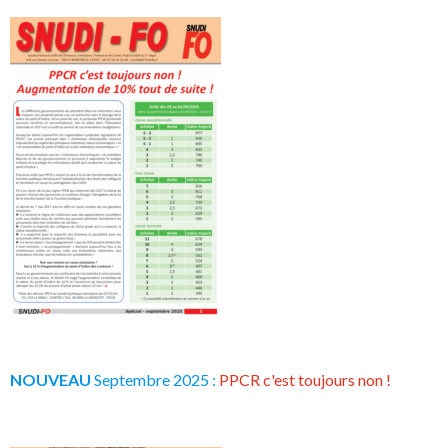
NOUVEAU
Septembre 2025 :
PPCR c'est toujours non !