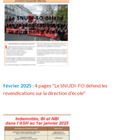
février 2025 :
4 pages "Le SNUDI-FO défend les
revendications sur la direction d'école"