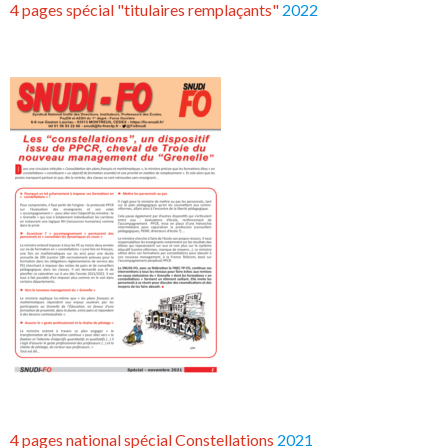
4 pages spécial "titulaires remplaçants"
2022
4 pages national spécial Constellations
2021