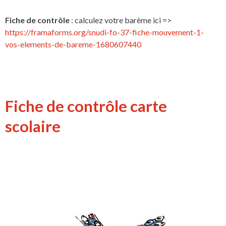
Fiche de contrôle
: calculez votre barème ici =>
https://framaforms.org/snudi-fo-37-fiche-mouvement-1-
vos-elements-de-bareme-1680607440
Fiche de contrôle carte
scolaire