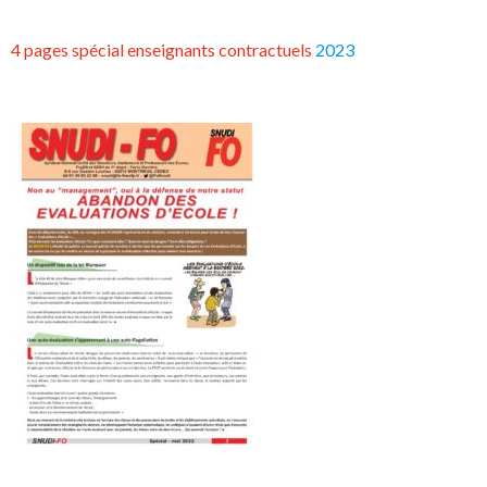
4 pages spécial enseignants contractuels
2023