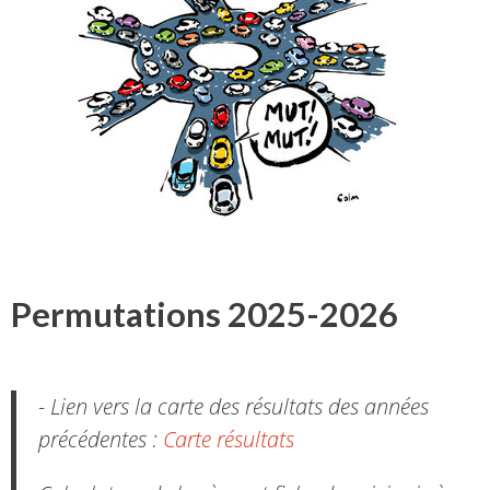
Permutations 2025-2026
- Lien vers la carte des résultats des années
précédentes :
Carte résultats