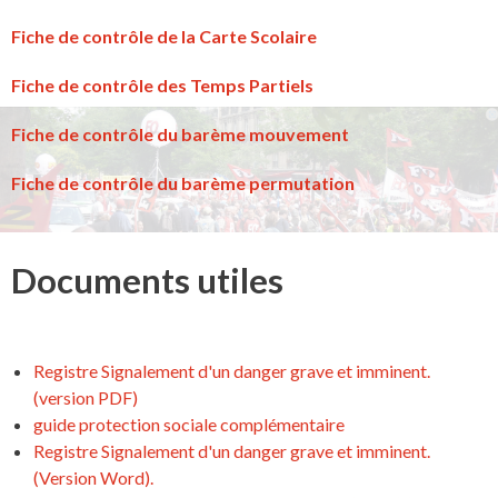
Fiche de contrôle de la Carte Scolaire
Fiche de contrôle des Temps Partiels
Fiche de contrôle du barème mouvement
Fiche de contrôle du barème permutation
Documents utiles
Registre Signalement d'un danger grave et imminent.
(version PDF)
guide protection sociale complémentaire
Registre Signalement d'un danger grave et imminent.
(Version Word).