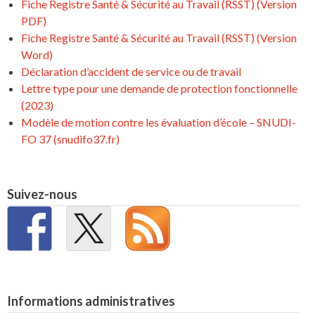
Fiche Registre Santé & Sécurité au Travail (RSST) (Version
PDF)
Fiche Registre Santé & Sécurité au Travail (RSST) (Version
Word)
Déclaration d’accident de service ou de travail
Lettre type pour une demande de protection fonctionnelle
(2023)
Modèle de motion contre les évaluation d’école – SNUDI-
FO 37 (snudifo37.fr)
Suivez-nous
Informations administratives