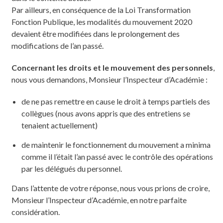
Par ailleurs, en conséquence de la Loi Transformation
Fonction Publique, les modalités du mouvement 2020
devaient être modifiées dans le prolongement des
modifications de l’an passé.
Concernant les droits et le mouvement des personnels
,
nous vous demandons, Monsieur l’Inspecteur d’Académie :
de ne pas remettre en cause le droit à temps partiels des
collègues (nous avons appris que des entretiens se
tenaient actuellement)
de maintenir le fonctionnement du mouvement a minima
comme il l’était l’an passé avec le contrôle des opérations
par les délégués du personnel.
Dans l’attente de votre réponse, nous vous prions de croire,
Monsieur l’Inspecteur d’Académie, en notre parfaite
considération.