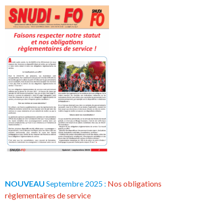
NOUVEAU
Septembre 2025 :
Nos obligations
règlementaires de service