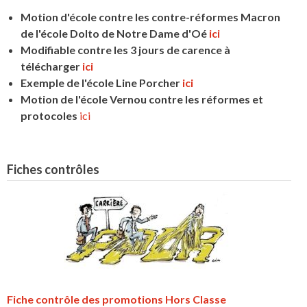
Motion d'école contre les contre-réformes Macron
de l'école Dolto de Notre Dame d'Oé
ici
Modifiable contre les 3 jours de carence à
télécharger
ici
Exemple de l'école Line Porcher
ici
Motion de l'école Vernou contre les réformes et
protocoles
ici
Fiches contrôles
Fiche contrôle des promotions Hors Classe