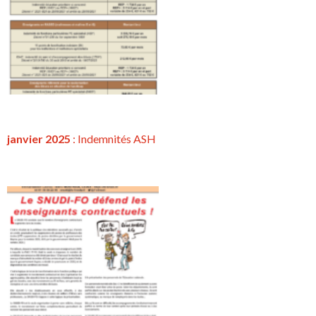
janvier 2025
: Indemnités ASH