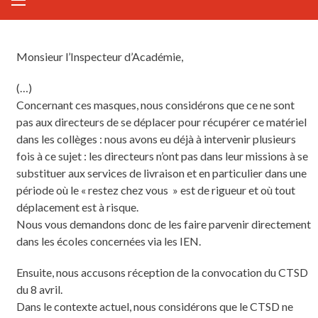
Monsieur l’Inspecteur d’Académie,
(…)
Concernant ces masques, nous considérons que ce ne sont
pas aux directeurs de se déplacer pour récupérer ce matériel
dans les collèges : nous avons eu déjà à intervenir plusieurs
fois à ce sujet : les directeurs n’ont pas dans leur missions à se
substituer aux services de livraison et en particulier dans une
période où le « restez chez vous » est de rigueur et où tout
déplacement est à risque.
Nous vous demandons donc de les faire parvenir directement
dans les écoles concernées via les IEN.
Ensuite, nous accusons réception de la convocation du CTSD
du 8 avril.
Dans le contexte actuel, nous considérons que le CTSD ne