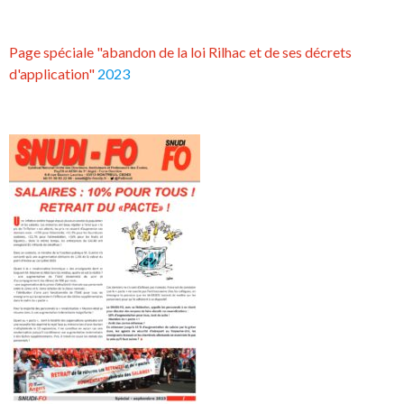
Page spéciale "abandon de la loi Rilhac et de ses décrets
d'application"
2023