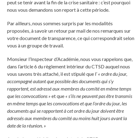
peut se tenir avant la fin de la crise sanitaire : c’est pourquoi
nous vous demandons son report à cette période.
Par ailleurs, nous sommes surpris par les modalités
proposées, à savoir un retour par mail de nos remarques sur
votre document de transparence, ce qui correspondrait selon
vous à un groupe de travail.
Monsieur l’Inspecteur d’Académie, nous vous rappelons que,
dans l’article 6 du règlement intérieur du CTSD auquel nous
vous savons très attaché, il est stipulé que l’
« ordre du jour,
accompagné autant que possible des documents qui s’y
rapportent, est adressé aux membres du comité en même temps
que les convocations »
et que
« s’ils ne peuvent pas être transmis
en même temps que les convocations et que l’ordre du jour, les
documents qui se rapportent à cet ordre du jour doivent être
adressés aux membres du comité au moins huit jours avant la
date de la réunion. »