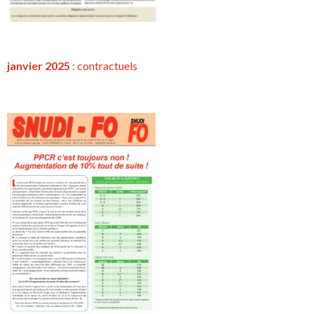
janvier 2025
:
contractuels