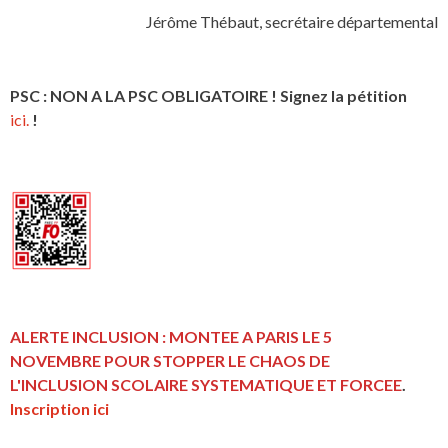
Jérôme Thébaut, secrétaire départemental
PSC : NON A LA PSC OBLIGATOIRE ! Signez la pétition
ici.
!
ALERTE INCLUSION : MONTEE A PARIS LE 5
NOVEMBRE POUR STOPPER LE CHAOS DE
L'INCLUSION
SCOLAIRE SYSTEMATIQUE ET FORCEE
.
Inscription ici