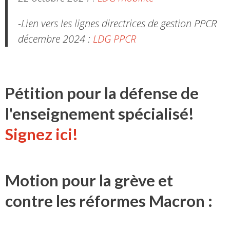
-Lien vers les lignes directrices de gestion PPCR
décembre 2024 :
LDG PPCR
Pétition pour la défense de
l'enseignement spécialisé!
Signez ici!
Motion pour la grève et
contre les réformes Macron :