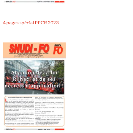
4 pages spécial PPCR 2023