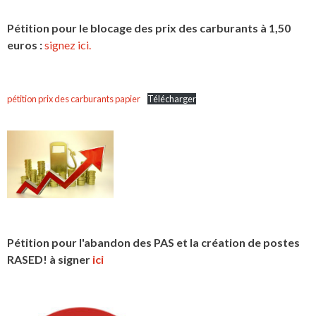
Pétition pour le blocage des prix des carburants à 1,50
euros :
signez ici.
pétition prix des carburants papier
Télécharger
Pétition pour l'abandon des PAS et la création de postes
RASED! à signer
ici