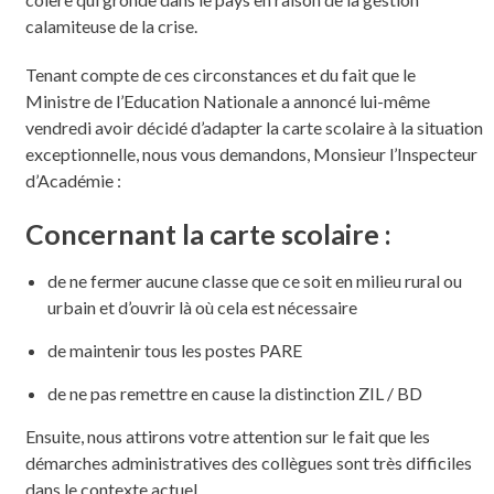
calamiteuse de la crise.
Tenant compte de ces circonstances et du fait que le
Ministre de l’Education Nationale a annoncé lui-même
vendredi avoir décidé d’adapter la carte scolaire à la situation
exceptionnelle, nous vous demandons, Monsieur l’Inspecteur
d’Académie :
Concernant la carte scolaire :
de ne fermer aucune classe que ce soit en milieu rural ou
urbain et d’ouvrir là où cela est nécessaire
de maintenir tous les postes PARE
de ne pas remettre en cause la distinction ZIL / BD
Ensuite, nous attirons votre attention sur le fait que les
démarches administratives des collègues sont très difficiles
dans le contexte actuel.