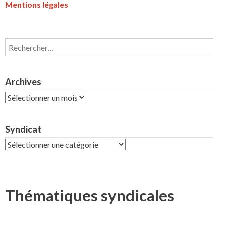
Mentions légales
Rechercher :
Archives
Archives
Syndicat
Syndicat
Thématiques syndicales