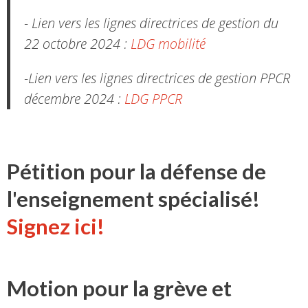
- Lien vers les lignes directrices de gestion du
22 octobre 2024 :
LDG mobilité
-Lien vers les lignes directrices de gestion PPCR
décembre 2024 :
LDG PPCR
Pétition pour la défense de
l'enseignement spécialisé!
Signez ici!
Motion pour la grève et