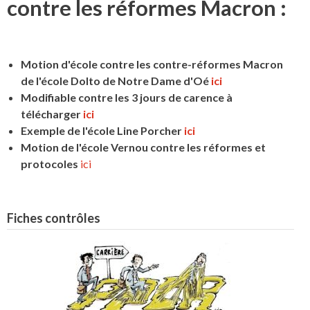
contre les réformes Macron :
Motion d'école contre les contre-réformes Macron
de l'école Dolto de Notre Dame d'Oé
ici
Modifiable contre les 3 jours de carence à
télécharger
ici
Exemple de l'école Line Porcher
ici
Motion de l'école Vernou contre les réformes et
protocoles
ici
Fiches contrôles