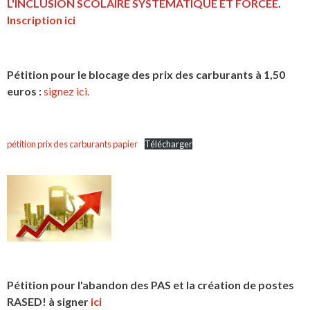
L'INCLUSION
SCOLAIRE SYSTEMATIQUE ET FORCEE
.
Inscription ici
Pétition pour le blocage des prix des carburants à 1,50
euros :
signez ici.
pétition prix des carburants papier
Télécharger
Pétition pour l'abandon des PAS et la création de postes
RASED! à signer
ici