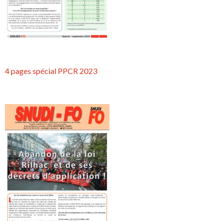
4 pages spécial PPCR 2023