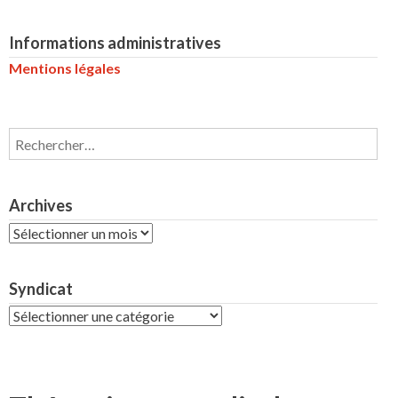
Informations administratives
Mentions légales
Rechercher :
Archives
Archives
Syndicat
Syndicat