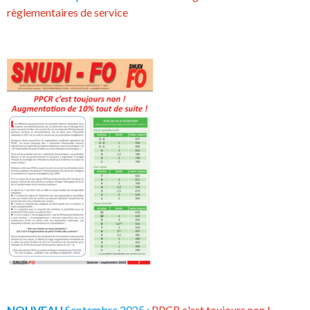
règlementaires de service
NOUVEAU
Septembre 2025 :
PPCR c'est toujours non !