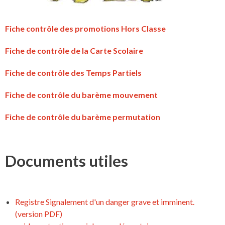
Fiche contrôle des promotions Hors Classe
Fiche de contrôle de la Carte Scolaire
Fiche de contrôle des Temps Partiels
Fiche de contrôle du barème mouvement
Fiche de contrôle du barème permutation
Documents utiles
Registre Signalement d'un danger grave et imminent.
(version PDF)