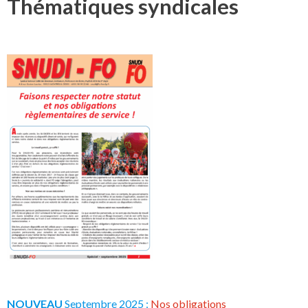
Thématiques syndicales
NOUVEAU
Septembre 2025 :
Nos obligations