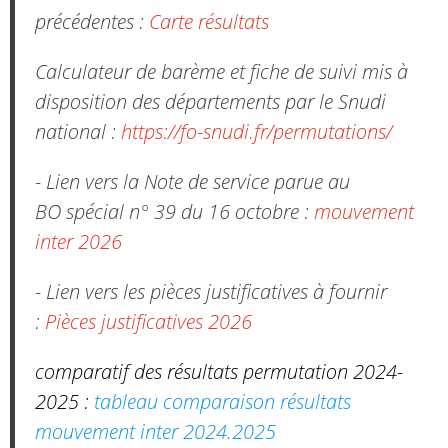
précédentes :
Carte résultats
Calculateur de barème et fiche de suivi mis à
disposition des départements par le Snudi
national :
https://fo-snudi.fr/permutations/
- Lien vers la Note de service parue au
BO spécial n° 39 du 16 octobre :
mouvement
inter 2026
- Lien vers les pièces justificatives à fournir
:
Pièces justificatives 2026
comparatif des résultats permutation 2024-
2025 :
tableau comparaison résultats
mouvement inter 2024.2025