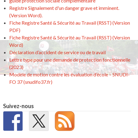
guide protection sociale complémentaire
Registre Signalement d'un danger grave et imminent.
(Version Word).
Fiche Registre Santé & Sécurité au Travail (RSST) (Version
PDF)
Fiche Registre Santé & Sécurité au Travail (RSST) (Version
Word)
Déclaration d’accident de service ou de travail
Lettre type pour une demande de protection fonctionnelle
(2023)
Modèle de motion contre les évaluation d’école – SNUDI-
FO 37 (snudifo37.fr)
Suivez-nous