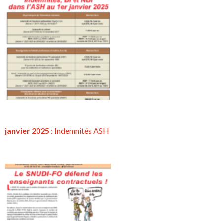
janvier 2025
: Indemnités ASH