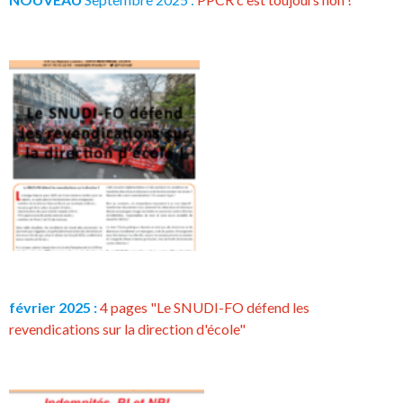
février 2025 :
4 pages "Le SNUDI-FO défend les
revendications sur la direction d'école"