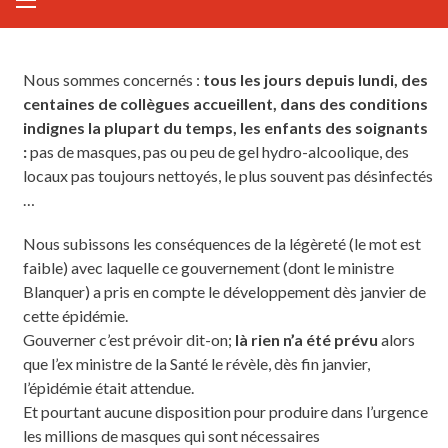
Nous sommes concernés :
tous les jours depuis lundi, des
centaines de collègues accueillent, dans des conditions
indignes la plupart du temps, les enfants des soignants
:
pas de masques, pas ou peu de gel hydro-alcoolique, des
locaux pas toujours nettoyés, le plus souvent pas désinfectés
…
Nous subissons les conséquences de la légèreté (le mot est
faible) avec laquelle ce gouvernement (dont le ministre
Blanquer) a pris en compte le développement dès janvier de
cette épidémie.
Gouverner c’est prévoir dit-on;
là rien n’a été prévu
alors
que l’ex ministre de la Santé le révèle, dès fin janvier,
l’épidémie était attendue.
Et pourtant aucune disposition pour produire dans l’urgence
les millions de masques qui sont nécessaires