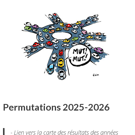
Permutations 2025-2026
- Lien vers la carte des résultats des années