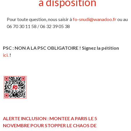
à disposition
Pour toute question, nous saisir à
fo-snudi@wanadoo.fr
ou au
06 70 30 11 58 / 06 32 39 05 38
PSC : NON A LA PSC OBLIGATOIRE ! Signez la pétition
ici.
!
ALERTE INCLUSION : MONTEE A PARIS LE 5
NOVEMBRE POUR STOPPER LE CHAOS DE