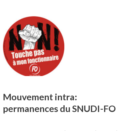
Mouvement intra:
permanences du SNUDI-FO