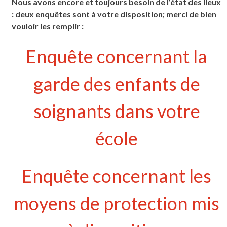
Nous avons encore et toujours besoin de l’état des lieux
: deux enquêtes sont à votre disposition; merci de bien
vouloir les remplir :
Enquête concernant la
garde des enfants de
soignants dans votre
école
Enquête concernant les
moyens de protection mis