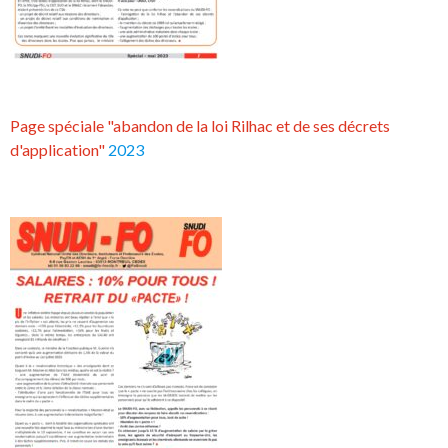
Page spéciale "abandon de la loi Rilhac et de ses décrets
d'application"
2023