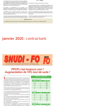
janvier 2025
:
contractuels