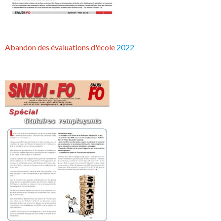
Abandon des évaluations d'école
2022