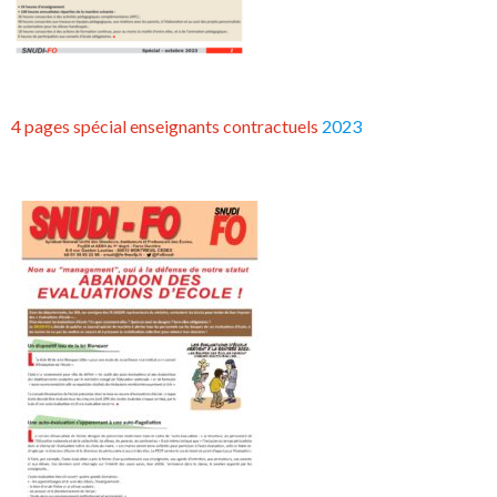
4 pages spécial enseignants contractuels
2023