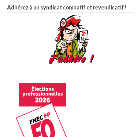
Adhérez à un syndicat combatif et revendicatif !