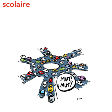
scolaire