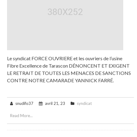
Le syndicat FORCE OUVRIERE et les ouvriers de l’usine
Fibre Excellence de Tarascon DÉNONCENT ET EXIGENT
LE RETRAIT DE TOUTES LES MENACES DE SANCTIONS
CONTRE NOTRE CAMARADE YANNICK FARRÉ.
snudifo37
avril 21, 23
syndicat
Read More...