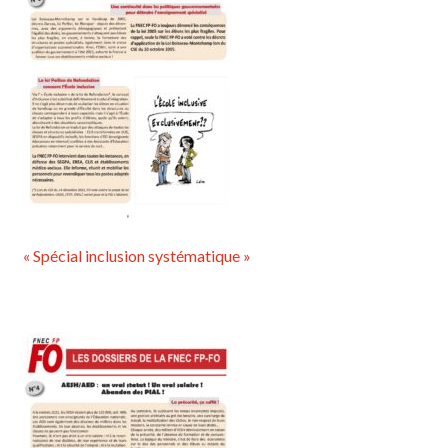
« Spécial inclusion systématique »