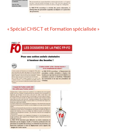
« Spécial CHSCT et Formation spécialisée »