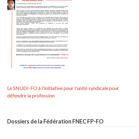
Le SNUDI-FO à l'initiative pour l'unité syndicale pour
défendre la profession
Dossiers de la Fédération FNEC FP-FO