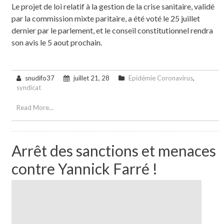
Le projet de loi relatif à la gestion de la crise sanitaire, validé
par la commission mixte paritaire, a été voté le 25 juillet
dernier par le parlement, et le conseil constitutionnel rendra
son avis le 5 aout prochain.
snudifo37
juillet 21, 28
Epidémie Coronavirus
,
syndicat
Read More...
Arrêt des sanctions et menaces
contre Yannick Farré !