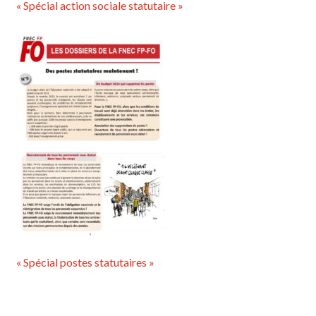
« Spécial action sociale statutaire »
« Spécial postes statutaires »