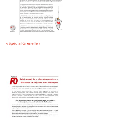
« Spécial Grenelle »