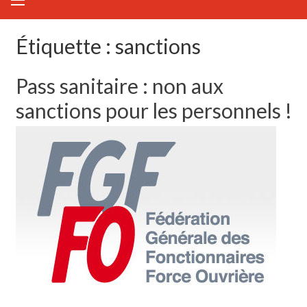
Étiquette :
sanctions
Pass sanitaire : non aux
sanctions pour les personnels !