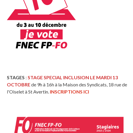
STAGES
:
STAGE SPECIAL INCLUSION LE MARDI 13
OCTOBRE
de 9h à 16h à la Maison des Syndicats, 18 rue de
l'Oiselet à St Avertin.
INSCRIPTIONS ICI