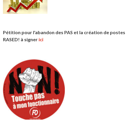
Pétition pour l'abandon des PAS et la création de postes
RASED! à signer
ici