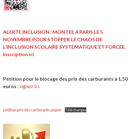
ALERTE INCLUSION : MONTEE A PARIS LE 5
NOVEMBRE POUR STOPPER LE CHAOS DE
L'INCLUSION
SCOLAIRE SYSTEMATIQUE ET FORCEE
.
Inscription ici
Pétition pour le blocage des prix des carburants à 1,50
euros :
signez ici.
pétition prix des carburants papier
Télécharger