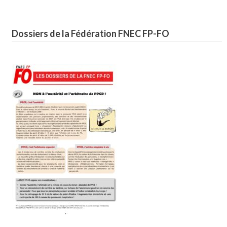
Dossiers de la Fédération FNEC FP-FO