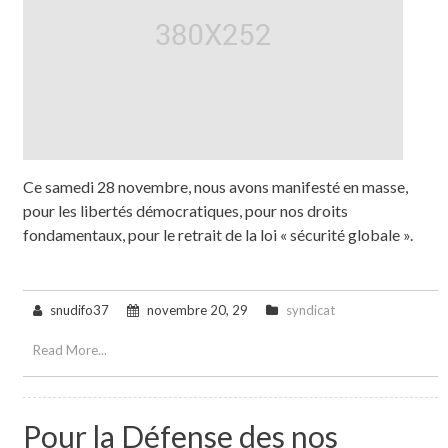
Ce samedi 28 novembre, nous avons manifesté en masse,
pour les libertés démocratiques, pour nos droits
fondamentaux, pour le retrait de la loi « sécurité globale ».
snudifo37
novembre 20, 29
syndicat
Read More...
Pour la Défense des nos