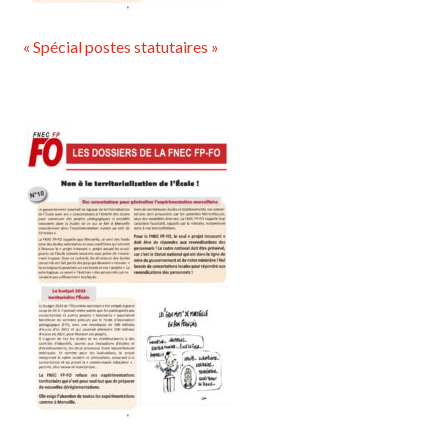
« Spécial postes statutaires »