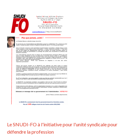
Le SNUDI-FO à l'initiative pour l'unité syndicale pour
défendre la profession