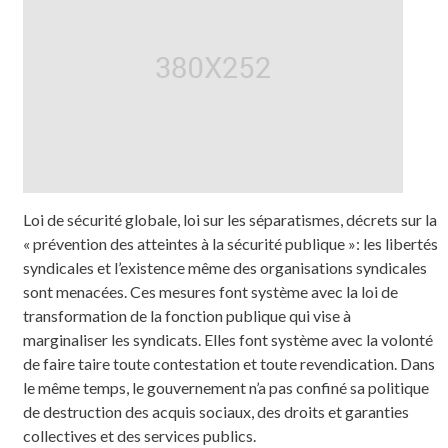
Loi de sécurité globale, loi sur les séparatismes, décrets sur la
« prévention des atteintes à la sécurité publique »: les libertés
syndicales et l’existence même des organisations syndicales
sont menacées. Ces mesures font système avec la loi de
transformation de la fonction publique qui vise à
marginaliser les syndicats. Elles font système avec la volonté
de faire taire toute contestation et toute revendication. Dans
le même temps, le gouvernement n’a pas confiné sa politique
de destruction des acquis sociaux, des droits et garanties
collectives et des services publics.