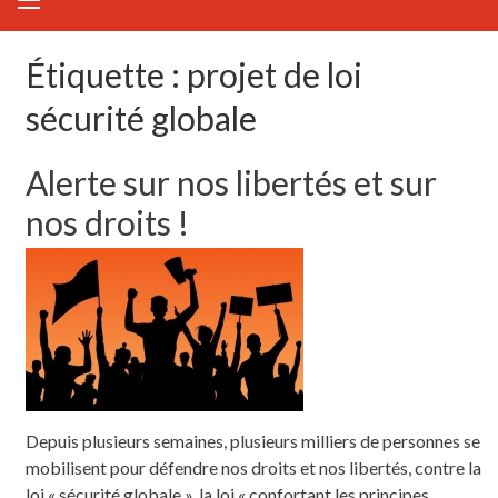
Étiquette :
projet de loi
sécurité globale
Alerte sur nos libertés et sur
nos droits !
Depuis plusieurs semaines, plusieurs milliers de personnes se
mobilisent pour défendre nos droits et nos libertés, contre la
loi « sécurité globale », la loi « confortant les principes