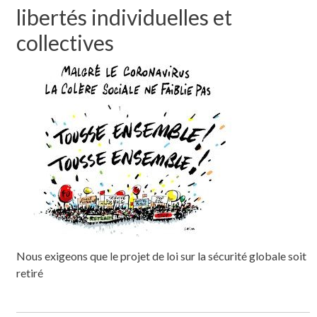
libertés individuelles et
collectives
Nous exigeons que le projet de loi sur la sécurité globale soit
retiré