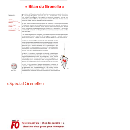
« Spécial Grenelle »