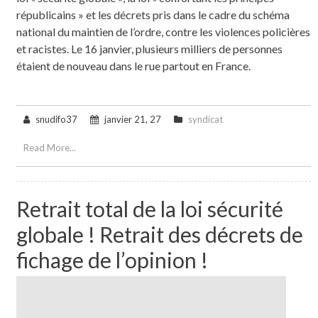
républicains » et les décrets pris dans le cadre du schéma
national du maintien de l’ordre, contre les violences policières
et racistes. Le 16 janvier, plusieurs milliers de personnes
étaient de nouveau dans le rue partout en France.
snudifo37
janvier 21, 27
syndicat
Read More...
Retrait total de la loi sécurité
globale ! Retrait des décrets de
fichage de l’opinion !