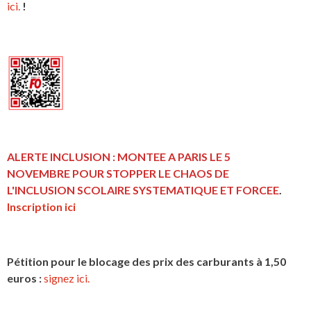
ici.
!
ALERTE INCLUSION : MONTEE A PARIS LE 5
NOVEMBRE POUR STOPPER LE CHAOS DE
L'INCLUSION
SCOLAIRE SYSTEMATIQUE ET FORCEE
.
Inscription ici
Pétition pour le blocage des prix des carburants à 1,50
euros :
signez ici.