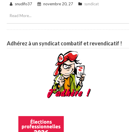
snudifo37
novembre 20, 27
syndicat
Read More...
Adhérez à un syndicat combatif et revendicatif !