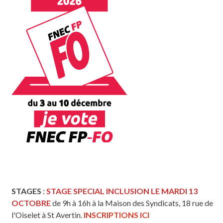
STAGES
:
STAGE SPECIAL INCLUSION LE MARDI 13
OCTOBRE
de 9h à 16h à la Maison des Syndicats, 18 rue de
l'Oiselet à St Avertin.
INSCRIPTIONS ICI