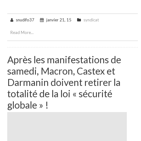
snudifo37
janvier 21, 15
syndicat
Read More...
Après les manifestations de
samedi, Macron, Castex et
Darmanin doivent retirer la
totalité de la loi « sécurité
globale » !