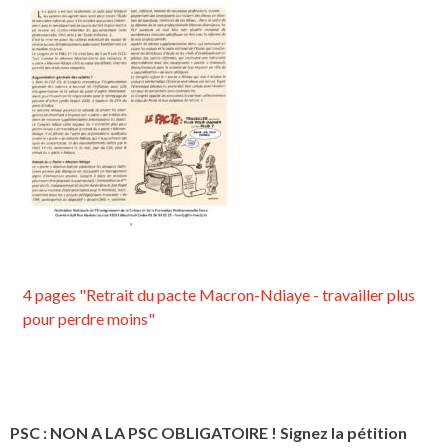
4 pages "Retrait du pacte Macron-Ndiaye - travailler plus
pour perdre moins"
PSC : NON A LA PSC OBLIGATOIRE ! Signez la pétition