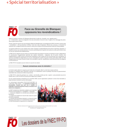
« Spécial territorialisation »