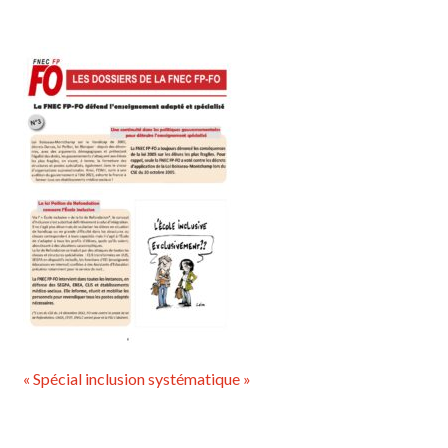
« Spécial inclusion systématique »