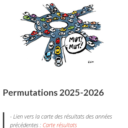
Permutations 2025-2026
- Lien vers la carte des résultats des années
précédentes :
Carte résultats