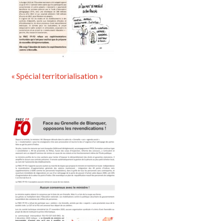
« Spécial territorialisation »