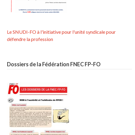
Le SNUDI-FO à l'initiative pour l'unité syndicale pour
défendre la profession
Dossiers de la Fédération FNEC FP-FO