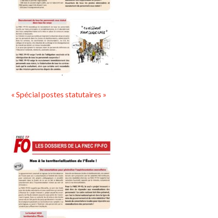
« Spécial postes statutaires »