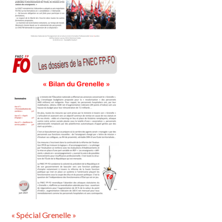
« Spécial Grenelle »