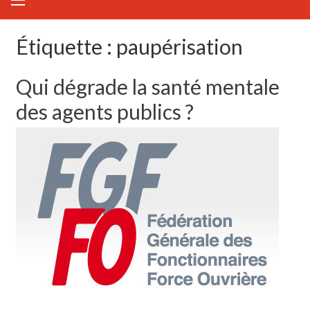
Étiquette :
paupérisation
Qui dégrade la santé mentale
des agents publics ?