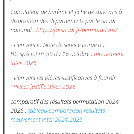
Calculateur de barème et fiche de suivi mis à
disposition des départements par le Snudi
national :
https://fo-snudi.fr/permutations/
- Lien vers la Note de service parue au
BO spécial n° 39 du 16 octobre :
mouvement
inter 2026
- Lien vers les pièces justificatives à fournir
:
Pièces justificatives 2026
comparatif des résultats permutation 2024-
2025 :
tableau comparaison résultats
mouvement inter 2024.2025