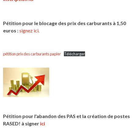
Pétition pour le blocage des prix des carburants à 1,50
euros :
signez ici.
pétition prix des carburants papier
Télécharger
Pétition pour l'abandon des PAS et la création de postes
RASED! à signer
ici