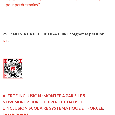
pour perdre moins"
PSC : NON A LA PSC OBLIGATOIRE ! Signez la pétition
ici.
!
ALERTE INCLUSION : MONTEE A PARIS LE 5
NOVEMBRE POUR STOPPER LE CHAOS DE
L'INCLUSION
SCOLAIRE SYSTEMATIQUE ET FORCEE
.
Inscription ici