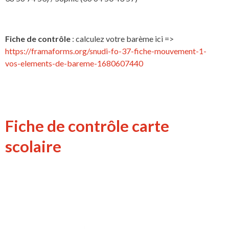
Fiche de contrôle
: calculez votre barème ici =>
https://framaforms.org/snudi-fo-37-fiche-mouvement-1-
vos-elements-de-bareme-1680607440
Fiche de contrôle carte
scolaire