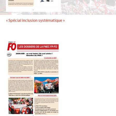
« Spécial inclusion systématique »