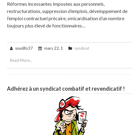
Réformes incessantes imposées aux personnels,
restructurations, suppression d’emplois, développement de
l’emploi contractuel précaire, smicardisation d’un nombre
toujours plus élevé de fonctionnaires…
snudifo37
mars 22, 1
syndicat
Read More...
Adhérez à un syndicat combatif et revendicatif !