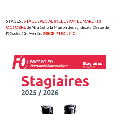
STAGES
:
STAGE SPECIAL INCLUSION LE MARDI 13
OCTOBRE
de 9h à 16h à la Maison des Syndicats, 18 rue de
l'Oiselet à St Avertin.
INSCRIPTIONS ICI