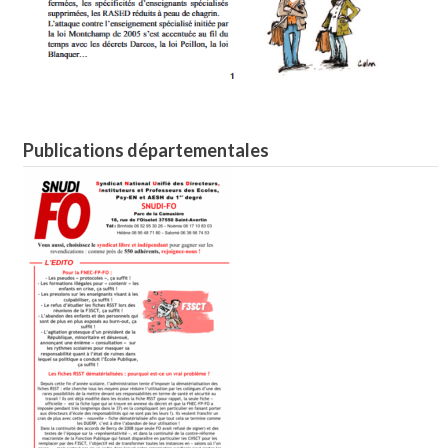
Publications départementales