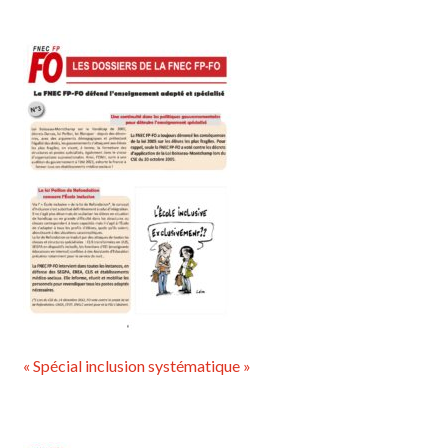
« Spécial inclusion systématique »