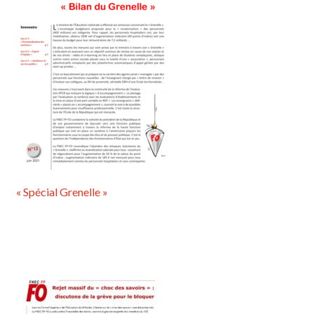
« Spécial Grenelle »