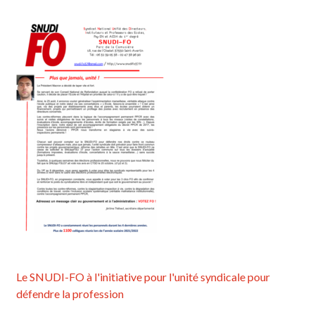
Le SNUDI-FO à l'initiative pour l'unité syndicale pour
défendre la profession