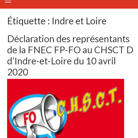
Étiquette :
Indre et Loire
Déclaration des représentants
de la FNEC FP-FO au CHSCT D
d’Indre-et-Loire du 10 avril
2020