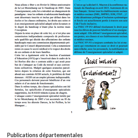
Publications départementales