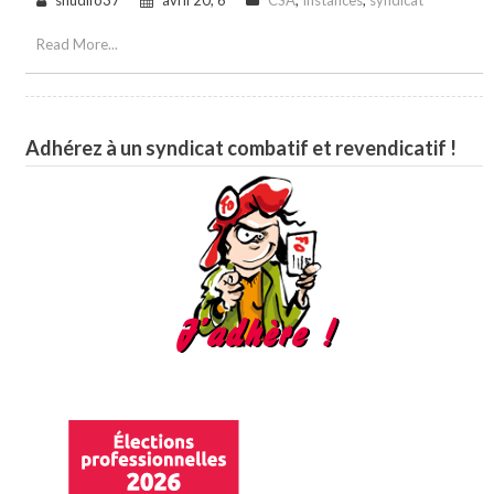
Read More...
Adhérez à un syndicat combatif et revendicatif !