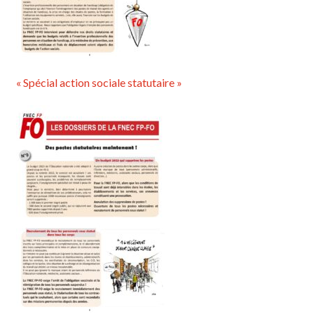
« Spécial action sociale statutaire »