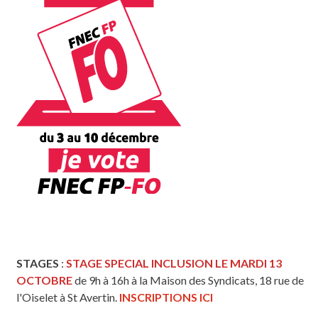
STAGES
:
STAGE SPECIAL INCLUSION LE MARDI 13
OCTOBRE
de 9h à 16h à la Maison des Syndicats, 18 rue de
l'Oiselet à St Avertin.
INSCRIPTIONS ICI