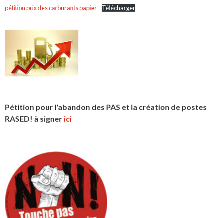
pétition prix des carburants papier
Télécharger
Pétition pour l'abandon des PAS et la création de postes
RASED! à signer
ici