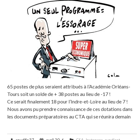
65 postes de plus seraient attribués à l’Académie Orléans-
Tours soit un solde de + 38 postes au lieu de -17 !
Ce serait finalement 18 pour l’Indre-et-Loire au lieu de 7 !
Nous avons pu prendre connaissance de ces dotations dans
les documents préparatoires au CTA qui se réunira demain
snudifo37
avril 20, 6
CSA
,
Instances
,
syndicat