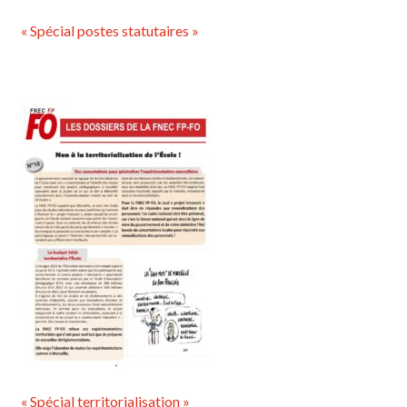
« Spécial postes statutaires »
« Spécial territorialisation »