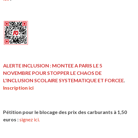
ALERTE INCLUSION : MONTEE A PARIS LE 5
NOVEMBRE POUR STOPPER LE CHAOS DE
L'INCLUSION
SCOLAIRE SYSTEMATIQUE ET FORCEE
.
Inscription ici
Pétition pour le blocage des prix des carburants à 1,50
euros :
signez ici.