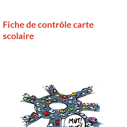
Fiche de contrôle carte
scolaire