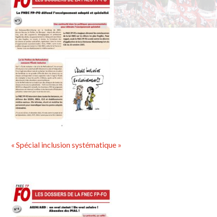
« Spécial inclusion systématique »