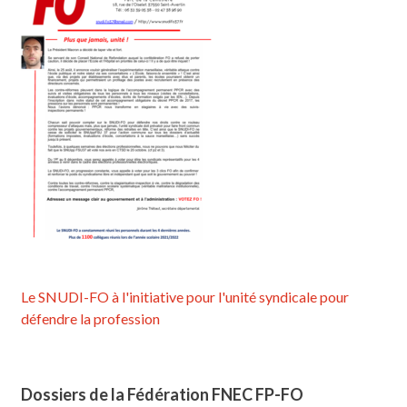
Le SNUDI-FO à l'initiative pour l'unité syndicale pour
défendre la profession
Dossiers de la Fédération FNEC FP-FO