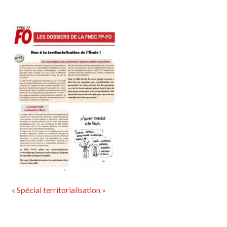
« Spécial territorialisation »