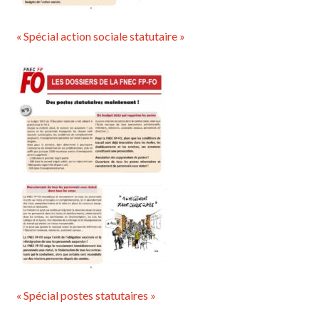
« Spécial action sociale statutaire »
« Spécial postes statutaires »