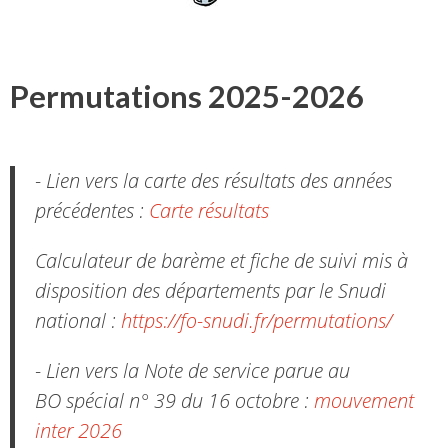
Permutations 2025-2026
- Lien vers la carte des résultats des années
précédentes :
Carte résultats
Calculateur de barème et fiche de suivi mis à
disposition des départements par le Snudi
national :
https://fo-snudi.fr/permutations/
- Lien vers la Note de service parue au
BO spécial n° 39 du 16 octobre :
mouvement
inter 2026