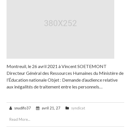
Montreuil, le 26 avril 2021 à Vincent SOETEMONT
Directeur Général des Ressources Humaines du Ministère de
l’Éducation nationale Objet : Demande d’audience relative
aux inégalités de traitement entre les personnels…
snudifo37
avril 21, 27
syndicat
Read More...