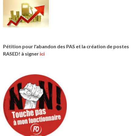
Pétition pour l'abandon des PAS et la création de postes
RASED! à signer
ici