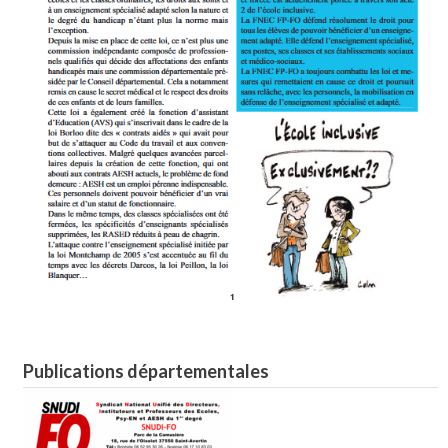
Publications départementales