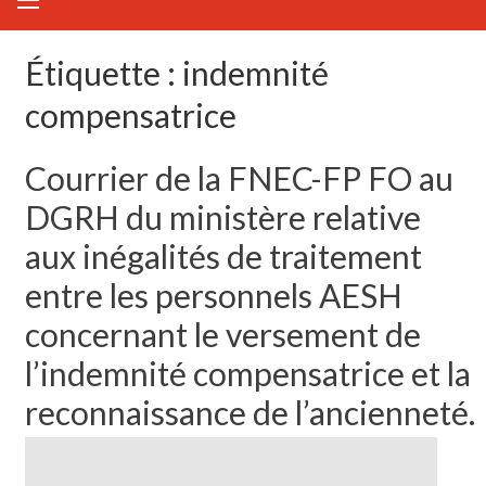
Étiquette :
indemnité
compensatrice
Courrier de la FNEC-FP FO au
DGRH du ministère relative
aux inégalités de traitement
entre les personnels AESH
concernant le versement de
l’indemnité compensatrice et la
reconnaissance de l’ancienneté.