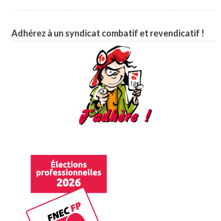
Adhérez à un syndicat combatif et revendicatif !