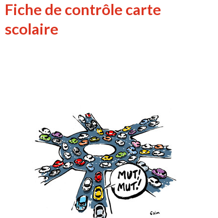
Fiche de contrôle carte
scolaire