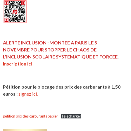
ALERTE INCLUSION : MONTEE A PARIS LE 5
NOVEMBRE POUR STOPPER LE CHAOS DE
L'INCLUSION
SCOLAIRE SYSTEMATIQUE ET FORCEE
.
Inscription ici
Pétition pour le blocage des prix des carburants à 1,50
euros :
signez ici.
pétition prix des carburants papier
Télécharger