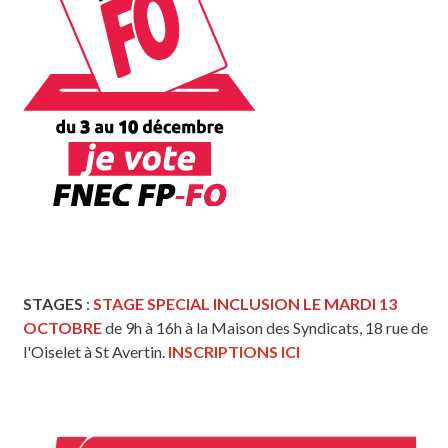
STAGES
:
STAGE SPECIAL INCLUSION LE MARDI 13
OCTOBRE
de 9h à 16h à la Maison des Syndicats, 18 rue de
l'Oiselet à St Avertin.
INSCRIPTIONS ICI