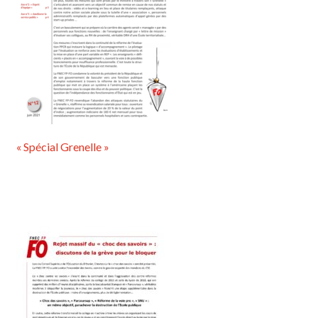
« Spécial Grenelle »