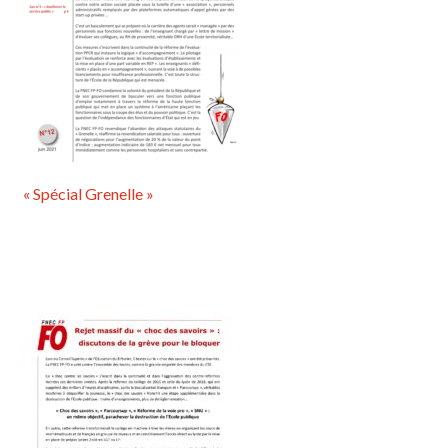
« Spécial Grenelle »