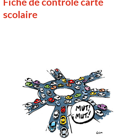
Fiche de contrôle carte
scolaire