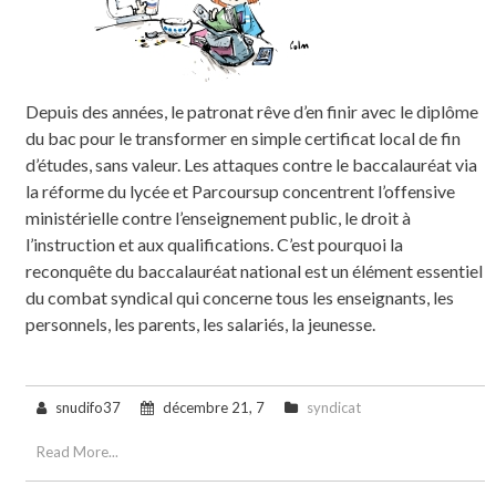
Depuis des années, le patronat rêve d’en finir avec le diplôme
du bac pour le transformer en simple certificat local de fin
d’études, sans valeur. Les attaques contre le baccalauréat via
la réforme du lycée et Parcoursup concentrent l’offensive
ministérielle contre l’enseignement public, le droit à
l’instruction et aux qualifications. C’est pourquoi la
reconquête du baccalauréat national est un élément essentiel
du combat syndical qui concerne tous les enseignants, les
personnels, les parents, les salariés, la jeunesse.
snudifo37
décembre 21, 7
syndicat
Read More...