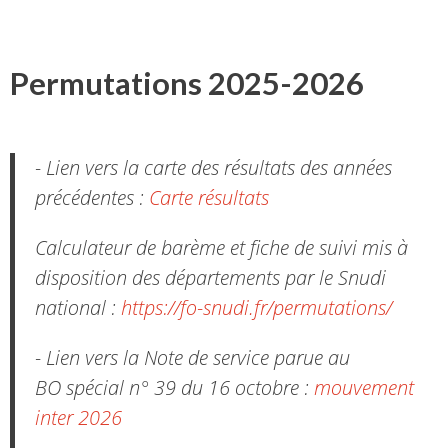
Permutations 2025-2026
- Lien vers la carte des résultats des années
précédentes :
Carte résultats
Calculateur de barème et fiche de suivi mis à
disposition des départements par le Snudi
national :
https://fo-snudi.fr/permutations/
- Lien vers la Note de service parue au
BO spécial n° 39 du 16 octobre :
mouvement
inter 2026