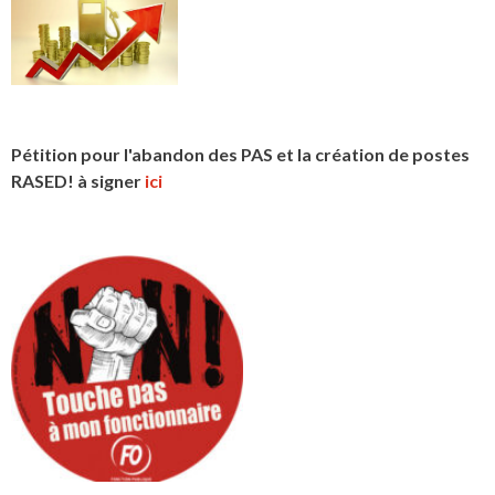
Pétition pour l'abandon des PAS et la création de postes
RASED! à signer
ici