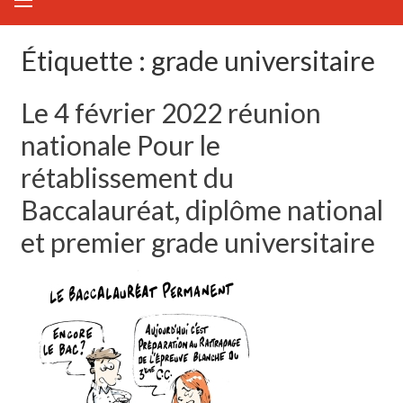
Étiquette :
grade universitaire
Le 4 février 2022 réunion
nationale Pour le
rétablissement du
Baccalauréat, diplôme national
et premier grade universitaire