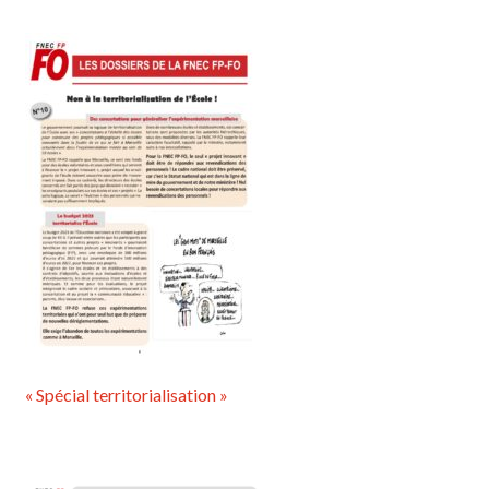
« Spécial territorialisation »