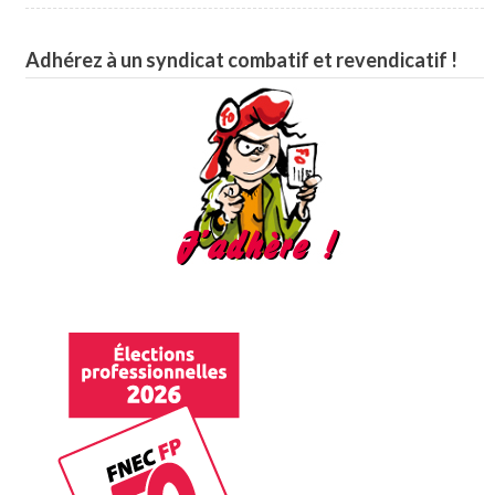
Adhérez à un syndicat combatif et revendicatif !