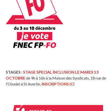
STAGES
:
STAGE SPECIAL INCLUSION LE MARDI 13
OCTOBRE
de 9h à 16h à la Maison des Syndicats, 18 rue de
l'Oiselet à St Avertin.
INSCRIPTIONS ICI