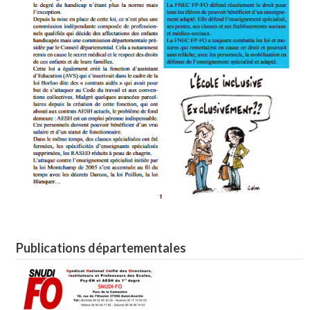
Publications départementales