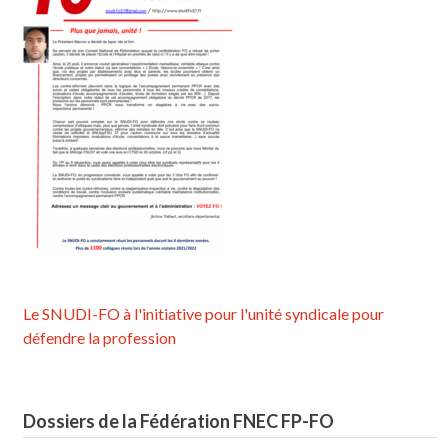
Le SNUDI-FO à l'initiative pour l'unité syndicale pour
défendre la profession
Dossiers de la Fédération FNEC FP-FO