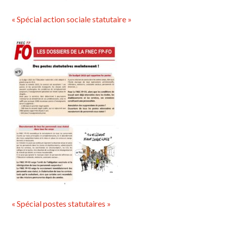
« Spécial action sociale statutaire »
« Spécial postes statutaires »