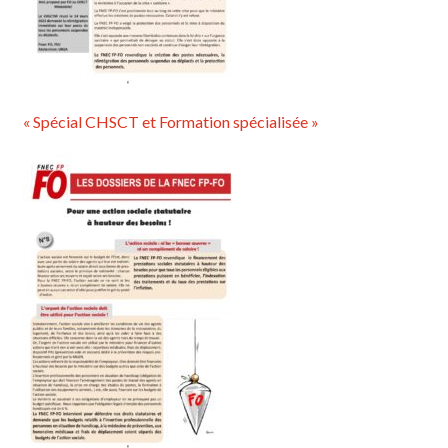
« Spécial CHSCT et Formation spécialisée »