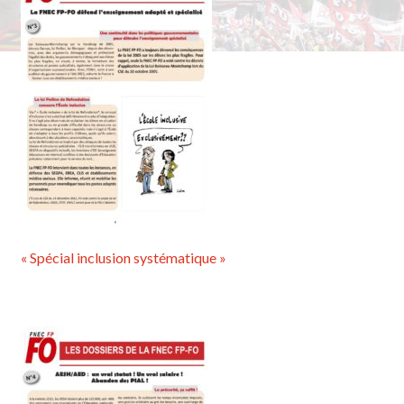
« Spécial inclusion systématique »