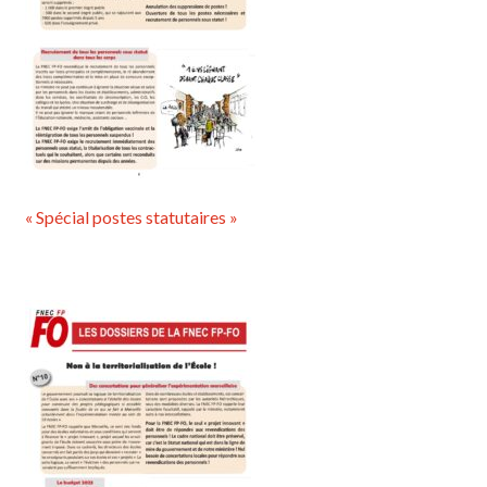
« Spécial postes statutaires »