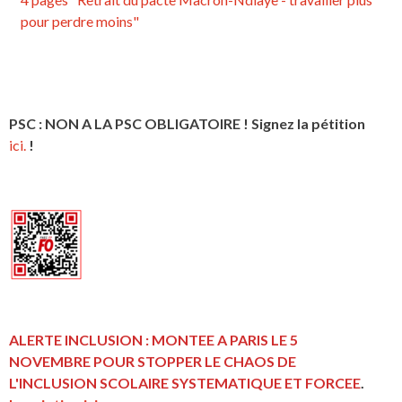
pour perdre moins"
PSC : NON A LA PSC OBLIGATOIRE ! Signez la pétition
ici.
!
ALERTE INCLUSION : MONTEE A PARIS LE 5
NOVEMBRE POUR STOPPER LE CHAOS DE
L'INCLUSION
SCOLAIRE SYSTEMATIQUE ET FORCEE
.