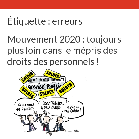
Étiquette :
erreurs
Mouvement 2020 : toujours
plus loin dans le mépris des
droits des personnels !