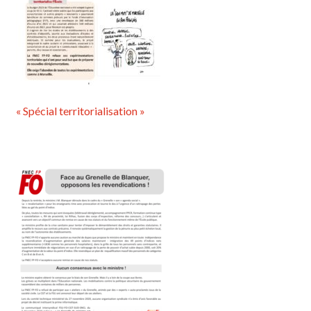
« Spécial territorialisation »