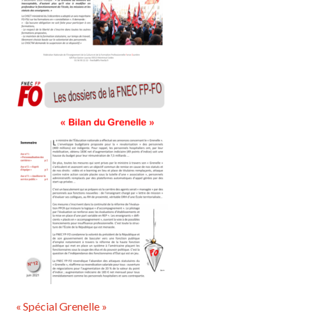
« Spécial Grenelle »