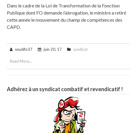
Dans le cadre de la Loi de Transformation de la Fonction
Publique dont FO demande l’abrogation, le ministre a retiré
cette année le mouvement du champ de compétences des
CAPD.
snudifo37
juin 20, 17
syndicat
Read More...
Adhérez à un syndicat combatif et revendicatif !