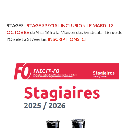
STAGES
:
STAGE SPECIAL INCLUSION LE MARDI 13
OCTOBRE
de 9h à 16h à la Maison des Syndicats, 18 rue de
l'Oiselet à St Avertin.
INSCRIPTIONS ICI