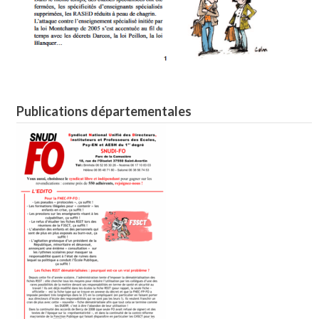
Publications départementales