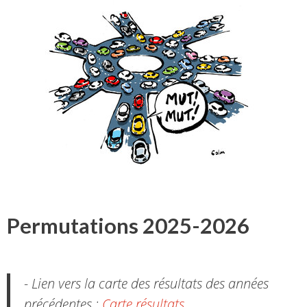
Permutations 2025-2026
- Lien vers la carte des résultats des années
précédentes :
Carte résultats