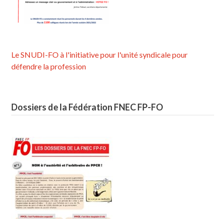
Le SNUDI-FO à l'initiative pour l'unité syndicale pour
défendre la profession
Dossiers de la Fédération FNEC FP-FO