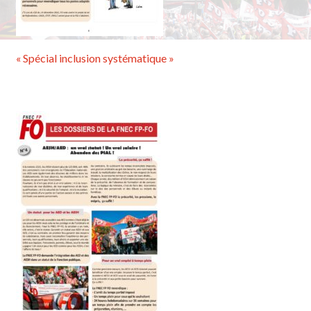
« Spécial inclusion systématique »