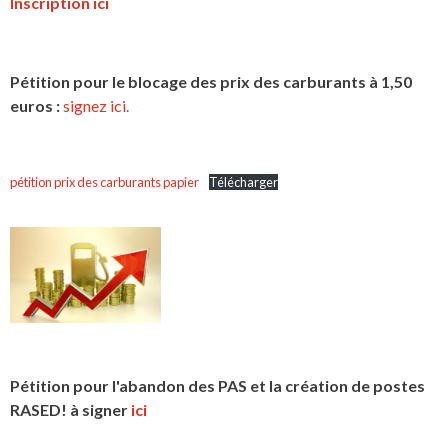
Inscription ici
Pétition pour le blocage des prix des carburants à 1,50
euros :
signez ici.
pétition prix des carburants papier
Télécharger
Pétition pour l'abandon des PAS et la création de postes
RASED! à signer
ici