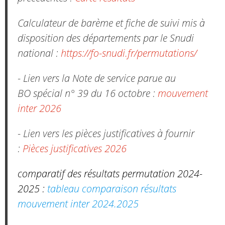
Calculateur de barème et fiche de suivi mis à
disposition des départements par le Snudi
national :
https://fo-snudi.fr/permutations/
- Lien vers la Note de service parue au
BO spécial n° 39 du 16 octobre :
mouvement
inter 2026
- Lien vers les pièces justificatives à fournir
:
Pièces justificatives 2026
comparatif des résultats permutation 2024-
2025 :
tableau comparaison résultats
mouvement inter 2024.2025