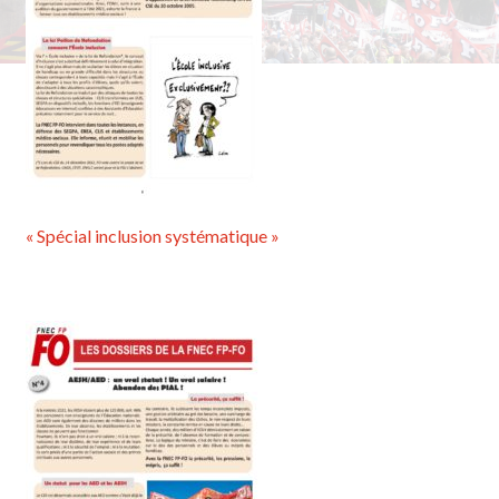
« Spécial inclusion systématique »