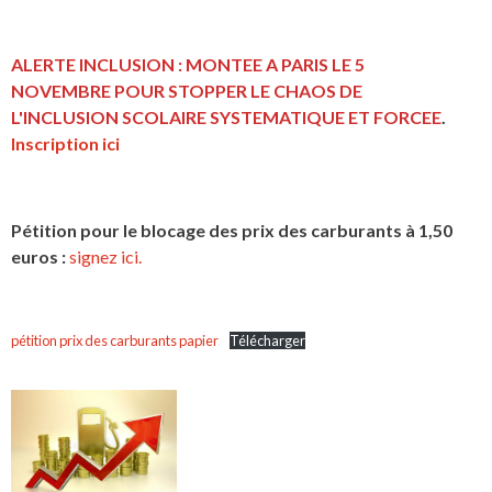
ALERTE INCLUSION : MONTEE A PARIS LE 5
NOVEMBRE POUR STOPPER LE CHAOS DE
L'INCLUSION
SCOLAIRE SYSTEMATIQUE ET FORCEE
.
Inscription ici
Pétition pour le blocage des prix des carburants à 1,50
euros :
signez ici.
pétition prix des carburants papier
Télécharger