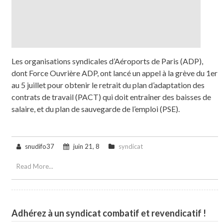
Les organisations syndicales d’Aéroports de Paris (ADP),
dont Force Ouvrière ADP, ont lancé un appel à la grève du 1er
au 5 juillet pour obtenir le retrait du plan d’adaptation des
contrats de travail (PACT) qui doit entraîner des baisses de
salaire, et du plan de sauvegarde de l’emploi (PSE).
snudifo37
juin 21, 8
syndicat
Read More...
Adhérez à un syndicat combatif et revendicatif !