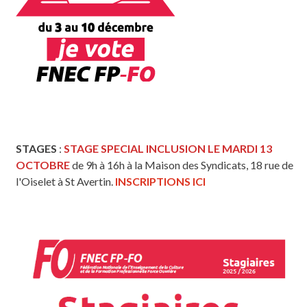
STAGES
:
STAGE SPECIAL INCLUSION LE MARDI 13
OCTOBRE
de 9h à 16h à la Maison des Syndicats, 18 rue de
l'Oiselet à St Avertin.
INSCRIPTIONS ICI