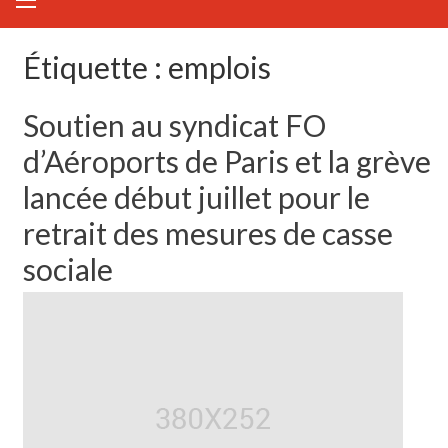
Étiquette :
emplois
Soutien au syndicat FO
d’Aéroports de Paris et la grève
lancée début juillet pour le
retrait des mesures de casse
sociale