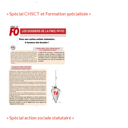
« Spécial CHSCT et Formation spécialisée »
« Spécial action sociale statutaire »