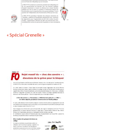
« Spécial Grenelle »