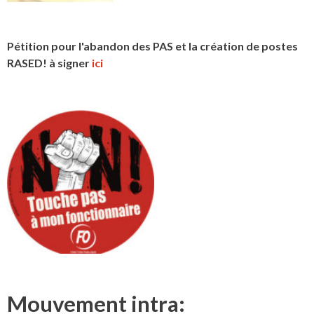
Pétition pour l'abandon des PAS et la création de postes
RASED! à signer
ici
Mouvement intra: