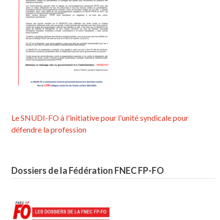
Le SNUDI-FO à l'initiative pour l'unité syndicale pour
défendre la profession
Dossiers de la Fédération FNEC FP-FO