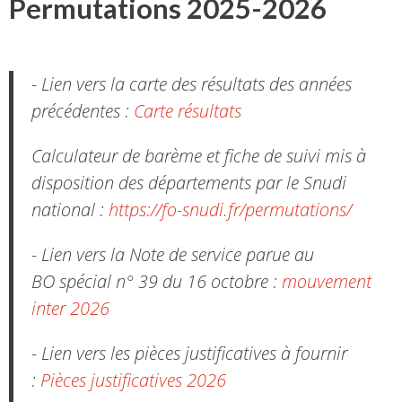
Permutations 2025-2026
- Lien vers la carte des résultats des années
précédentes :
Carte résultats
Calculateur de barème et fiche de suivi mis à
disposition des départements par le Snudi
national :
https://fo-snudi.fr/permutations/
- Lien vers la Note de service parue au
BO spécial n° 39 du 16 octobre :
mouvement
inter 2026
- Lien vers les pièces justificatives à fournir
:
Pièces justificatives 2026