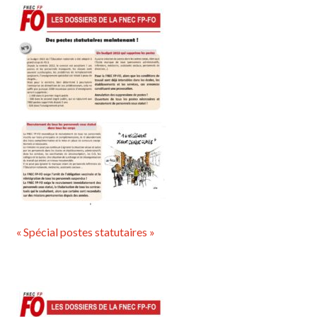
« Spécial postes statutaires »