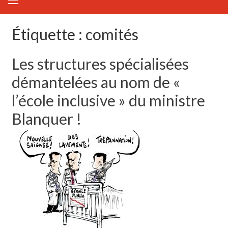
Étiquette :
comités
Les structures spécialisées
démantelées au nom de «
l’école inclusive » du ministre
Blanquer !