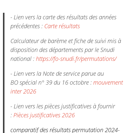
- Lien vers la carte des résultats des années
précédentes :
Carte résultats
Calculateur de barème et fiche de suivi mis à
disposition des départements par le Snudi
national :
https://fo-snudi.fr/permutations/
- Lien vers la Note de service parue au
BO spécial n° 39 du 16 octobre :
mouvement
inter 2026
- Lien vers les pièces justificatives à fournir
:
Pièces justificatives 2026
comparatif des résultats permutation 2024-