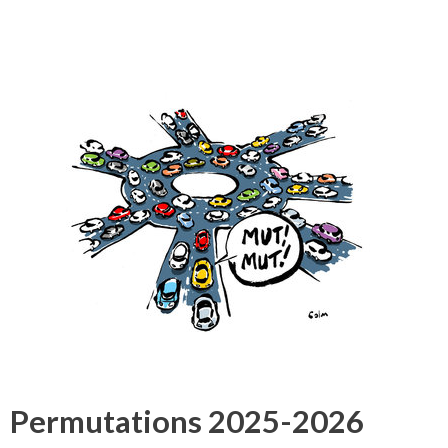
Permutations 2025-2026