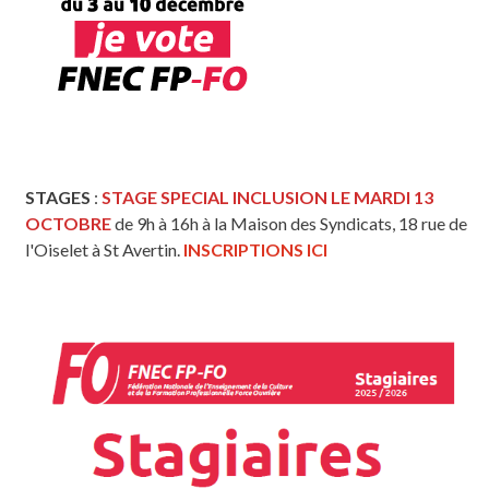
STAGES
:
STAGE SPECIAL INCLUSION LE MARDI 13
OCTOBRE
de 9h à 16h à la Maison des Syndicats, 18 rue de
l'Oiselet à St Avertin.
INSCRIPTIONS ICI