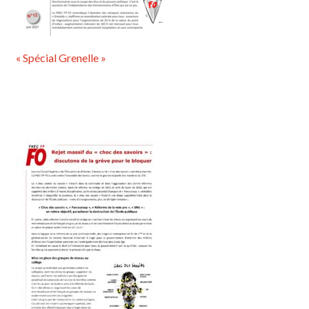
« Spécial Grenelle »