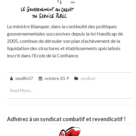
Le ministre Blanquer, dans la continuité des politiques
gouvernementales successives depuis la loi Handicap de
2005, continue de dérouler son plan d’achèvement de la
liquidation des structures et établissements spécialisés
inscrit dans l’Ecole de la Confiance.
snudifo37
octobre 20, 9
syndicat
Read More...
Adhérez à un syndicat combatif et revendicatif !