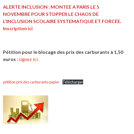
ALERTE INCLUSION : MONTEE A PARIS LE 5
NOVEMBRE POUR STOPPER LE CHAOS DE
L'INCLUSION
SCOLAIRE SYSTEMATIQUE ET FORCEE
.
Inscription ici
Pétition pour le blocage des prix des carburants à 1,50
euros :
signez ici.
pétition prix des carburants papier
Télécharger