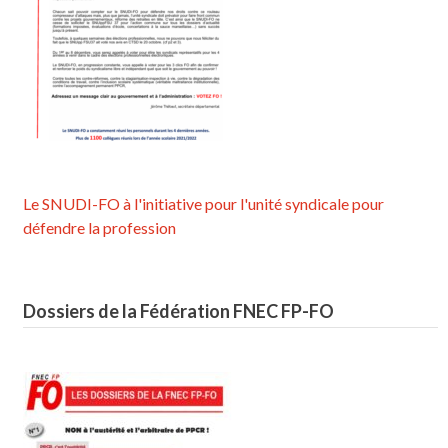
Le SNUDI-FO à l'initiative pour l'unité syndicale pour
défendre la profession
Dossiers de la Fédération FNEC FP-FO