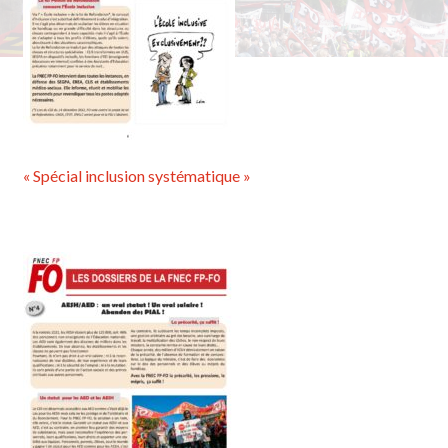
« Spécial inclusion systématique »