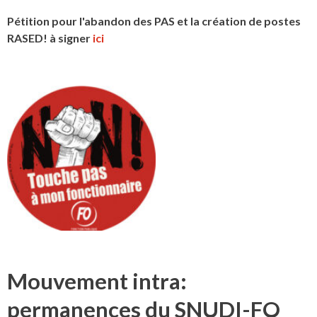
Pétition pour l'abandon des PAS et la création de postes
RASED! à signer
ici
Mouvement intra:
permanences du SNUDI-FO