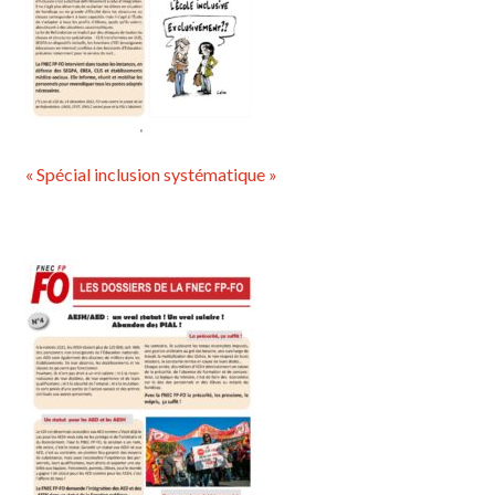
« Spécial inclusion systématique »