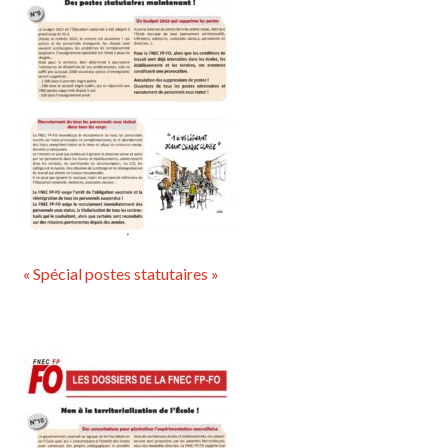
« Spécial postes statutaires »