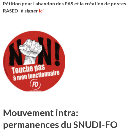
Pétition pour l'abandon des PAS et la création de postes
RASED! à signer
ici
Mouvement intra:
permanences du SNUDI-FO