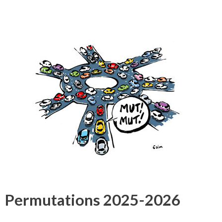
Permutations 2025-2026