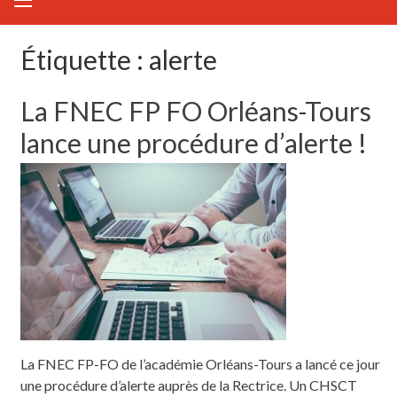
Étiquette :
alerte
La FNEC FP FO Orléans-Tours
lance une procédure d’alerte !
La FNEC FP-FO de l’académie Orléans-Tours a lancé ce jour
une procédure d’alerte auprès de la Rectrice. Un CHSCT