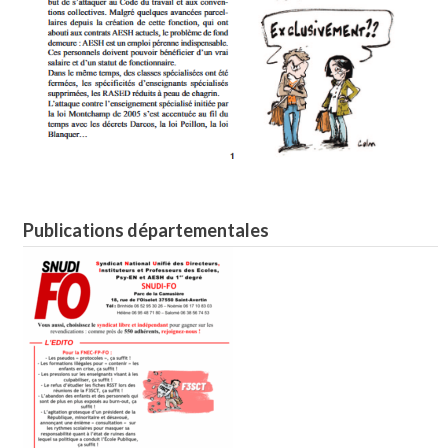
Publications départementales