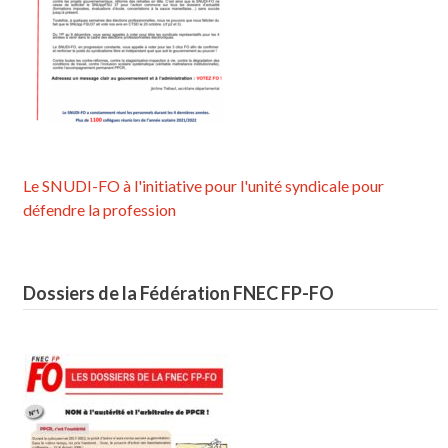
Le SNUDI-FO à l'initiative pour l'unité syndicale pour
défendre la profession
Dossiers de la Fédération FNEC FP-FO