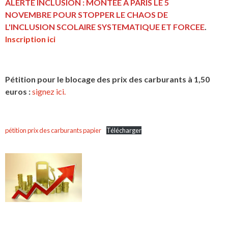
ALERTE INCLUSION : MONTEE A PARIS LE 5
NOVEMBRE POUR STOPPER LE CHAOS DE
L'INCLUSION
SCOLAIRE SYSTEMATIQUE ET FORCEE
.
Inscription ici
Pétition pour le blocage des prix des carburants à 1,50
euros :
signez ici.
pétition prix des carburants papier
Télécharger