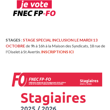
STAGES
:
STAGE SPECIAL INCLUSION LE MARDI 13
OCTOBRE
de 9h à 16h à la Maison des Syndicats, 18 rue de
l'Oiselet à St Avertin.
INSCRIPTIONS ICI