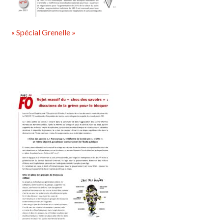
« Spécial Grenelle »