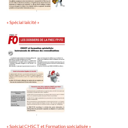
« Spécial laïcité »
« Spécial CHSCT et Formation spécialisée »