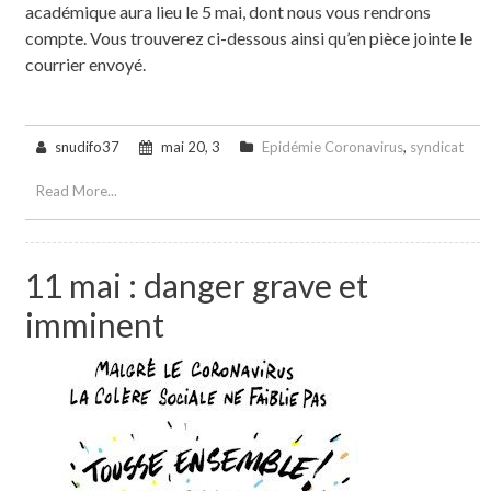
académique aura lieu le 5 mai, dont nous vous rendrons
compte. Vous trouverez ci-dessous ainsi qu’en pièce jointe le
courrier envoyé.
snudifo37
mai 20, 3
Epidémie Coronavirus
,
syndicat
Read More...
11 mai : danger grave et
imminent