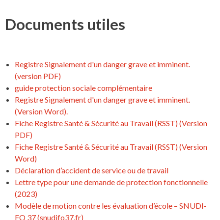
Documents utiles
Registre Signalement d'un danger grave et imminent.
(version PDF)
guide protection sociale complémentaire
Registre Signalement d'un danger grave et imminent.
(Version Word).
Fiche Registre Santé & Sécurité au Travail (RSST) (Version
PDF)
Fiche Registre Santé & Sécurité au Travail (RSST) (Version
Word)
Déclaration d’accident de service ou de travail
Lettre type pour une demande de protection fonctionnelle
(2023)
Modèle de motion contre les évaluation d’école – SNUDI-
FO 37 (snudifo37.fr)