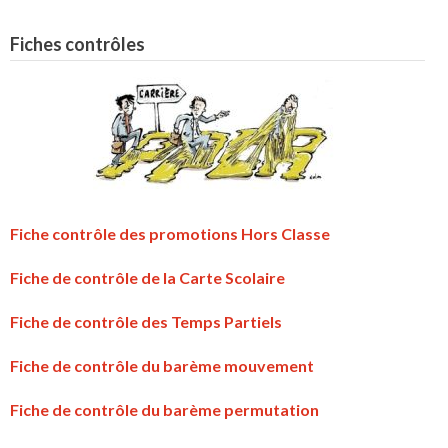
Fiches contrôles
Fiche contrôle des promotions Hors Classe
Fiche de contrôle de la Carte Scolaire
Fiche de contrôle des Temps Partiels
Fiche de contrôle du barème mouvement
Fiche de contrôle du barème permutation