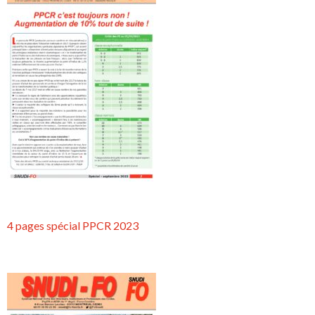
4 pages spécial PPCR 2023