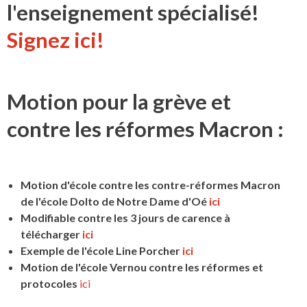
l'enseignement spécialisé!
Signez ici!
Motion pour la grève et
contre les réformes Macron :
Motion d'école contre les contre-réformes Macron
de l'école Dolto de Notre Dame d'Oé
ici
Modifiable contre les 3 jours de carence à
télécharger
ici
Exemple de l'école Line Porcher
ici
Motion de l'école Vernou contre les réformes et
protocoles
ici