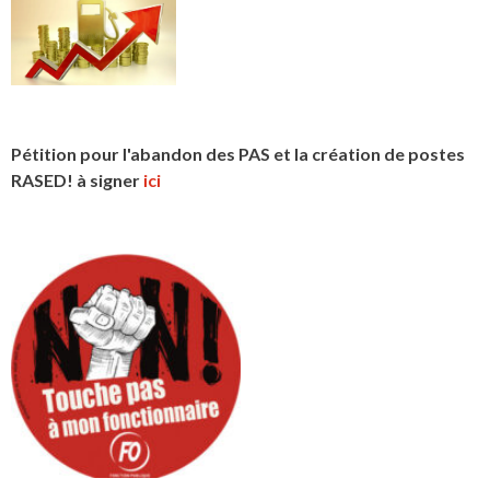
Pétition pour l'abandon des PAS et la création de postes
RASED! à signer
ici