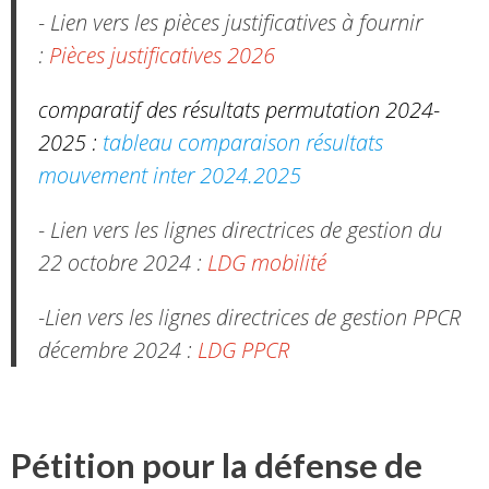
- Lien vers les pièces justificatives à fournir
:
Pièces justificatives 2026
comparatif des résultats permutation 2024-
2025 :
tableau comparaison résultats
mouvement inter 2024.2025
- Lien vers les lignes directrices de gestion du
22 octobre 2024 :
LDG mobilité
-Lien vers les lignes directrices de gestion PPCR
décembre 2024 :
LDG PPCR
Pétition pour la défense de