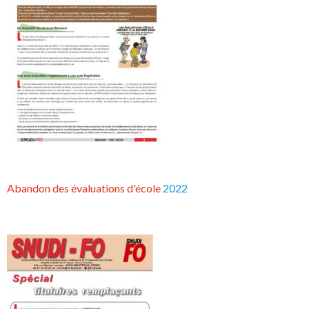
Abandon des évaluations d'école
2022