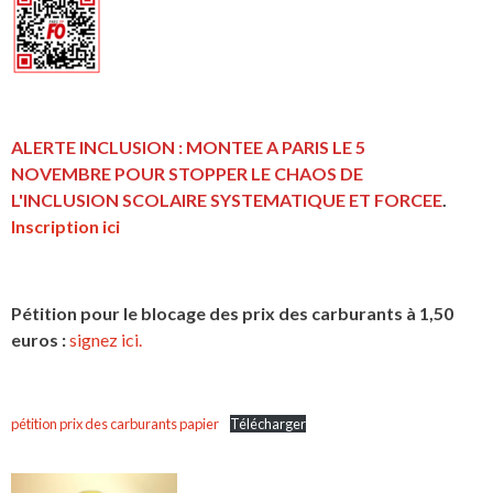
ALERTE INCLUSION : MONTEE A PARIS LE 5
NOVEMBRE POUR STOPPER LE CHAOS DE
L'INCLUSION
SCOLAIRE SYSTEMATIQUE ET FORCEE
.
Inscription ici
Pétition pour le blocage des prix des carburants à 1,50
euros :
signez ici.
pétition prix des carburants papier
Télécharger