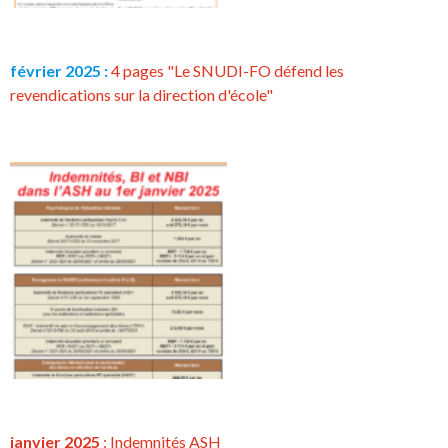
février 2025 :
4 pages "Le SNUDI-FO défend les
revendications sur la direction d'école"
janvier 2025
: Indemnités ASH