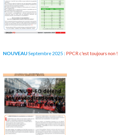
NOUVEAU
Septembre 2025 :
PPCR c'est toujours non !