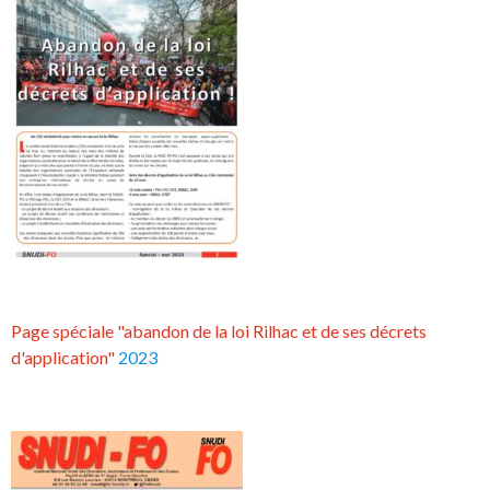
Page spéciale "abandon de la loi Rilhac et de ses décrets
d'application"
2023