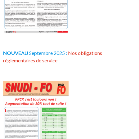
NOUVEAU
Septembre 2025 :
Nos obligations
règlementaires de service