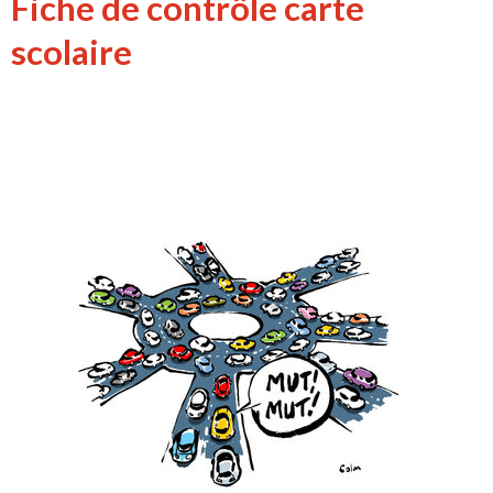
Fiche de contrôle carte
scolaire