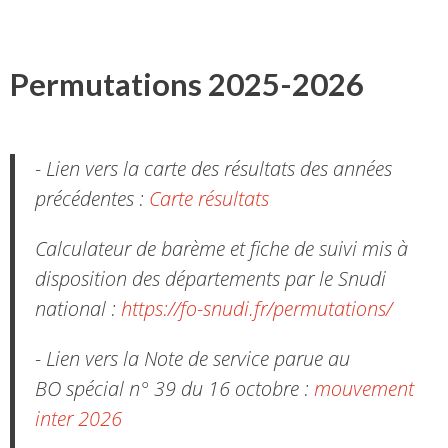
Permutations 2025-2026
- Lien vers la carte des résultats des années
précédentes :
Carte résultats
Calculateur de barème et fiche de suivi mis à
disposition des départements par le Snudi
national :
https://fo-snudi.fr/permutations/
- Lien vers la Note de service parue au
BO spécial n° 39 du 16 octobre :
mouvement
inter 2026