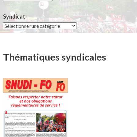
Syndicat
Syndicat
Thématiques syndicales