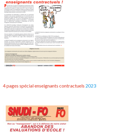
4 pages spécial enseignants contractuels
2023