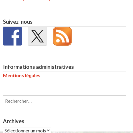
Suivez-nous
Informations administratives
Mentions légales
Rechercher :
Archives
Archives