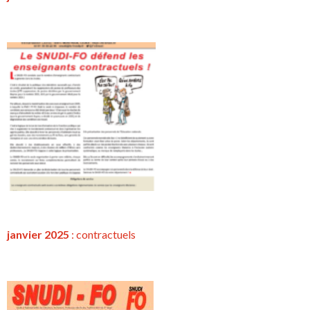
janvier 2025
:
contractuels