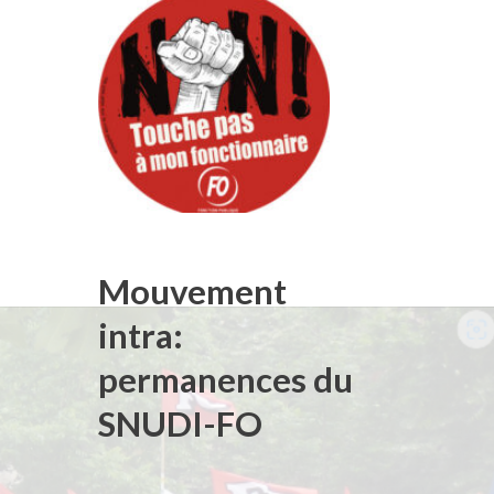
Mouvement
intra:
permanences du
SNUDI-FO