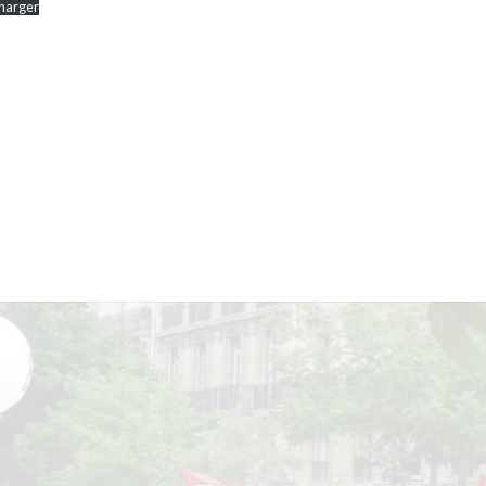
harger