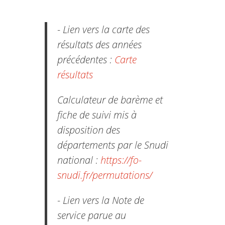
- Lien vers la carte des
résultats des années
précédentes :
Carte
résultats
Calculateur de barème et
fiche de suivi mis à
disposition des
départements par le Snudi
national :
https://fo-
snudi.fr/permutations/
- Lien vers la Note de
service parue au