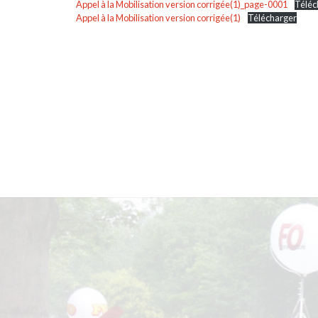
Appel à la Mobilisation version corrigée(1)_page-0001
Téléc
Appel à la Mobilisation version corrigée(1)
Télécharger