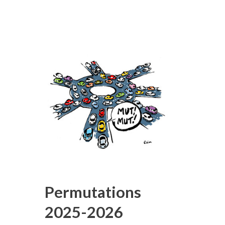
Permutations
2025-2026