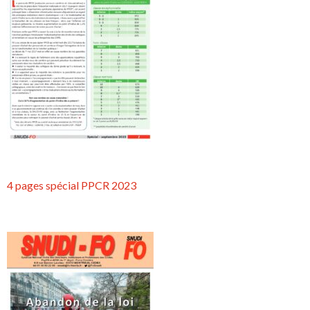
4 pages spécial PPCR 2023