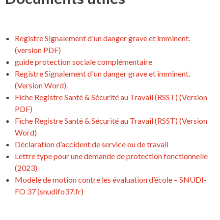
Registre Signalement d'un danger grave et imminent.
(version PDF)
guide protection sociale complémentaire
Registre Signalement d'un danger grave et imminent.
(Version Word).
Fiche Registre Santé & Sécurité au Travail (RSST) (Version
PDF)
Fiche Registre Santé & Sécurité au Travail (RSST) (Version
Word)
Déclaration d’accident de service ou de travail
Lettre type pour une demande de protection fonctionnelle
(2023)
Modèle de motion contre les évaluation d’école – SNUDI-
FO 37 (snudifo37.fr)