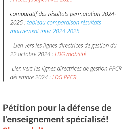
comparatif des résultats permutation 2024-
2025 :
tableau comparaison résultats
mouvement inter 2024.2025
- Lien vers les lignes directrices de gestion du
22 octobre 2024 :
LDG mobilité
-Lien vers les lignes directrices de gestion PPCR
décembre 2024 :
LDG PPCR
Pétition pour la défense de
l'enseignement spécialisé!