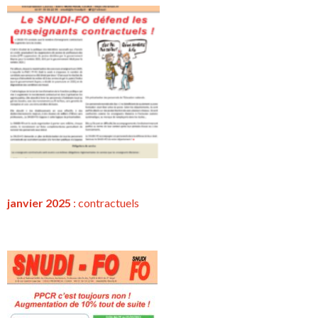
janvier 2025
:
contractuels