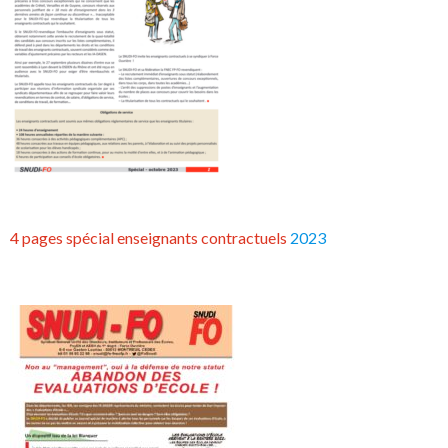
4 pages spécial enseignants contractuels
2023