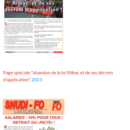
Page spéciale "abandon de la loi Rilhac et de ses décrets
d'application"
2023