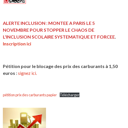
ALERTE INCLUSION : MONTEE A PARIS LE 5
NOVEMBRE POUR STOPPER LE CHAOS DE
L'INCLUSION
SCOLAIRE SYSTEMATIQUE ET FORCEE
.
Inscription ici
Pétition pour le blocage des prix des carburants à 1,50
euros :
signez ici.
pétition prix des carburants papier
Télécharger