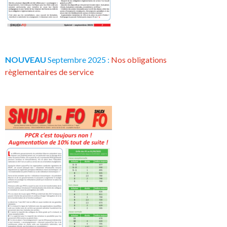
NOUVEAU
Septembre 2025 :
Nos obligations
règlementaires de service