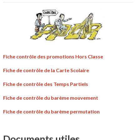
Fiche contrôle des promotions Hors Classe
Fiche de contrôle de la Carte Scolaire
Fiche de contrôle des Temps Partiels
Fiche de contrôle du barème mouvement
Fiche de contrôle du barème permutation
Documents utiles