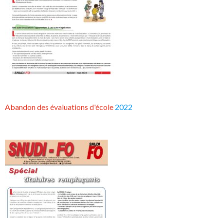
Abandon des évaluations d'école
2022