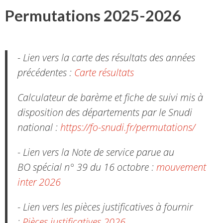
Permutations 2025-2026
- Lien vers la carte des résultats des années
précédentes :
Carte résultats
Calculateur de barème et fiche de suivi mis à
disposition des départements par le Snudi
national :
https://fo-snudi.fr/permutations/
- Lien vers la Note de service parue au
BO spécial n° 39 du 16 octobre :
mouvement
inter 2026
- Lien vers les pièces justificatives à fournir
:
Pièces justificatives 2026