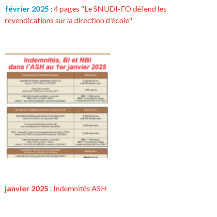
février 2025 :
4 pages "Le SNUDI-FO défend les
revendications sur la direction d'école"
janvier 2025
: Indemnités ASH