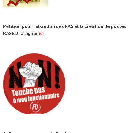
Pétition pour l'abandon des PAS et la création de postes
RASED! à signer
ici