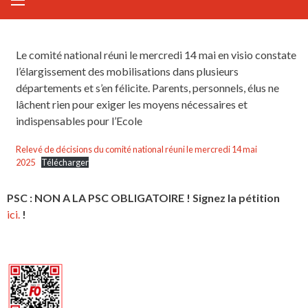
Le comité national réuni le mercredi 14 mai en visio constate
l’élargissement des mobilisations dans plusieurs
départements et s’en félicite. Parents, personnels, élus ne
lâchent rien pour exiger les moyens nécessaires et
indispensables pour l’Ecole
Relevé de décisions du comité national réuni le mercredi 14 mai
2025
Télécharger
PSC : NON A LA PSC OBLIGATOIRE ! Signez la pétition
ici.
!