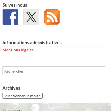
Suivez-nous
Informations administratives
Mentions légales
Rechercher :
Archives
Archives