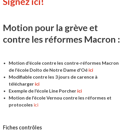
Signez ici!
Motion pour la grève et
contre les réformes Macron :
Motion d'école contre les contre-réformes Macron
de l'école Dolto de Notre Dame d'Oé
ici
Modifiable contre les 3 jours de carence à
télécharger
ici
Exemple de l'école Line Porcher
ici
Motion de l'école Vernou contre les réformes et
protocoles
ici
Fiches contrôles