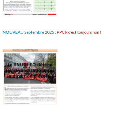
NOUVEAU
Septembre 2025 :
PPCR c'est toujours non !