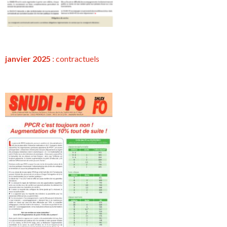
janvier 2025
:
contractuels