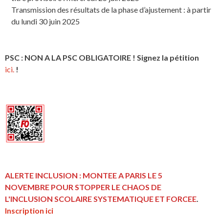
Transmission des résultats de la phase d’ajustement : à partir
du lundi 30 juin 2025
PSC : NON A LA PSC OBLIGATOIRE ! Signez la pétition
ici.
!
ALERTE INCLUSION : MONTEE A PARIS LE 5
NOVEMBRE POUR STOPPER LE CHAOS DE
L'INCLUSION
SCOLAIRE SYSTEMATIQUE ET FORCEE
.
Inscription ici