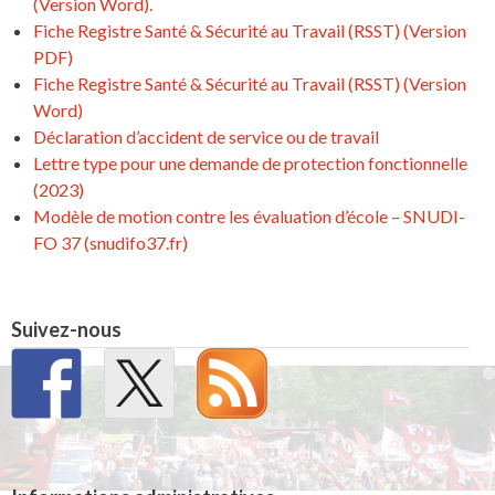
(Version Word).
Fiche Registre Santé & Sécurité au Travail (RSST) (Version
PDF)
Fiche Registre Santé & Sécurité au Travail (RSST) (Version
Word)
Déclaration d’accident de service ou de travail
Lettre type pour une demande de protection fonctionnelle
(2023)
Modèle de motion contre les évaluation d’école – SNUDI-
FO 37 (snudifo37.fr)
Suivez-nous