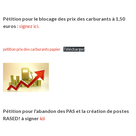
Pétition pour le blocage des prix des carburants à 1,50
euros :
signez ici.
pétition prix des carburants papier
Télécharger
Pétition pour l'abandon des PAS et la création de postes
RASED! à signer
ici