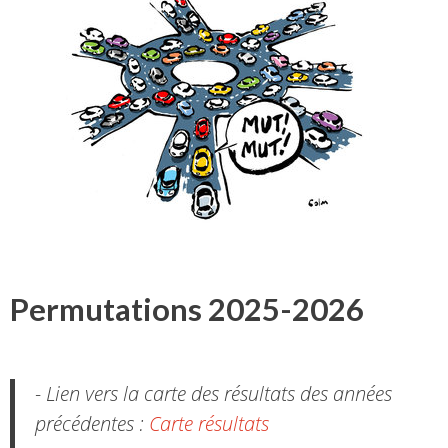
Permutations 2025-2026
- Lien vers la carte des résultats des années
précédentes :
Carte résultats