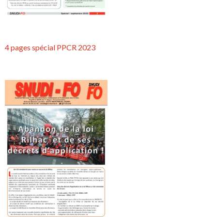
4 pages spécial PPCR 2023