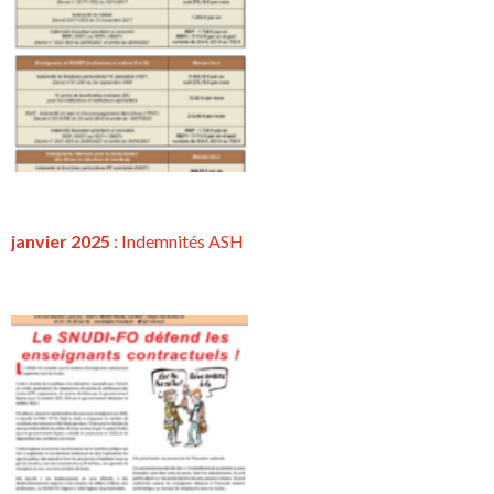
janvier 2025
: Indemnités ASH