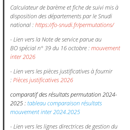
Calculateur de barème et fiche de suivi mis à
disposition des départements par le Snudi
national :
https://fo-snudi.fr/permutations/
- Lien vers la Note de service parue au
BO spécial n° 39 du 16 octobre :
mouvement
inter 2026
- Lien vers les pièces justificatives à fournir
:
Pièces justificatives 2026
comparatif des résultats permutation 2024-
2025 :
tableau comparaison résultats
mouvement inter 2024.2025
- Lien vers les lignes directrices de gestion du