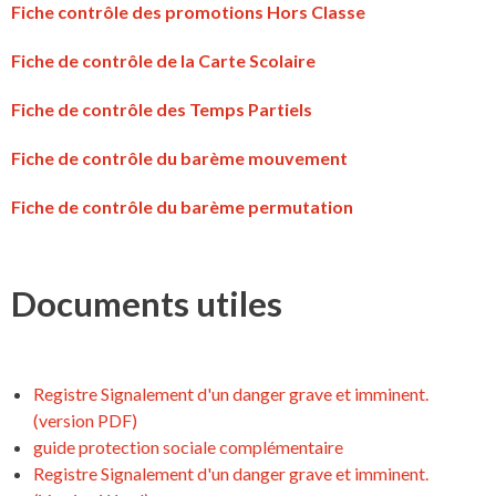
Fiche contrôle des promotions Hors Classe
Fiche de contrôle de la Carte Scolaire
Fiche de contrôle des Temps Partiels
Fiche de contrôle du barème mouvement
Fiche de contrôle du barème permutation
Documents utiles
Registre Signalement d'un danger grave et imminent.
(version PDF)
guide protection sociale complémentaire
Registre Signalement d'un danger grave et imminent.