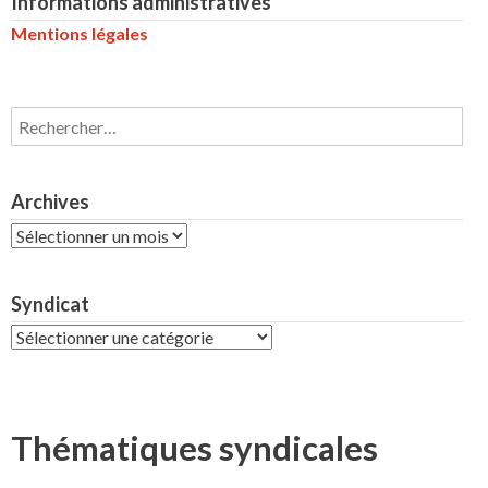
Informations administratives
Mentions légales
Rechercher :
Archives
Archives
Syndicat
Syndicat
Thématiques syndicales