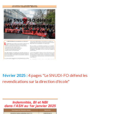
février 2025 :
4 pages "Le SNUDI-FO défend les
revendications sur la direction d'école"