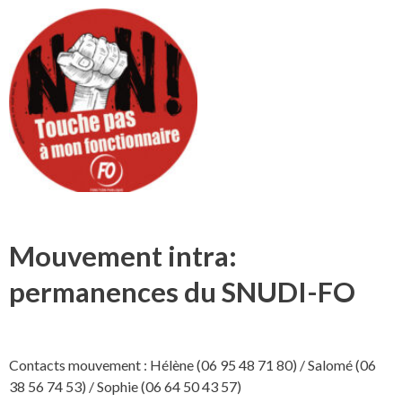
Mouvement intra:
permanences du SNUDI-FO
Contacts mouvement : Hélène (06 95 48 71 80) / Salomé (06
38 56 74 53) / Sophie (06 64 50 43 57)