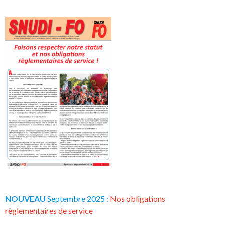
NOUVEAU
Septembre 2025 :
Nos obligations
règlementaires de service