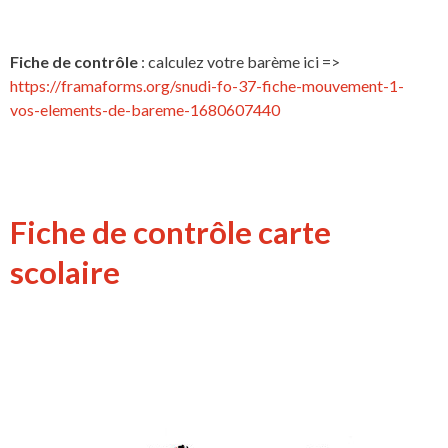
Fiche de contrôle
: calculez votre barème ici =>
https://framaforms.org/snudi-fo-37-fiche-mouvement-1-
vos-elements-de-bareme-1680607440
Fiche de contrôle carte
scolaire