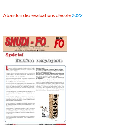
Abandon des évaluations d'école
2022