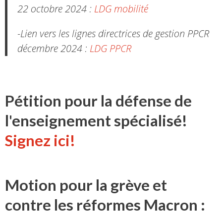
22 octobre 2024 :
LDG mobilité
-Lien vers les lignes directrices de gestion PPCR
décembre 2024 :
LDG PPCR
Pétition pour la défense de
l'enseignement spécialisé!
Signez ici!
Motion pour la grève et
contre les réformes Macron :