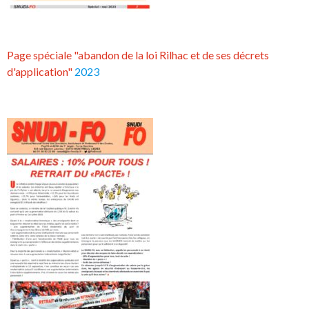
Page spéciale "abandon de la loi Rilhac et de ses décrets
d'application"
2023