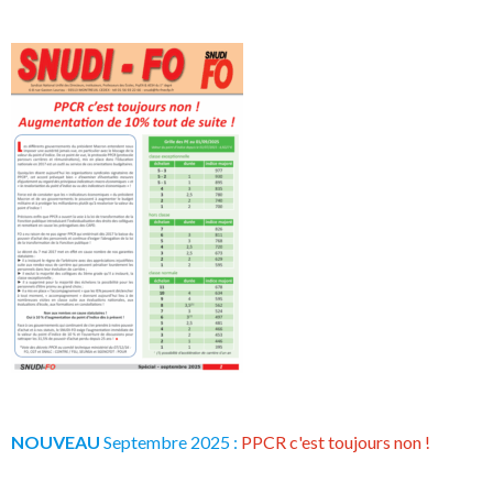
NOUVEAU
Septembre 2025 :
PPCR c'est toujours non !