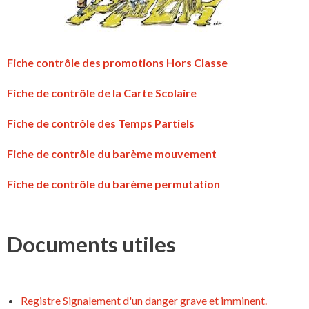
Fiche contrôle des promotions Hors Classe
Fiche de contrôle de la Carte Scolaire
Fiche de contrôle des Temps Partiels
Fiche de contrôle du barème mouvement
Fiche de contrôle du barème permutation
Documents utiles
Registre Signalement d'un danger grave et imminent.