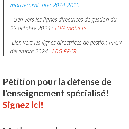
mouvement inter 2024.2025
- Lien vers les lignes directrices de gestion du
22 octobre 2024 :
LDG mobilité
-Lien vers les lignes directrices de gestion PPCR
décembre 2024 :
LDG PPCR
Pétition pour la défense de
l'enseignement spécialisé!
Signez ici!