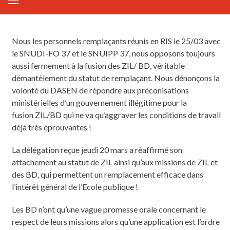
Nous les personnels remplaçants réunis en RIS le 25/03 avec
le SNUDI-FO 37 et le SNUIPP 37, nous opposons toujours
aussi fermement à la fusion des ZIL/ BD, véritable
démantèlement du statut de remplaçant. Nous dénonçons la
volonté du DASEN de répondre aux préconisations
ministérielles d’un gouvernement illégitime pour la
fusion ZIL/BD qui ne va qu’aggraver les conditions de travail
déjà très éprouvantes !
La délégation reçue jeudi 20 mars a réaffirmé son
attachement au statut de ZIL ainsi qu’aux missions de ZIL et
des BD, qui permettent un remplacement efficace dans
l’intérêt général de l’Ecole publique !
Les BD n’ont qu’une vague promesse orale concernant le
respect de leurs missions alors qu’une application est l’ordre