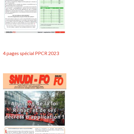
4 pages spécial PPCR 2023