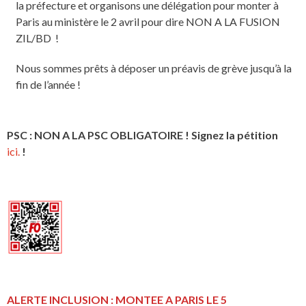
la préfecture et organisons une délégation pour monter à
Paris au ministère le 2 avril pour dire NON A LA FUSION
ZIL/BD !
Nous sommes prêts à déposer un préavis de grève jusqu’à la
fin de l’année !
PSC : NON A LA PSC OBLIGATOIRE ! Signez la pétition
ici.
!
ALERTE INCLUSION : MONTEE A PARIS LE 5