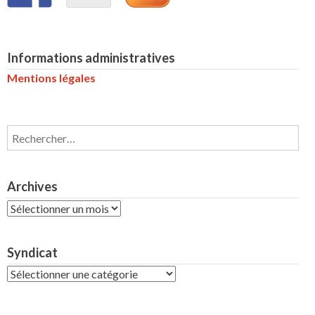
Informations administratives
Mentions légales
Rechercher :
Archives
Archives
Syndicat
Syndicat