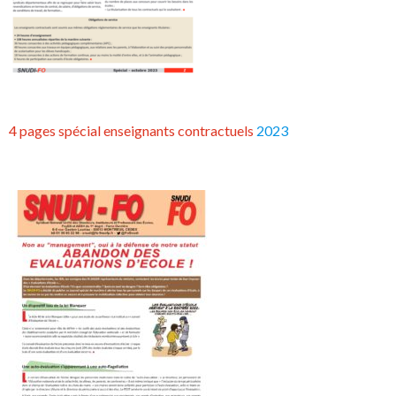
4 pages spécial enseignants contractuels
2023