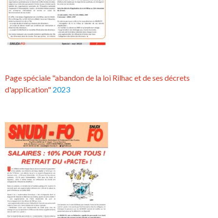
Page spéciale "abandon de la loi Rilhac et de ses décrets
d'application"
2023