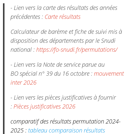
- Lien vers la carte des résultats des années
précédentes :
Carte résultats
Calculateur de barème et fiche de suivi mis à
disposition des départements par le Snudi
national :
https://fo-snudi.fr/permutations/
- Lien vers la Note de service parue au
BO spécial n° 39 du 16 octobre :
mouvement
inter 2026
- Lien vers les pièces justificatives à fournir
:
Pièces justificatives 2026
comparatif des résultats permutation 2024-
2025 :
tableau comparaison résultats