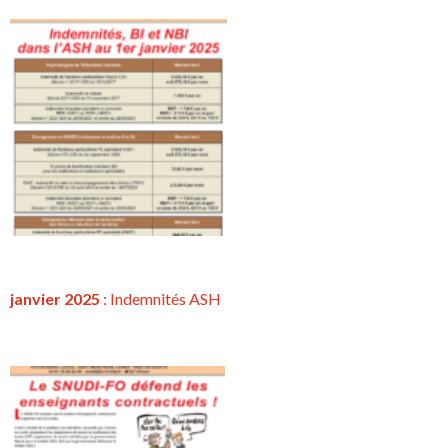
janvier 2025
: Indemnités ASH