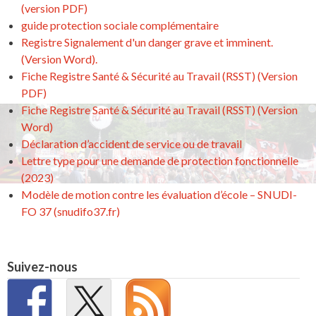
(version PDF)
guide protection sociale complémentaire
Registre Signalement d'un danger grave et imminent.
(Version Word).
Fiche Registre Santé & Sécurité au Travail (RSST) (Version
PDF)
Fiche Registre Santé & Sécurité au Travail (RSST) (Version
Word)
Déclaration d’accident de service ou de travail
Lettre type pour une demande de protection fonctionnelle
(2023)
Modèle de motion contre les évaluation d’école – SNUDI-
FO 37 (snudifo37.fr)
Suivez-nous