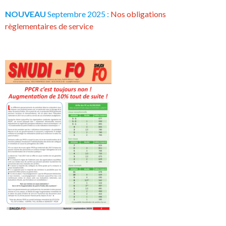
NOUVEAU
Septembre 2025 :
Nos obligations
règlementaires de service