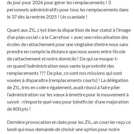
du jour pour 2026 pour gérer les remplacements ! 3
personnels administratifs pour tous les remplacements dans
le 37 dès la rentrée 2025 ! Un scandale !
Quant aux ZIL, c’est bien la disparition de leur statut à l’image
d’un plan social « à la Carrefour » avec une relocalisation des
écoles de rattachement pour une vingtaine d’entre nous sans
prendre en compte la distance que nous avons entre l’école
de rattachement et notre domicile ! De qui se moque-t-
on quand l’administration nous vante la proximité des
remplacements ??? De plus, ce sont nos missions qui sont
vouées à disparaître (remplacements courts) ! La délégation
de ZIL, très en colère également, avait réussi à faire plier
l’administration sur les vœux à émettre pour le mouvement à
savoir : n’importe quel vœu pour bénéficier d’une majoration
de 800 pts !
Dernière provocation en date pour les ZIL, un courrier reçu ce
lundi qui nous demande de choisir une option pour notre