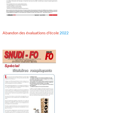
Abandon des évaluations d'école
2022