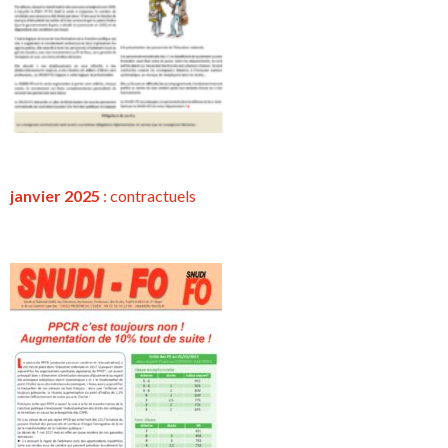
janvier 2025
:
contractuels