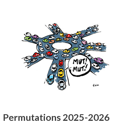
Permutations 2025-2026