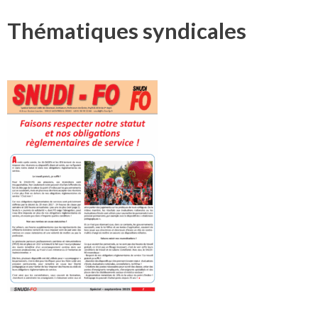
Thématiques syndicales