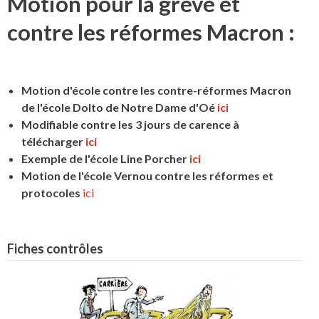
Motion pour la grève et
contre les réformes Macron :
Motion d'école contre les contre-réformes Macron
de l'école Dolto de Notre Dame d'Oé
ici
Modifiable contre les 3 jours de carence à
télécharger
ici
Exemple de l'école Line Porcher
ici
Motion de l'école Vernou contre les réformes et
protocoles
ici
Fiches contrôles