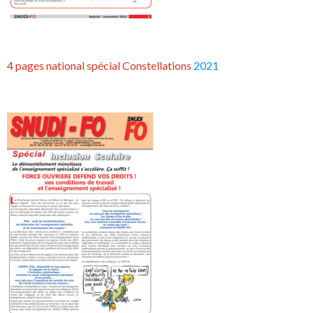
4 pages national spécial Constellations
2021