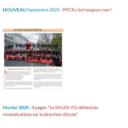
NOUVEAU
Septembre 2025 :
PPCR c'est toujours non !
février 2025 :
4 pages "Le SNUDI-FO défend les
revendications sur la direction d'école"