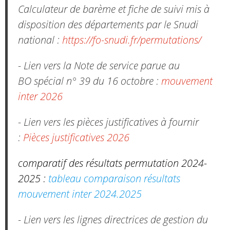
Calculateur de barème et fiche de suivi mis à
disposition des départements par le Snudi
national :
https://fo-snudi.fr/permutations/
- Lien vers la Note de service parue au
BO spécial n° 39 du 16 octobre :
mouvement
inter 2026
- Lien vers les pièces justificatives à fournir
:
Pièces justificatives 2026
comparatif des résultats permutation 2024-
2025 :
tableau comparaison résultats
mouvement inter 2024.2025
- Lien vers les lignes directrices de gestion du