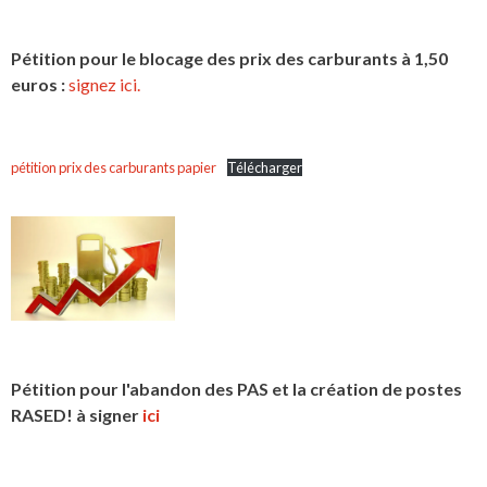
Pétition pour le blocage des prix des carburants à 1,50
euros :
signez ici.
pétition prix des carburants papier
Télécharger
Pétition pour l'abandon des PAS et la création de postes
RASED! à signer
ici