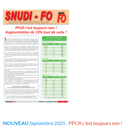
NOUVEAU
Septembre 2025 :
PPCR c'est toujours non !