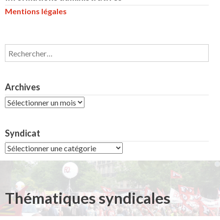
Mentions légales
Rechercher :
Archives
Archives
Syndicat
Syndicat
Thématiques syndicales