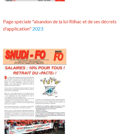
Page spéciale "abandon de la loi Rilhac et de ses décrets
d'application"
2023