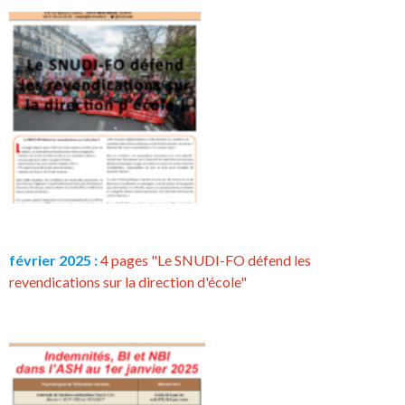
février 2025 :
4 pages "Le SNUDI-FO défend les
revendications sur la direction d'école"