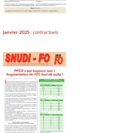
janvier 2025
:
contractuels