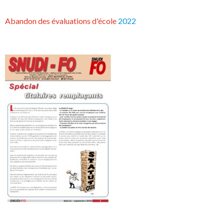
Abandon des évaluations d'école
2022