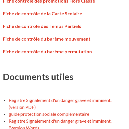
Fiche contrôle des promotions Hors Classe
Fiche de contrôle de la Carte Scolaire
Fiche de contrôle des Temps Partiels
Fiche de contrôle du barème mouvement
Fiche de contrôle du barème permutation
Documents utiles
Registre Signalement d'un danger grave et imminent.
(version PDF)
guide protection sociale complémentaire
Registre Signalement d'un danger grave et imminent.
(Version Word).