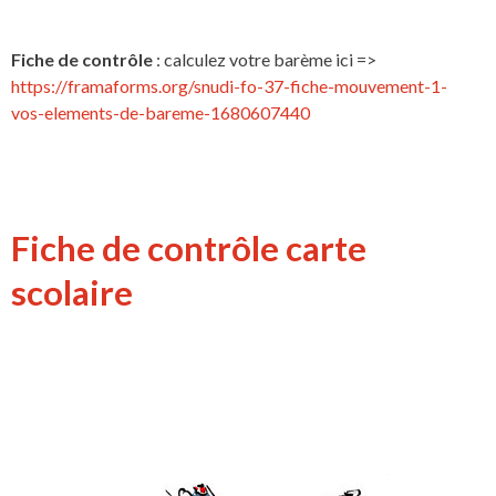
Fiche de contrôle
: calculez votre barème ici =>
https://framaforms.org/snudi-fo-37-fiche-mouvement-1-
vos-elements-de-bareme-1680607440
Fiche de contrôle carte
scolaire