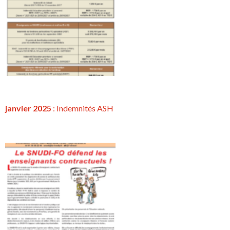
janvier 2025
: Indemnités ASH