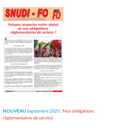
NOUVEAU
Septembre 2025 :
Nos obligations
règlementaires de service