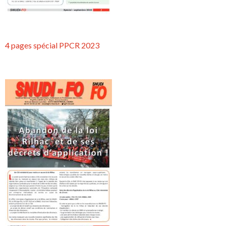
4 pages spécial PPCR 2023