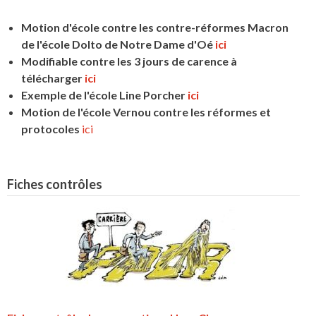
Motion d'école contre les contre-réformes Macron
de l'école Dolto de Notre Dame d'Oé
ici
Modifiable contre les 3 jours de carence à
télécharger
ici
Exemple de l'école Line Porcher
ici
Motion de l'école Vernou contre les réformes et
protocoles
ici
Fiches contrôles