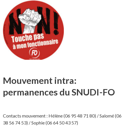
Mouvement intra:
permanences du SNUDI-FO
Contacts mouvement : Hélène (06 95 48 71 80) / Salomé (06
38 56 74 53) / Sophie (06 64 50 43 57)