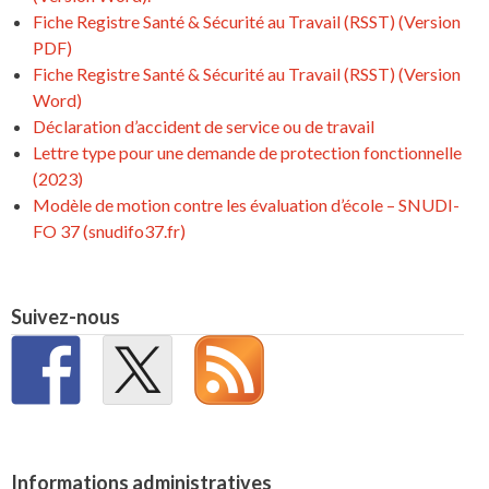
Fiche Registre Santé & Sécurité au Travail (RSST) (Version
PDF)
Fiche Registre Santé & Sécurité au Travail (RSST) (Version
Word)
Déclaration d’accident de service ou de travail
Lettre type pour une demande de protection fonctionnelle
(2023)
Modèle de motion contre les évaluation d’école – SNUDI-
FO 37 (snudifo37.fr)
Suivez-nous
Informations administratives