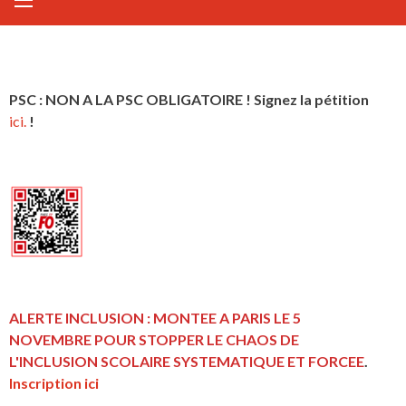
PSC : NON A LA PSC OBLIGATOIRE ! Signez la pétition
ici.
!
ALERTE INCLUSION : MONTEE A PARIS LE 5
NOVEMBRE POUR STOPPER LE CHAOS DE
L'INCLUSION
SCOLAIRE SYSTEMATIQUE ET FORCEE
.
Inscription ici