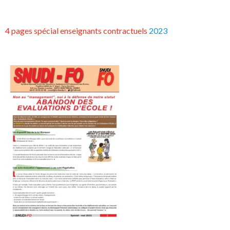
4 pages spécial enseignants contractuels
2023