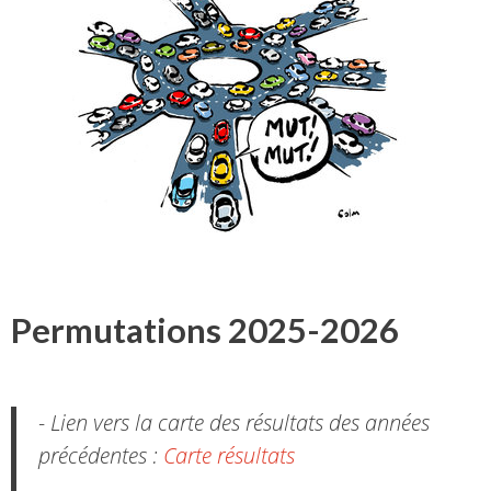
Permutations 2025-2026
- Lien vers la carte des résultats des années
précédentes :
Carte résultats