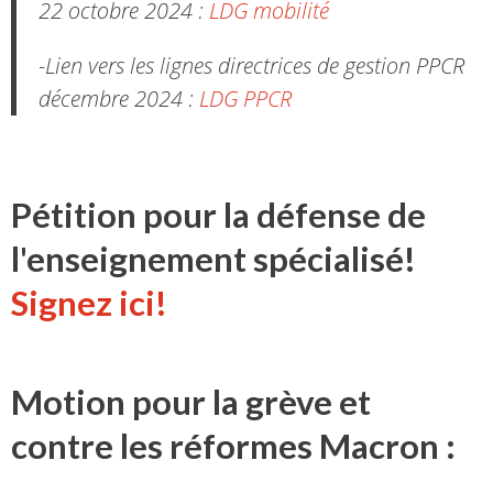
22 octobre 2024 :
LDG mobilité
-Lien vers les lignes directrices de gestion PPCR
décembre 2024 :
LDG PPCR
Pétition pour la défense de
l'enseignement spécialisé!
Signez ici!
Motion pour la grève et
contre les réformes Macron :