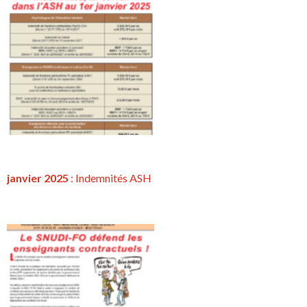
janvier 2025
: Indemnités ASH