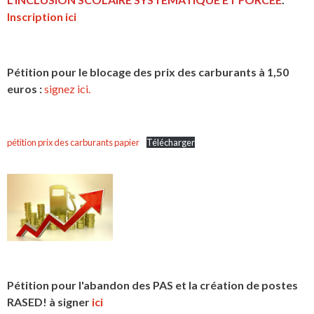
Inscription ici
Pétition pour le blocage des prix des carburants à 1,50
euros :
signez ici.
pétition prix des carburants papier
Télécharger
Pétition pour l'abandon des PAS et la création de postes
RASED! à signer
ici