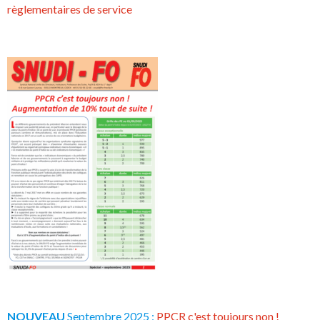
règlementaires de service
NOUVEAU
Septembre 2025 :
PPCR c'est toujours non !