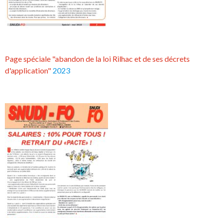
Page spéciale "abandon de la loi Rilhac et de ses décrets
d'application"
2023