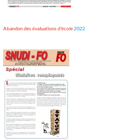
Abandon des évaluations d'école
2022