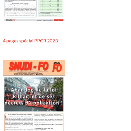
4 pages spécial PPCR 2023