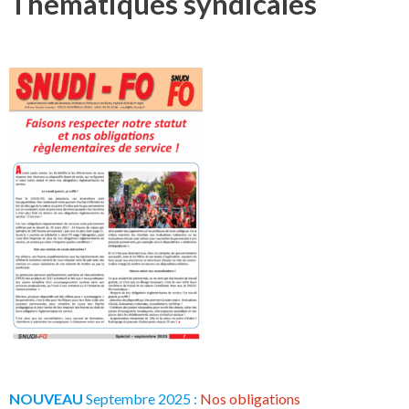
Thématiques syndicales
NOUVEAU
Septembre 2025 :
Nos obligations