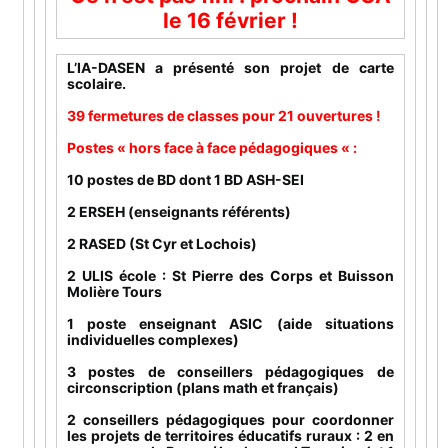
le 16 février !
L’IA-DASEN a présenté son projet de carte
scolaire.
39 fermetures de classes pour 21 ouvertures !
Postes « hors face à face pédagogiques « :
10 postes de BD dont 1 BD ASH-SEI
2 ERSEH (enseignants référents)
2 RASED (St Cyr et Lochois)
2 ULIS école : St Pierre des Corps et Buisson
Molière Tours
1 poste enseignant ASIC (aide situations
individuelles complexes)
3 postes de conseillers pédagogiques de
circonscription (plans math et français)
2 conseillers pédagogiques pour coordonner
les
projets de territoires éducatifs ruraux : 2 en