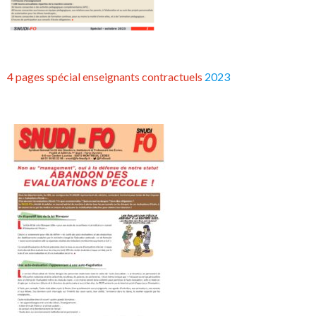
4 pages spécial enseignants contractuels
2023