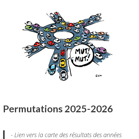
Permutations 2025-2026
- Lien vers la carte des résultats des années