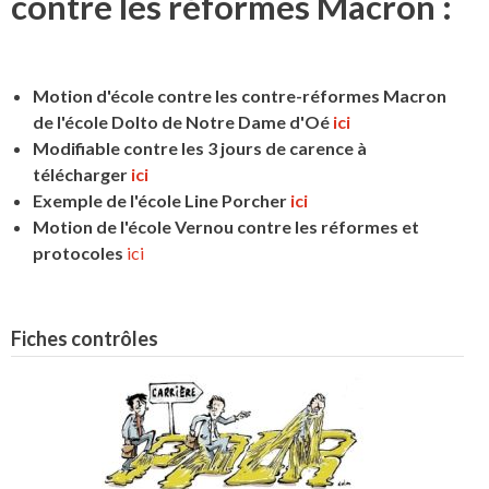
contre les réformes Macron :
Motion d'école contre les contre-réformes Macron
de l'école Dolto de Notre Dame d'Oé
ici
Modifiable contre les 3 jours de carence à
télécharger
ici
Exemple de l'école Line Porcher
ici
Motion de l'école Vernou contre les réformes et
protocoles
ici
Fiches contrôles