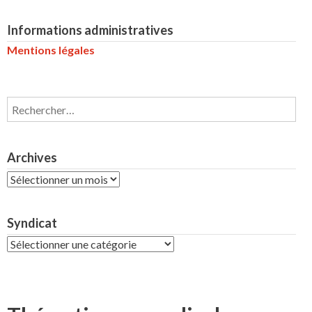
Informations administratives
Mentions légales
Rechercher :
Archives
Archives
Syndicat
Syndicat