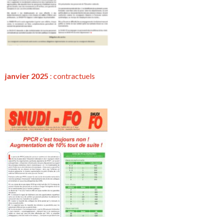
janvier 2025
:
contractuels