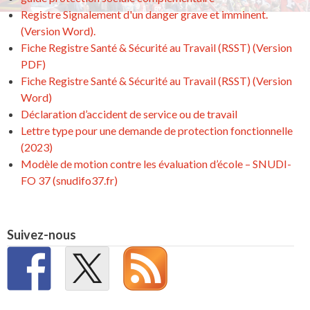
Registre Signalement d'un danger grave et imminent.
(Version Word).
Fiche Registre Santé & Sécurité au Travail (RSST) (Version
PDF)
Fiche Registre Santé & Sécurité au Travail (RSST) (Version
Word)
Déclaration d’accident de service ou de travail
Lettre type pour une demande de protection fonctionnelle
(2023)
Modèle de motion contre les évaluation d’école – SNUDI-
FO 37 (snudifo37.fr)
Suivez-nous