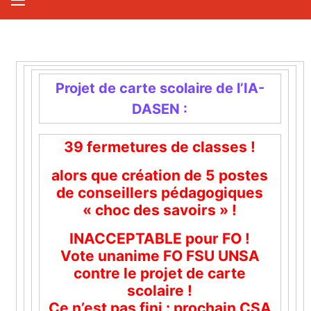
Projet de carte scolaire de l’IA-
DASEN :
39 fermetures de classes !
alors que création de 5 postes
de conseillers pédagogiques
« choc des savoirs » !
INACCEPTABLE pour FO !
Vote unanime FO FSU UNSA
contre le projet de carte
scolaire !
Ce n’est pas fini : prochain CSA