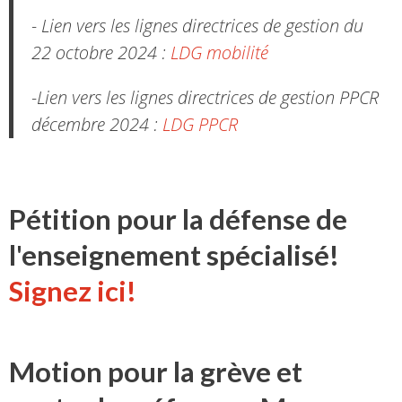
- Lien vers les lignes directrices de gestion du
22 octobre 2024 :
LDG mobilité
-Lien vers les lignes directrices de gestion PPCR
décembre 2024 :
LDG PPCR
Pétition pour la défense de
l'enseignement spécialisé!
Signez ici!
Motion pour la grève et