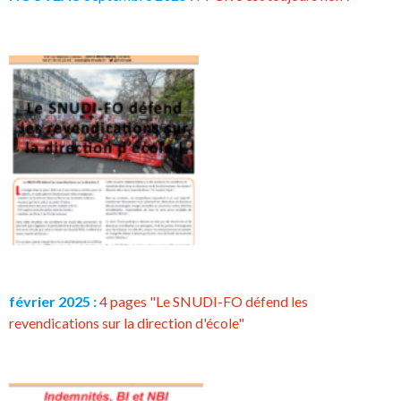
février 2025 :
4 pages "Le SNUDI-FO défend les
revendications sur la direction d'école"