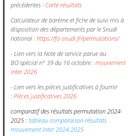
précédentes :
Carte résultats
Calculateur de barème et fiche de suivi mis à
disposition des départements par le Snudi
national :
https://fo-snudi.fr/permutations/
- Lien vers la Note de service parue au
BO spécial n° 39 du 16 octobre :
mouvement
inter 2026
- Lien vers les pièces justificatives à fournir
:
Pièces justificatives 2026
comparatif des résultats permutation 2024-
2025 :
tableau comparaison résultats
mouvement inter 2024.2025