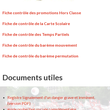
Fiche contrôle des promotions Hors Classe
Fiche de contrôle de la Carte Scolaire
Fiche de contrôle des Temps Partiels
Fiche de contrôle du barème mouvement
Fiche de contrôle du barème permutation
Documents utiles
Registre Signalement d'un danger grave et imminent.
(version PDF)
guide protection sociale complémentaire