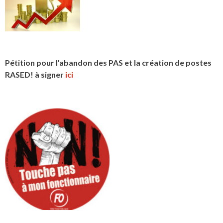
Pétition pour l'abandon des PAS et la création de postes
RASED! à signer
ici