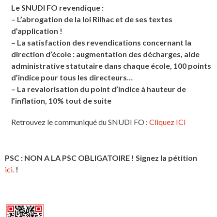
Le SNUDI FO revendique :
– L’abrogation de la loi Rilhac et de ses textes
d’application !
– La satisfaction des revendications concernant la
direction d’école : augmentation des décharges, aide
administrative statutaire dans chaque école, 100 points
d’indice pour tous les directeurs…
– La revalorisation du point d’indice à hauteur de
l’inflation, 10% tout de suite
Retrouvez le communiqué du SNUDI FO :
Cliquez ICI
PSC : NON A LA PSC OBLIGATOIRE ! Signez la pétition
ici.
!