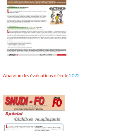
Abandon des évaluations d'école
2022