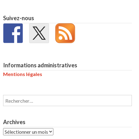
Suivez-nous
Informations administratives
Mentions légales
Rechercher :
Archives
Archives