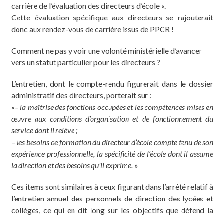
carrière de l’évaluation des directeurs d’école ».
Cette évaluation spécifique aux directeurs se rajouterait
donc aux rendez-vous de carrière issus de PPCR !
Comment ne pas y voir une volonté ministérielle d’avancer
vers un statut particulier pour les directeurs ?
L’entretien, dont le compte-rendu figurerait dans le dossier
administratif des directeurs, porterait sur :
«
– la maîtrise des fonctions occupées et les compétences mises en
œuvre aux conditions d’organisation et de fonctionnement du
service dont il relève ;
– les besoins de formation du directeur d’école compte tenu de son
expérience professionnelle, la spécificité de l’école dont il assume
la direction et des besoins qu’il exprime.
»
Ces items sont similaires à ceux figurant dans l’arrêté relatif à
l’entretien annuel des personnels de direction des lycées et
collèges, ce qui en dit long sur les objectifs que défend la