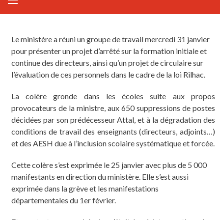
Le ministère a réuni un groupe de travail mercredi 31 janvier
pour présenter un projet d’arrêté sur la formation initiale et
continue des directeurs, ainsi qu’un projet de circulaire sur
l’évaluation de ces personnels dans le cadre de la loi Rilhac.
La colère gronde dans les écoles suite aux propos
provocateurs de la ministre, aux 650 suppressions de postes
décidées par son prédécesseur Attal, et à la dégradation des
conditions de travail des enseignants (directeurs, adjoints…)
et des AESH due à l’inclusion scolaire systématique et forcée.
Cette colère s’est exprimée le 25 janvier avec plus de 5 000
manifestants en direction du ministère. Elle s’est aussi
exprimée dans la grève et les manifestations
départementales du 1er février.