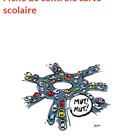
scolaire