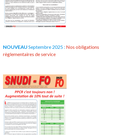
NOUVEAU
Septembre 2025 :
Nos obligations
règlementaires de service