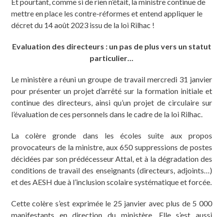
Et pourtant, comme si de rien n’était, la ministre continue de
mettre en place les contre-réformes et entend appliquer le
décret du 14 août 2023 issu de la loi Rilhac !
Evaluation des directeurs : un pas de plus vers un statut
particulier…
Le ministère a réuni un groupe de travail mercredi 31 janvier
pour présenter un projet d’arrêté sur la formation initiale et
continue des directeurs, ainsi qu’un projet de circulaire sur
l’évaluation de ces personnels dans le cadre de la loi Rilhac.
La colère gronde dans les écoles suite aux propos
provocateurs de la ministre, aux 650 suppressions de postes
décidées par son prédécesseur Attal, et à la dégradation des
conditions de travail des enseignants (directeurs, adjoints…)
et des AESH due à l’inclusion scolaire systématique et forcée.
Cette colère s’est exprimée le 25 janvier avec plus de 5 000
manifestants en direction du ministère. Elle s’est aussi