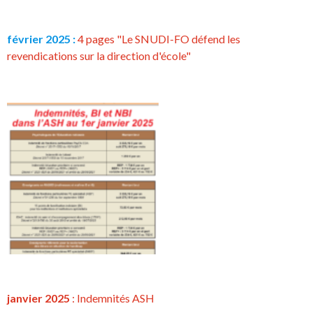
février 2025 :
4 pages "Le SNUDI-FO défend les
revendications sur la direction d'école"
janvier 2025
: Indemnités ASH