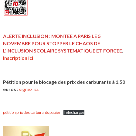
ALERTE INCLUSION : MONTEE A PARIS LE 5
NOVEMBRE POUR STOPPER LE CHAOS DE
L'INCLUSION
SCOLAIRE SYSTEMATIQUE ET FORCEE
.
Inscription ici
Pétition pour le blocage des prix des carburants à 1,50
euros :
signez ici.
pétition prix des carburants papier
Télécharger