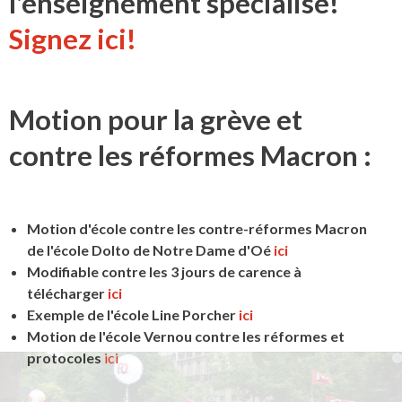
l'enseignement spécialisé!
Signez ici!
Motion pour la grève et
contre les réformes Macron :
Motion d'école contre les contre-réformes Macron
de l'école Dolto de Notre Dame d'Oé
ici
Modifiable contre les 3 jours de carence à
télécharger
ici
Exemple de l'école Line Porcher
ici
Motion de l'école Vernou contre les réformes et
protocoles
ici