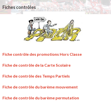
Fiches contrôles
Fiche contrôle des promotions Hors Classe
Fiche de contrôle de la Carte Scolaire
Fiche de contrôle des Temps Partiels
Fiche de contrôle du barème mouvement
Fiche de contrôle du barème permutation