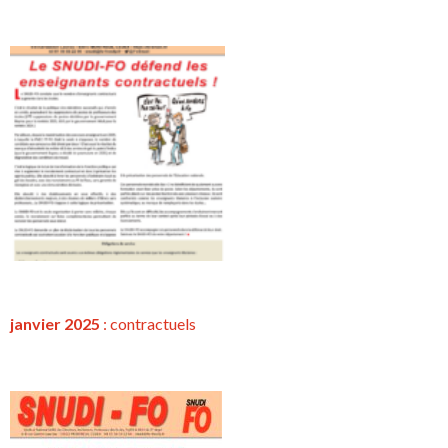
janvier 2025
:
contractuels