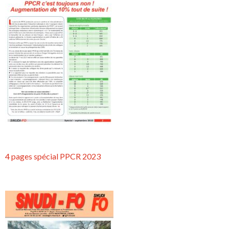
4 pages spécial PPCR 2023