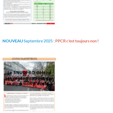
NOUVEAU
Septembre 2025 :
PPCR c'est toujours non !