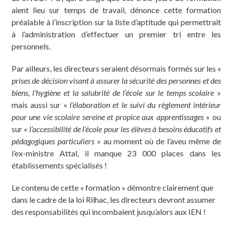
aient lieu sur temps de travail, dénonce cette formation
préalable à l’inscription sur la liste d’aptitude qui permettrait
à l’administration d’effectuer un premier tri entre les
personnels.
Par ailleurs, les directeurs seraient désormais formés sur les «
prises de décision visant à assurer la sécurité des personnes et des
biens, l’hygiène et la salubrité de l’école sur le temps scolaire
»
mais aussi sur «
l’élaboration et le suivi du règlement intérieur
pour une vie scolaire sereine et propice aux apprentissages
» ou
sur «
l’accessibilité de l’école pour les élèves à besoins éducatifs et
pédagogiques particuliers
» au moment où de l’aveu même de
l’ex-ministre Attal, il manque 23 000 places dans les
établissements spécialisés !
Le contenu de cette « formation » démontre clairement que
dans le cadre de la loi Rilhac, les directeurs devront assumer
des responsabilités qui incombaient jusqu’alors aux IEN !