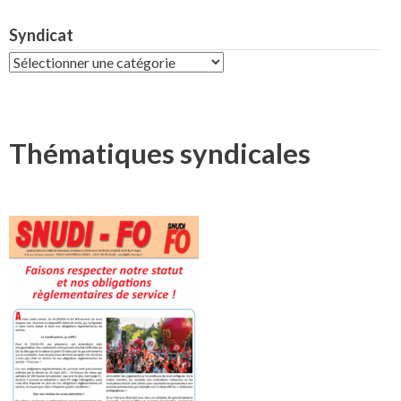
Syndicat
Syndicat
Thématiques syndicales