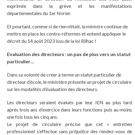
exprimée dans la grève et les manifestations
départementales du 1er février.
Et pourtant, comme si de rien n’était, la ministre continue de
mettre en place les contre-réformes et entend appliquer le
décret du 14 août 2023 issu de la loi Rilhac !
Evaluation des directeurs : un pas de plus vers un statut
particulier…
Dans sa volonté de créer à terme un statut particulier de
directeur d’école, le ministère présente un projet de circulaire
sur les modalités d’évaluation des directeurs.
Les directeurs seraient évalués par leur IEN au plus tard
après trois ans d’exercice dans leurs fonctions puis au moins
une fois tous les cinq ans.
Le projet de circulaire précise que cet « entretien
professionnel s’effectue sans préjudice des rendez-vous de