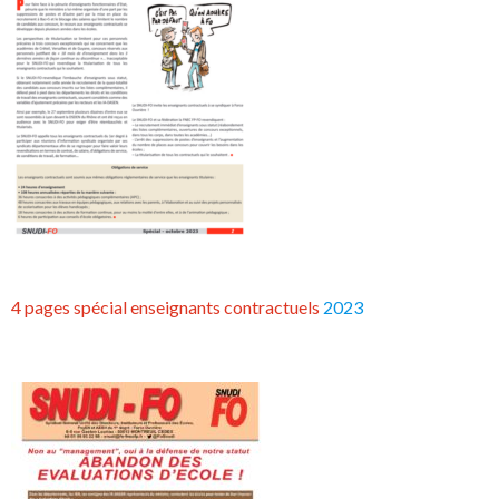
4 pages spécial enseignants contractuels
2023