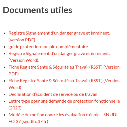
Documents utiles
Registre Signalement d'un danger grave et imminent.
(version PDF)
guide protection sociale complémentaire
Registre Signalement d'un danger grave et imminent.
(Version Word).
Fiche Registre Santé & Sécurité au Travail (RSST) (Version
PDF)
Fiche Registre Santé & Sécurité au Travail (RSST) (Version
Word)
Déclaration d’accident de service ou de travail
Lettre type pour une demande de protection fonctionnelle
(2023)
Modèle de motion contre les évaluation d’école – SNUDI-
FO 37 (snudifo37.fr)