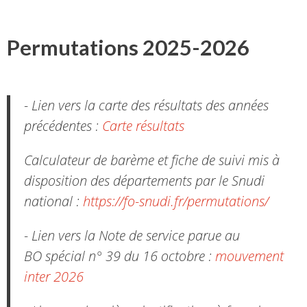
Permutations 2025-2026
- Lien vers la carte des résultats des années
précédentes :
Carte résultats
Calculateur de barème et fiche de suivi mis à
disposition des départements par le Snudi
national :
https://fo-snudi.fr/permutations/
- Lien vers la Note de service parue au
BO spécial n° 39 du 16 octobre :
mouvement
inter 2026