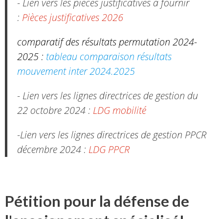
- Lien vers les pièces justificatives à fournir
:
Pièces justificatives 2026
comparatif des résultats permutation 2024-
2025 :
tableau comparaison résultats
mouvement inter 2024.2025
- Lien vers les lignes directrices de gestion du
22 octobre 2024 :
LDG mobilité
-Lien vers les lignes directrices de gestion PPCR
décembre 2024 :
LDG PPCR
Pétition pour la défense de