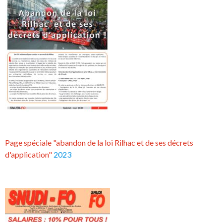
Page spéciale "abandon de la loi Rilhac et de ses décrets
d'application"
2023